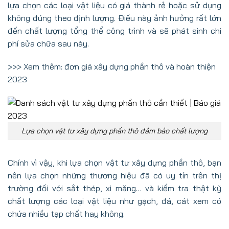
lựa chọn các loại vật liệu có giá thành rẻ hoặc sử dụng
không đúng theo định lượng. Điều này ảnh hưởng rất lớn
đến chất lượng tổng thể công trình và sẽ phát sinh chi
phí sửa chữa sau này.
>>> Xem thêm:
đơn giá xây dựng phần thô và hoàn thiện
2023
Lựa chọn vật tư xây dựng phần thô đảm bảo chất lượng
Chính vì vậy, khi lựa chọn vật tư xây dựng phần thô, bạn
nên lựa chọn những thương hiệu đã có uy tín trên thị
trường đối với sắt thép, xi măng… và kiểm tra thật kỹ
chất lượng các loại vật liệu như gạch, đá, cát xem có
chứa nhiều tạp chất hay không.