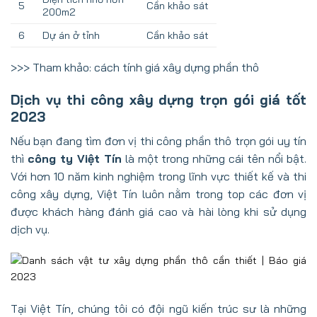
5
Cần khảo sát
200m2
6
Dự án ở tỉnh
Cần khảo sát
>>> Tham khảo:
cách tính giá xây dựng phần thô
Dịch vụ thi công xây dựng trọn gói giá tốt
2023
Nếu bạn đang tìm đơn vị thi công phần thô trọn gói uy tín
thì
công ty Việt Tín
là một trong những cái tên nổi bật.
Với hơn 10 năm kinh nghiệm trong lĩnh vực thiết kế và thi
công xây dựng, Việt Tín luôn nằm trong top các đơn vị
được khách hàng đánh giá cao và hài lòng khi sử dụng
dịch vụ.
Tại Việt Tín, chúng tôi có đội ngũ kiến trúc sư là những