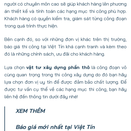
người có chuyên môn cao sẽ giúp khách hàng lên phương
án thiết kế và tính toán các hạng mục thi công phù hợp.
Khách hàng có quyền kiểm tra, giám sát từng công đoạn
trong quá trình thực hiện.
Bên cạnh đó, so với những đơn vị khác trên thị trường,
báo giá thi công tại Việt Tín khá cạnh tranh và kèm theo
đó là những chính sách, ưu đãi cho khách hàng.
Lựa chọn
vật tư xây dựng phần thô
là công đoạn vô
cùng quan trọng trong thi công xây dựng do đó bạn hãy
lựa chọn đơn vị uy tín để được đảm bảo chất lượng. Để
được tư vấn cụ thể về các hạng mục thi công, bạn hãy
liên hệ đến thông tin dưới đây nhé!
XEM THÊM
Báo giá mới nhất tại Việt Tín