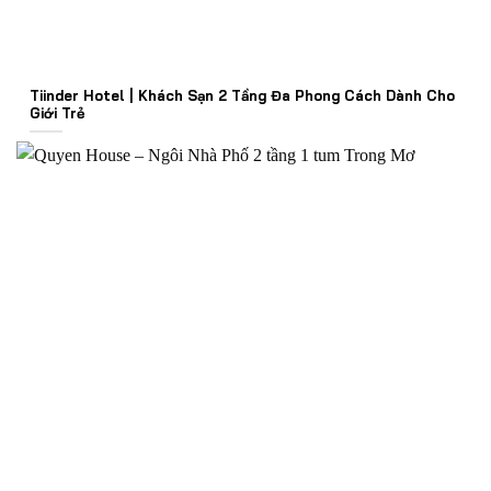
Tiinder Hotel | Khách Sạn 2 Tầng Đa Phong Cách Dành Cho
Giới Trẻ