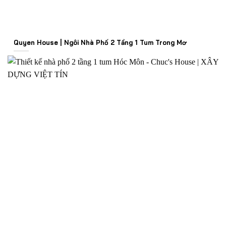
Quyen House | Ngôi Nhà Phố 2 Tầng 1 Tum Trong Mơ