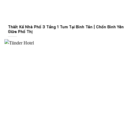
Thiết Kế Nhà Phố 3 Tầng 1 Tum Tại Bình Tân | Chốn Bình Yên
Giữa Phố Thị