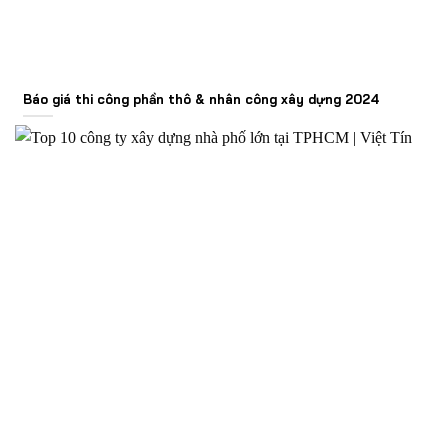
Báo giá thi công phần thô & nhân công xây dựng 2024