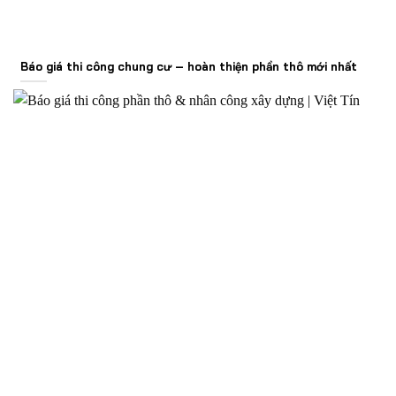
Báo giá thi công chung cư – hoàn thiện phần thô mới nhất