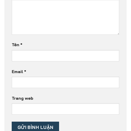
Tên
*
Email
*
Trang web