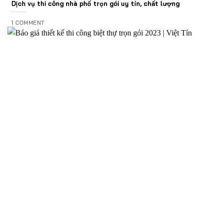
Dịch vụ thi công nhà phố trọn gói uy tín, chất lượng
1 COMMENT