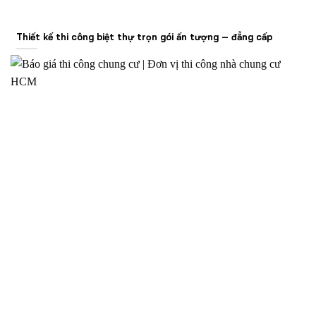
Thiết kế thi công biệt thự trọn gói ấn tượng – đẳng cấp