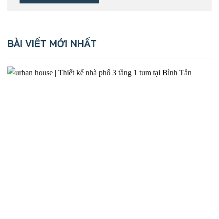
BÀI VIẾT MỚI NHẤT