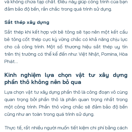
và không chứa tạp chất. Điều này giúp công trình của bạn
đảm bảo độ bền, rắn chắc trong quá trình sử dụng.
Sắt thép xây dựng
Sắt thép khi kết hợp với bê tông sẽ tạo nên một kết cấu
bê tông cốt thép cực kỳ vững chắc có khả năng chịu lực
cho cả công trình. Một số thương hiệu sắt thép uy tín
trên thị trường có thể kể đến như: Việt Nhật, Pomina, Hòa
Phát…
Kinh nghiệm lựa chọn vật tư xây dựng
phần thô không nên bỏ qua
Lựa chọn vật tư xây dựng phần thô là công đoạn vô cùng
quan trọng bởi phần thô là phần quan trọng nhất trong
một công trình. Phần thô vững chắc sẽ đảm bảo độ bền
cũng như an toàn trong quá trình sử dụng.
Thực tế, rất nhiều người muốn tiết kiệm chi phí bằng cách