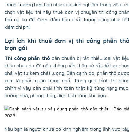
Trong trường hợp bạn chưa có kinh nghiệm trong việc lựa
chọn vật liệu thì hãy thuê đơn vị chuyên thi công phần
thô uy tín để được đảm bảo chất lượng cũng như tiết
kiệm chi phí.
Lợi ích khi thuê đơn vị thi công phần thô
trọn gói
Thi công phần thô
cần chuẩn bị rất nhiều loại vật liệu
khác nhau do đó nếu không cẩn thận sẽ rất dễ lựa chọn
phải vật tư kém chất lượng. Bên cạnh đó, phần thô được
xem là phần quan trọng nhất trong quá trình thi công
chính vì vậy cần phải tính toán thật kỹ từng hạng mục,
hướng nhà, phong thủy, diện tích từng khu vực…
Nếu bạn là người chưa có kinh nghiệm trong lĩnh vực xây