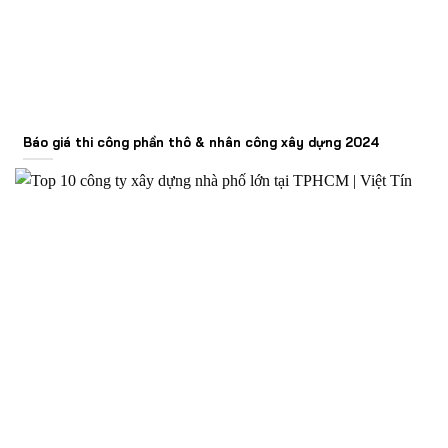
Báo giá thi công phần thô & nhân công xây dựng 2024