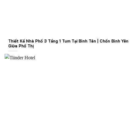
Thiết Kế Nhà Phố 3 Tầng 1 Tum Tại Bình Tân | Chốn Bình Yên
Giữa Phố Thị