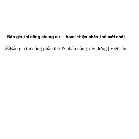
Báo giá thi công chung cư – hoàn thiện phần thô mới nhất