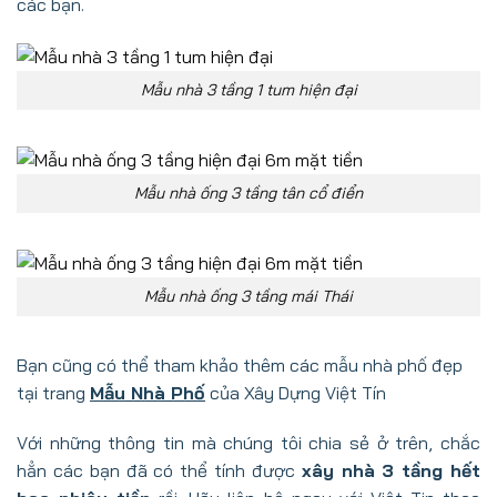
các bạn.
Mẫu nhà 3 tầng 1 tum hiện đại
Mẫu nhà ống 3 tầng tân cổ điển
Mẫu nhà ống 3 tầng mái Thái
Bạn cũng có thể tham khảo thêm các mẫu nhà phố đẹp
tại trang
Mẫu Nhà Phố
của Xây Dựng Việt Tín
Với những thông tin mà chúng tôi chia sẻ ở trên, chắc
hẳn các bạn đã có thể tính được
xây nhà 3 tầng hết