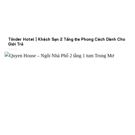
Tiinder Hotel | Khách Sạn 2 Tầng Đa Phong Cách Dành Cho
Giới Trẻ