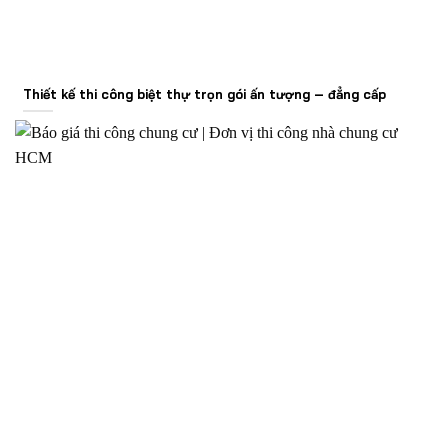
Thiết kế thi công biệt thự trọn gói ấn tượng – đẳng cấp