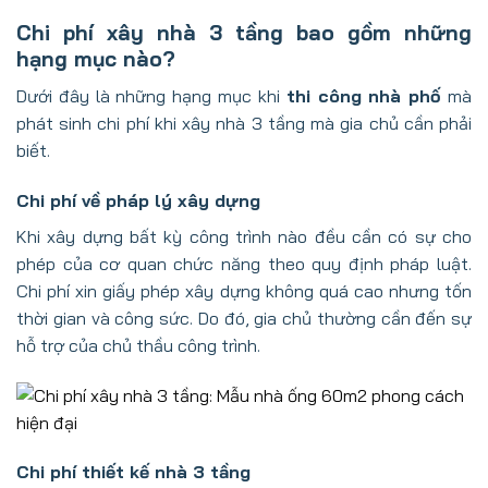
Chi phí xây nhà 3 tầng bao gồm những
hạng mục nào?
Dưới đây là những hạng mục khi
thi công nhà phố
mà
phát sinh chi phí khi xây nhà 3 tầng mà gia chủ cần phải
biết.
Chi phí về pháp lý xây dựng
Khi xây dựng bất kỳ công trình nào đều cần có sự cho
phép của cơ quan chức năng theo quy định pháp luật.
Chi phí xin giấy phép xây dựng không quá cao nhưng tốn
thời gian và công sức. Do đó, gia chủ thường cần đến sự
hỗ trợ của chủ thầu công trình.
Chi phí thiết kế nhà 3 tầng