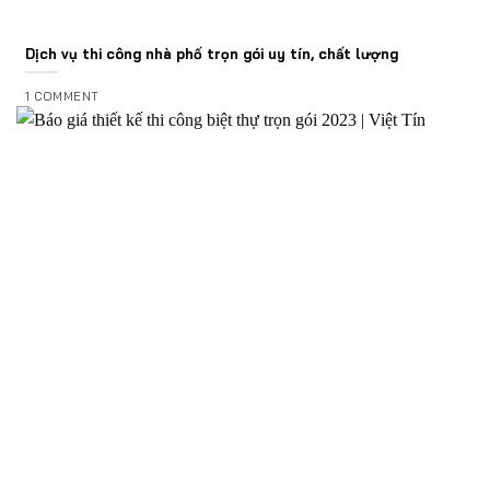
Dịch vụ thi công nhà phố trọn gói uy tín, chất lượng
1 COMMENT