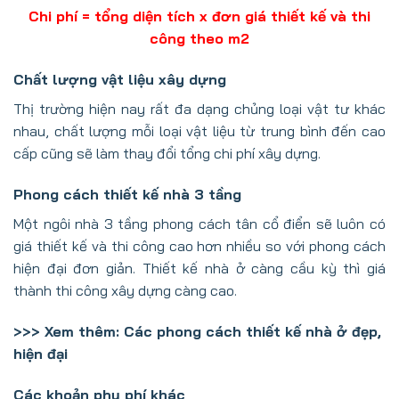
Chi phí = tổng diện tích x đơn giá thiết kế và thi
công theo m2
Chất lượng vật liệu xây dựng
Thị trường hiện nay rất đa dạng chủng loại vật tư khác
nhau, chất lượng mỗi loại vật liệu từ trung bình đến cao
cấp cũng sẽ làm thay đổi tổng chi phí xây dựng.
Phong cách thiết kế nhà 3 tầng
Một ngôi nhà 3 tầng phong cách tân cổ điển sẽ luôn có
giá thiết kế và thi công cao hơn nhiều so với phong cách
hiện đại đơn giản. Thiết kế nhà ở càng cầu kỳ thì giá
thành thi công xây dựng càng cao.
>>> Xem thêm:
Các phong cách thiết kế nhà ở đẹp,
hiện đại
Các khoản phụ phí khác