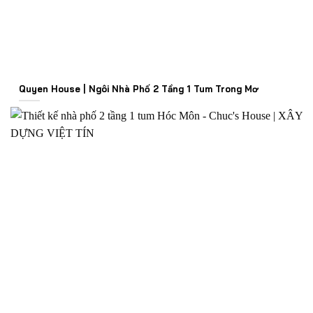
Quyen House | Ngôi Nhà Phố 2 Tầng 1 Tum Trong Mơ