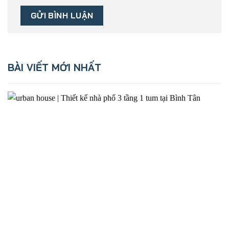
BÀI VIẾT MỚI NHẤT