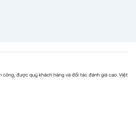
nh công, được quý khách hàng và đối tác đánh giá cao. Việt