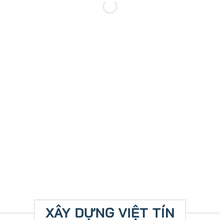
XÂY DỰNG VIỆT TÍN