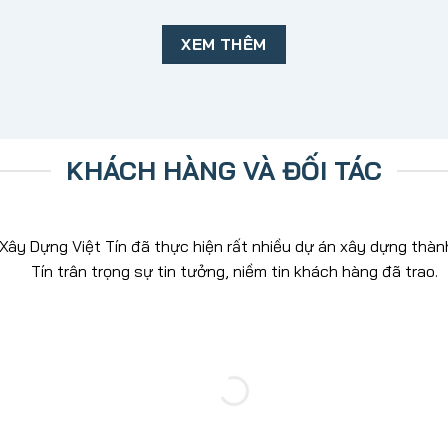
XEM THÊM
KHÁCH HÀNG VÀ ĐỐI TÁC
. Xây Dựng Việt Tín đã thực hiện rất nhiều dự án xây dựng thà
Tín trân trọng sự tin tưởng, niềm tin khách hàng đã trao.