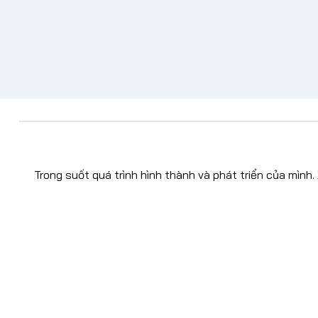
Trong suốt quá trình hình thành và phát triển của mình