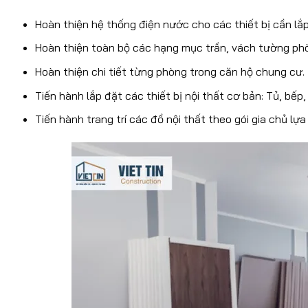
Hoàn thiện hệ thống điện nước cho các thiết bị cần lắ
Hoàn thiện toàn bộ các hạng mục trần, vách tường phò
Hoàn thiện chi tiết từng phòng trong căn hộ chung cư.
Ti
ến hành lắp đặt các thiết bị nội thất cơ bản: Tủ, bế
Tiến hành trang trí các đồ nội thất theo gói gia chủ lựa