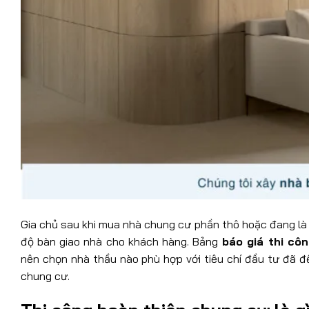
Gia chủ sau khi mua nhà chung cư phần thô hoặc đang là
độ bàn giao nhà cho khách hàng. Bảng
báo giá thi cô
nên chọn nhà thầu nào phù hợp với tiêu chí đầu tư đã đề
chung cư.