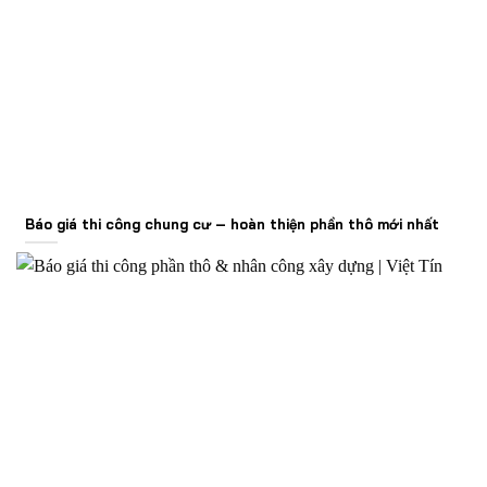
Báo giá thi công chung cư – hoàn thiện phần thô mới nhất