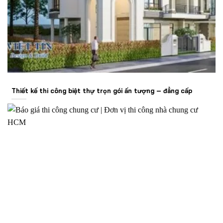
Thiết kế thi công biệt thự trọn gói ấn tượng – đẳng cấp