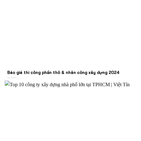
Báo giá thi công phần thô & nhân công xây dựng 2024