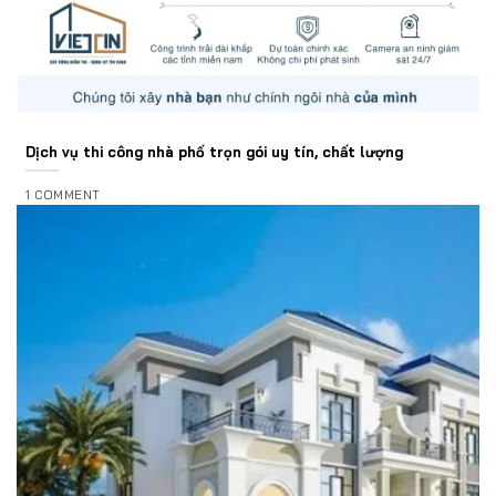
Dịch vụ thi công nhà phố trọn gói uy tín, chất lượng
1 COMMENT