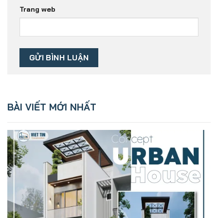
Trang web
BÀI VIẾT MỚI NHẤT