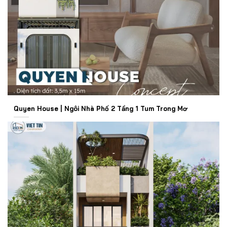
Quyen House | Ngôi Nhà Phố 2 Tầng 1 Tum Trong Mơ