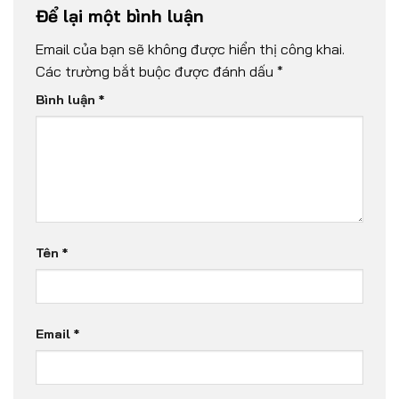
Để lại một bình luận
Email của bạn sẽ không được hiển thị công khai.
Các trường bắt buộc được đánh dấu
*
Bình luận
*
Tên
*
Email
*