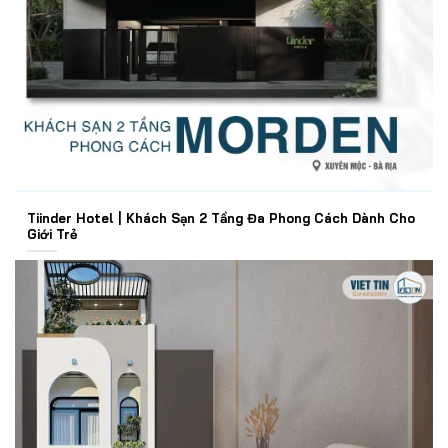
Tiinder Hotel | Khách Sạn 2 Tầng Đa Phong Cách Dành Cho
Giới Trẻ