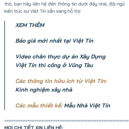
thô, bạn hãy liên hệ đến thông tin dưới đây nhé, đội ngũ
kiến trúc sư Việt Tín sẵn sàng hỗ trợ.
XEM THÊM
Báo giá mới nhất tại Việt Tín
Video chân thực dự án Xây Dựng
Việt Tín thi công ở Vũng Tàu
Các thông tin hữu ích từ Việt Tín:
Kinh nghiệm xây nhà
Các mẫu thiết kế:
Mẫu Nhà Việt Tín
======================================================
MỌI CHI TIẾT XIN LIÊN HỆ: