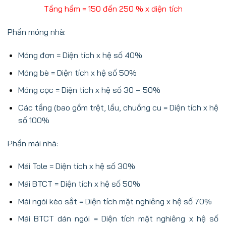
Tầng hầm = 150 đến 250 % x diện tích
Phần móng nhà:
Móng đơn = Diện tích x hệ số 40%
Móng bè = Diện tích x hệ số 50%
Móng cọc = Diện tích x hệ số 30 – 50%
Các tầng (bao gồm trệt, lầu, chuồng cu = Diện tích x hệ
số 100%
Phần mái nhà:
Mái Tole = Diện tích x hệ số 30%
Mái BTCT = Diện tích x hệ số 50%
Mái ngói kèo sắt = Diện tích mặt nghiêng x hệ số 70%
Mái BTCT dán ngói = Diện tích mặt nghiêng x hệ số