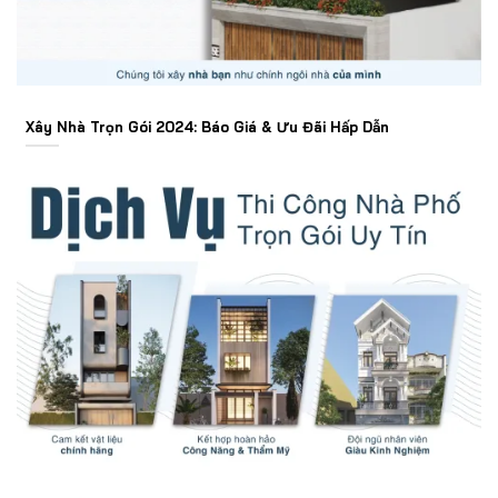
Xây Nhà Trọn Gói 2024: Báo Giá & Ưu Đãi Hấp Dẫn