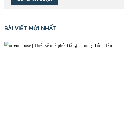
BÀI VIẾT MỚI NHẤT