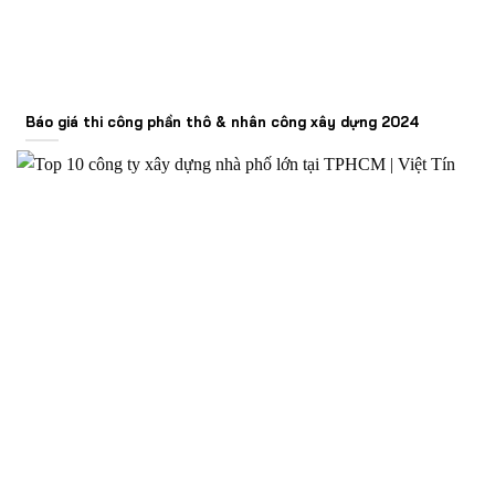
Báo giá thi công phần thô & nhân công xây dựng 2024