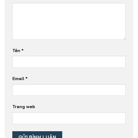
Tên
*
Email
*
Trang web