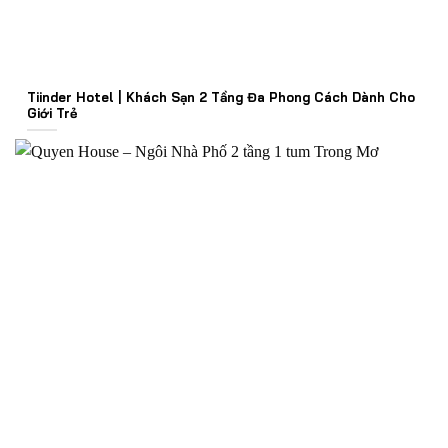
Tiinder Hotel | Khách Sạn 2 Tầng Đa Phong Cách Dành Cho
Giới Trẻ