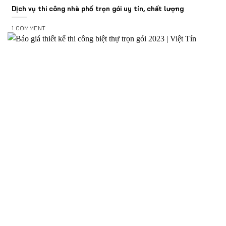
Dịch vụ thi công nhà phố trọn gói uy tín, chất lượng
1 COMMENT