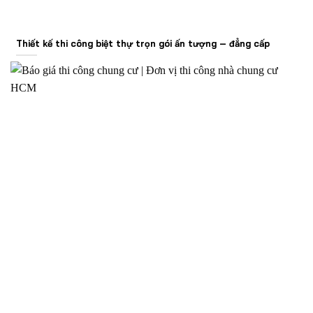
Thiết kế thi công biệt thự trọn gói ấn tượng – đẳng cấp