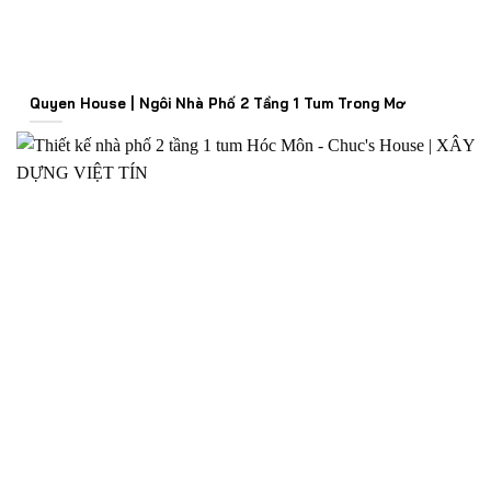
Quyen House | Ngôi Nhà Phố 2 Tầng 1 Tum Trong Mơ