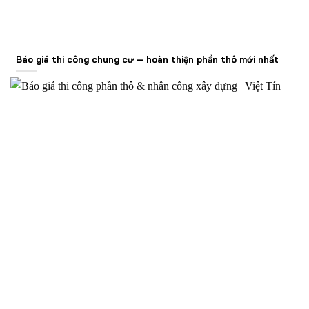
Báo giá thi công chung cư – hoàn thiện phần thô mới nhất