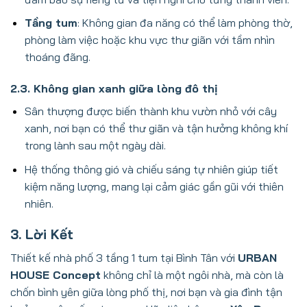
Tầng tum
: Không gian đa năng có thể làm phòng thờ,
phòng làm việc hoặc khu vực thư giãn với tầm nhìn
thoáng đãng.
2.3. Không gian xanh giữa lòng đô thị
Sân thượng được biến thành khu vườn nhỏ với cây
xanh, nơi bạn có thể thư giãn và tận hưởng không khí
trong lành sau một ngày dài.
Hệ thống thông gió và chiếu sáng tự nhiên giúp tiết
kiệm năng lượng, mang lại cảm giác gần gũi với thiên
nhiên.
3. Lời Kết
Thiết kế nhà phố 3 tầng 1 tum tại Bình Tân với
URBAN
HOUSE Concept
không chỉ là một ngôi nhà, mà còn là
chốn bình yên giữa lòng phố thị, nơi bạn và gia đình tận