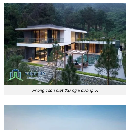
Phong cách biệt thự nghỉ dưỡng 01