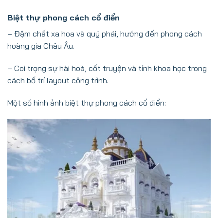
Biệt thự phong cách cổ điển
– Đậm chất xa hoa và quý phái, hướng đến phong cách
hoàng gia Châu Âu.
– Coi trọng sự hài hoà, cốt truyện và tính khoa học trong
cách bố trí layout công trình.
Một số hình ảnh biệt thự phong cách cổ điển: