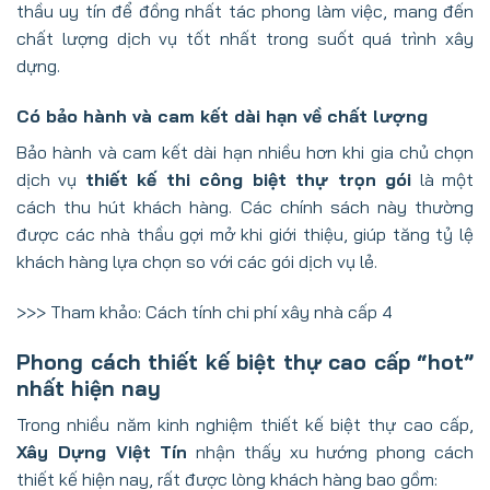
thầu uy tín để đồng nhất tác phong làm việc, mang đến
chất lượng dịch vụ tốt nhất trong suốt quá trình xây
dựng.
Có bảo hành và cam kết dài hạn về chất lượng
Bảo hành và cam kết dài hạn nhiều hơn khi gia chủ chọn
dịch vụ
thiết kế thi công biệt thự trọn gói
là một
cách thu hút khách hàng. Các chính sách này thường
được các nhà thầu gợi mở khi giới thiệu, giúp tăng tỷ lệ
khách hàng lựa chọn so với các gói dịch vụ lẻ.
>>> Tham khảo:
Cách tính chi phí xây nhà cấp 4
Phong cách thiết kế biệt thự cao cấp “hot”
nhất hiện nay
Trong nhiều năm kinh nghiệm thiết kế biệt thự cao cấp,
Xây Dựng Việt Tín
nhận thấy xu hướng phong cách
thiết kế hiện nay, rất được lòng khách hàng bao gồm: