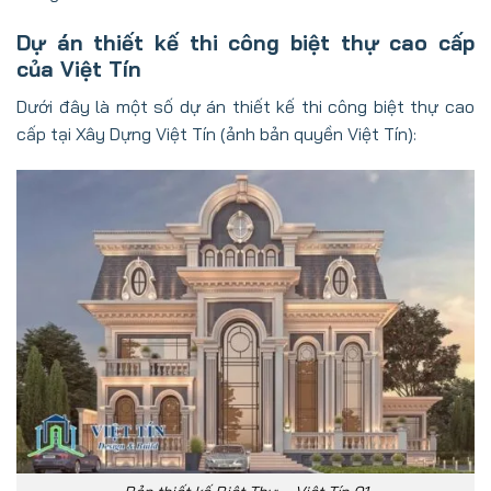
Dự án thiết kế thi công biệt thự cao cấp
của Việt Tín
Dưới đây là một số dự án thiết kế thi công biệt thự cao
cấp tại Xây Dựng Việt Tín (ảnh bản quyền Việt Tín):