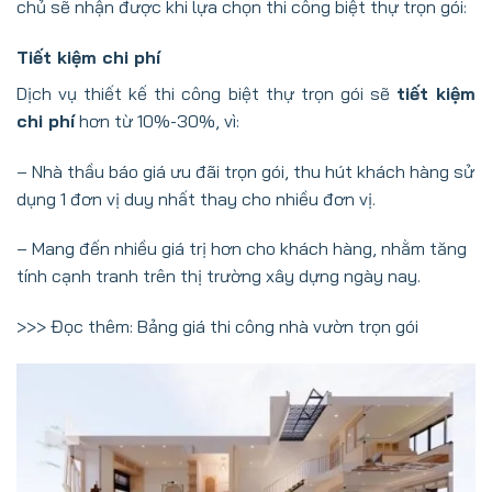
chủ sẽ nhận được khi lựa chọn thi công biệt thự trọn gói:
Tiết kiệm chi phí
Dịch vụ thiết kế thi công biệt thự trọn gói sẽ
tiết kiệm
chi phí
hơn từ 10%-30%, vì:
– Nhà thầu báo giá ưu đãi trọn gói, thu hút khách hàng sử
dụng 1 đơn vị duy nhất thay cho nhiều đơn vị.
– Mang đến nhiều giá trị hơn cho khách hàng, nhằm tăng
tính cạnh tranh trên thị trường xây dựng ngày nay.
>>> Đọc thêm:
Bảng giá thi công nhà vườn trọn gói