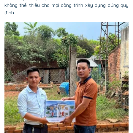
không thể thiếu cho mọi công trình xây dựng đúng quy
định.