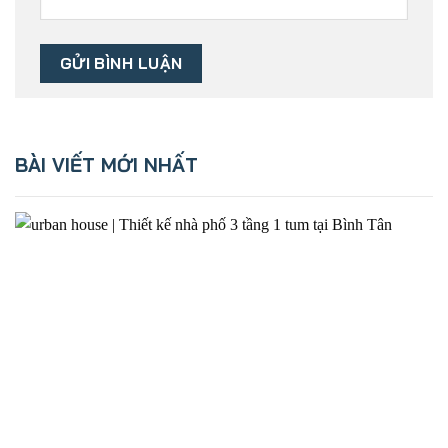
BÀI VIẾT MỚI NHẤT