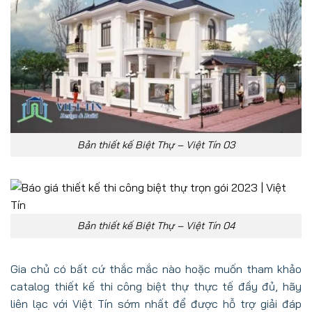
Bản thiết kế Biệt Thự – Việt Tín 03
Bản thiết kế Biệt Thự – Việt Tín 04
Gia chủ có bất cứ thắc mắc nào hoặc muốn tham khảo
catalog thiết kế thi công biệt thự thực tế đầy đủ, hãy
liên lạc với Việt Tín sớm nhất để được hỗ trợ giải đáp