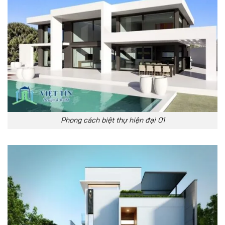
Phong cách biệt thự hiện đại 01