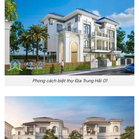
Phong cách biệt thự Địa Trung Hải 01