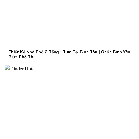
Thiết Kế Nhà Phố 3 Tầng 1 Tum Tại Bình Tân | Chốn Bình Yên
Giữa Phố Thị