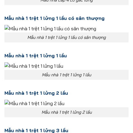
Mẫu nhà 1 trệt 1 lửng 1 lầu có sân thượng
Mẫu nhà 1 trệt 1 lửng 1 lầu có sân thượng
Mẫu nhà 1 trệt 1 lửng 1 lầu
Mẫu nhà 1 trệt 1 lửng 1 lầu
Mẫu nhà 1 trệt 1 lửng 2 lầu
Mẫu nhà 1 trệt 1 lửng 2 lầu
Mẫu nhà 1 trệt 1 lửng 3 lầu