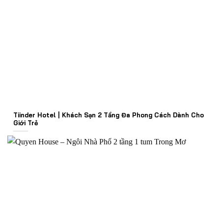
Tiinder Hotel | Khách Sạn 2 Tầng Đa Phong Cách Dành Cho
Giới Trẻ