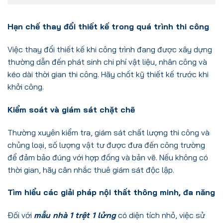
Hạn chế thay đổi thiết kế trong quá trình thi công
Việc thay đổi thiết kế khi công trình đang được xây dựng
thường dẫn đến phát sinh chi phí vật liệu, nhân công và
kéo dài thời gian thi công. Hãy chốt kỹ thiết kế trước khi
khởi công.
Kiểm soát và giám sát chặt chẽ
Thường xuyên kiểm tra, giám sát chất lượng thi công và
chủng loại, số lượng vật tư được đưa đến công trường
để đảm bảo đúng với hợp đồng và bản vẽ. Nếu không có
thời gian, hãy cân nhắc thuê giám sát độc lập.
Tìm hiểu các giải pháp nội thất thông minh, đa năng
Đối với
mẫu nhà 1 trệt 1 lửng
có diện tích nhỏ, việc sử