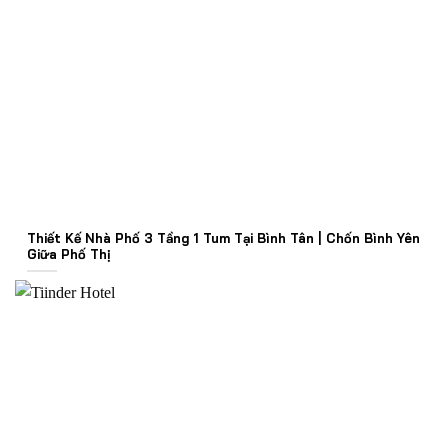
Thiết Kế Nhà Phố 3 Tầng 1 Tum Tại Bình Tân | Chốn Bình Yên
Giữa Phố Thị