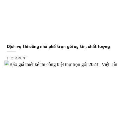
Dịch vụ thi công nhà phố trọn gói uy tín, chất lượng
1 COMMENT