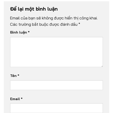
Để lại một bình luận
Email của bạn sẽ không được hiển thị công khai.
Các trường bắt buộc được đánh dấu
*
Bình luận
*
Tên
*
Email
*