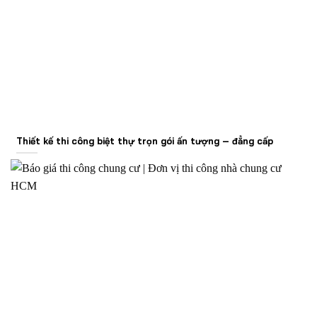
Thiết kế thi công biệt thự trọn gói ấn tượng – đẳng cấp