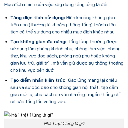
Mục đích chính của việc xây dựng tầng lửng là để:
Tăng diện tích sử dụng:
Biến khoảng không gian
trên cao (thường là khoảng thông tầng) thành diện
tích có thể sử dụng cho nhiều mục đích khác nhau.
Tạo không gian đa năng:
Tầng lửng thường được
sử dụng làm phòng khách phụ, phòng làm việc, phòng
thờ, khu vực đọc sách, phòng ngủ phụ hoặc không
gian lưu trữ, giải trí… mà vẫn giữ được sự thông thoáng
cho khu vực bên dưới.
Tạo điểm nhấn kiến trúc:
Gác lửng mang lại chiều
sâu và sự độc đáo cho không gian nội thất, tạo cảm
giác mới lạ, phá cách so với nhà ống truyền thống chỉ
có các tầng lầu vuông vức.
Nhà 1 trệt 1 lửng là gì?