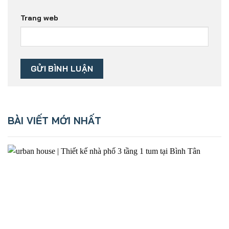
Trang web
BÀI VIẾT MỚI NHẤT