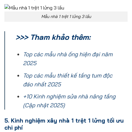
Mẫu nhà 1 trệt 1 lửng 3 lầu
>>> Tham khảo thêm:
Top các mẫu nhà ống hiện đại năm
2025
Top các mẫu thiết kế tầng tum độc
đáo nhất 2025
+10 Kinh nghiệm sửa nhà nâng tầng
(Cập nhật 2025)
5. Kinh nghiệm xây nhà 1 trệt 1 lửng tối ưu
chi phí