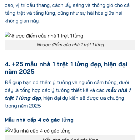
cao, vị trí cầu thang, cách lấy sáng và thông gió cho cả
tầng trệt và tầng lửng, cũng như sự hài hòa giữa hai
không gian này.
Nhược điểm của nhà 1 trệt 1 lửng
4. +25 mẫu nhà 1 trệt 1 lửng đẹp, hiện đại
năm 2025
Để giúp bạn có thêm ý tưởng và nguồn cảm hứng, dưới
đây là tổng hợp các ý tưởng thiết kế và các
mẫu nhà 1
trệt 1 lửng đẹp
, hiện đại dự kiến sẽ được ưa chuộng
trong năm 2025
Mẫu nhà cấp 4 có gác lửng
Mẫu nhà cấp 4 có gác lửng