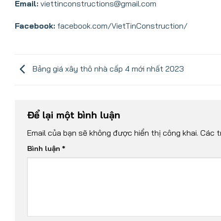
Email:
viettinconstructions@gmail.com
Facebook:
facebook.com/VietTinConstruction/
Bảng giá xây thô nhà cấp 4 mới nhất 2023
Để lại một bình luận
Email của bạn sẽ không được hiển thị công khai.
Các t
Bình luận
*