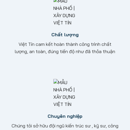
Chất lượng
Việt Tín cam kết hoàn thành công trình chất
lượng, an toàn, đúng tiến độ như đã thỏa thuận
Chuyên nghiệp
Chúng tôi sở hữu đội ngũ kiến trúc sư , kỹ sư, công