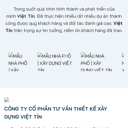
Trong suốt quá trình hình thành và phát triển của
mình
Việt Tín
. Đã thực hiện nhiều rất nhiều dự án thành
công được quý khách hàng và đối tác đánh giá cao.
Việt
Tín
trân trọng sự tin tưởng, niềm tin khách hàng đã trao.
CÔNG TY CỔ PHẦN TƯ VẤN THIẾT KẾ XÂY
DỰNG VIỆT TÍN