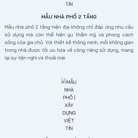
MẪU NHÀ PHỐ 2 TẦNG
Mẫu nhà phố 2 tầng hiện đại không chỉ đáp ứng nhu cầu
sử dụng mà còn thể hiện gu thẩm mỹ và phong cách
sống của gia chủ. Với thiết kế thông minh, mỗi không gian
trong nhà được tối ưu hóa về công năng sử dụng, mang
lại sự tiện nghi và thoải mái.