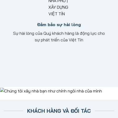
Đảm bảo sự hài lòng
Sự hài lòng của Quý khách hàng là động lực cho
sự phát triển của Việt Tín
KHÁCH HÀNG VÀ ĐỐI TÁC