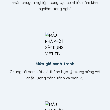
nhân chuyên nghiệp, sáng tạo có nhiều năm kinh
nghiệm trong nghề
Mức giá cạnh tranh
Chúng tôi cam kết giá thành hợp lý tương xứng với
chất lượng công trình và dịch vụ