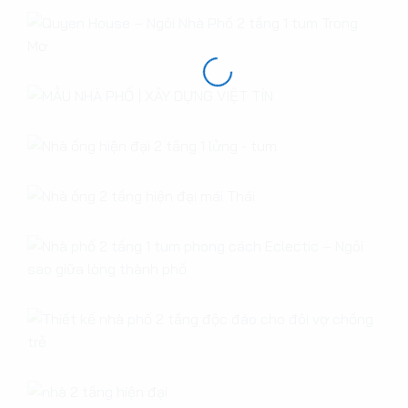
Read More
Read More
Read More
Read More
Read More