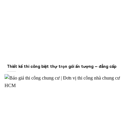
Thiết kế thi công biệt thự trọn gói ấn tượng – đẳng cấp