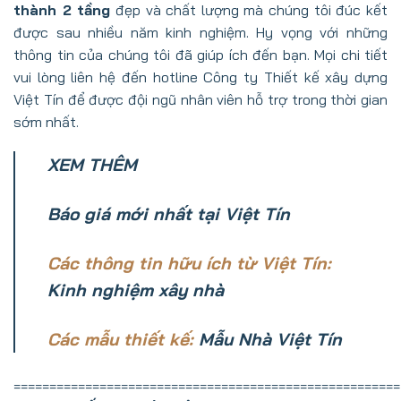
thành 2 tầng
đẹp và chất lượng mà chúng tôi đúc kết
được sau nhiều năm kinh nghiệm. Hy vọng với những
thông tin của chúng tôi đã giúp ích đến bạn. Mọi chi tiết
vui lòng liên hệ đến hotline Công ty Thiết kế xây dựng
Việt Tín để được đội ngũ nhân viên hỗ trợ trong thời gian
sớm nhất.
XEM THÊM
Báo giá mới nhất tại Việt Tín
Các thông tin hữu ích từ Việt Tín:
Kinh nghiệm xây nhà
Các mẫu thiết kế:
Mẫu Nhà Việt Tín
======================================================