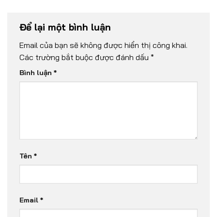
Để lại một bình luận
Email của bạn sẽ không được hiển thị công khai.
Các trường bắt buộc được đánh dấu
*
Bình luận
*
Tên
*
Email
*