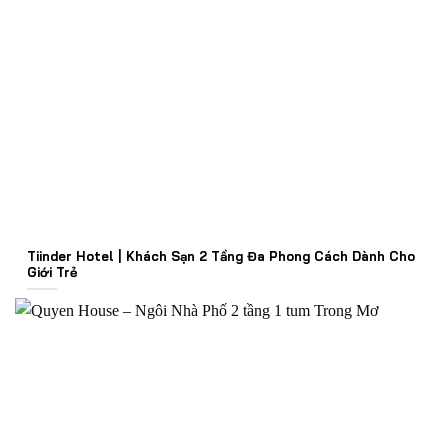
Tiinder Hotel | Khách Sạn 2 Tầng Đa Phong Cách Dành Cho
Giới Trẻ