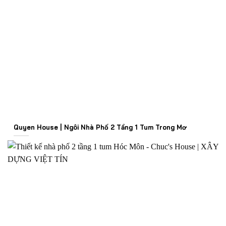
Quyen House | Ngôi Nhà Phố 2 Tầng 1 Tum Trong Mơ