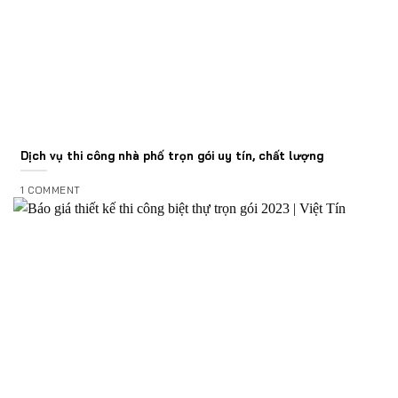
Dịch vụ thi công nhà phố trọn gói uy tín, chất lượng
1 COMMENT