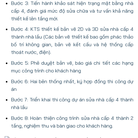
Bước 3: Tiến hành khảo sát hiện trạng mặt bằng nhà
cấp 4, đánh giá mức độ sửa chữa và tư vấn khả năng
thiết kế lên tầng mới.
Bước 4: KTS thiết kế bản vẽ 2D và 3D sửa nhà cấp 4
thành nhà lầu (Các bản vẽ thiết kế bao gồm phác thảo
bố trí không gian, bản vẽ kết cấu và hệ thống cấp
thoát nước, điện).
Bước 5: Phê duyệt bản vẽ, báo giá chi tiết các hạng
mục công trình cho khách hàng
Bước 6: Hai bên thống nhất, ký hợp đồng thi công dự
án
Bước 7: Triển khai thi công dự án sửa nhà cấp 4 thành
nhà lầu
Bước 8: Hoàn thiện công trình sửa nhà cấp 4 thành 2
tầng, nghiệm thu và bàn giao cho khách hàng.