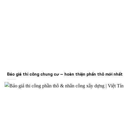
Báo giá thi công chung cư – hoàn thiện phần thô mới nhất