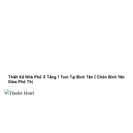
Thiết Kế Nhà Phố 3 Tầng 1 Tum Tại Bình Tân | Chốn Bình Yên
Giữa Phố Thị