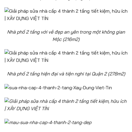
Nhà phố 2 tầng với vẻ đẹp an yên trong một không gian
Mộc (216m2)
Nhà phố 2 tầng hiện đại và tiện nghi tại Quận 2 (278m2)