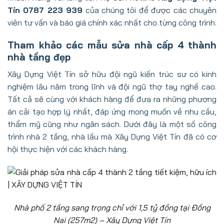
Tín 0787 223 939
của chúng tôi để được các chuyên
viên tư vấn và báo giá chính xác nhất cho từng công trình.
Tham khảo các mẫu sửa nhà cấp 4 thành
nhà tầng đẹp
Xây Dựng Việt Tín sở hữu đội ngũ kiến trúc sư có kinh
nghiệm lâu năm trong lĩnh và đội ngũ thợ tay nghề cao.
Tất cả sẽ cùng với khách hàng để đưa ra những phương
án cải tạo hợp lý nhất, đáp ứng mong muốn về nhu cầu,
thẩm mỹ cũng như ngân sách. Dưới đây là một số công
trình nhà 2 tầng, nhà lầu mà Xây Dựng Việt Tín đã có cơ
hội thực hiện với các khách hàng.
Nhà phố 2 tầng sang trọng chỉ với 1,5 tỷ đồng tại Đồng
Nai (257m2) – Xây Dựng Việt Tín