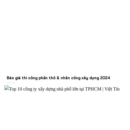
Báo giá thi công phần thô & nhân công xây dựng 2024