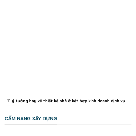
11 ý tưởng hay về thiết kế nhà ở kết hợp kinh doanh dịch vụ
CẨM NANG XÂY DỰNG