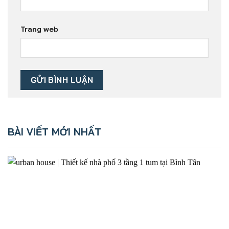
Trang web
BÀI VIẾT MỚI NHẤT