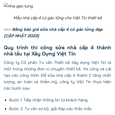
Mẫu nhà cấp 4 có gác lửng cho Việt Tín thiết kế
>>>
Bảng báo giá sửa nhà cấp 4 có gác lửng đẹp
[CẬP NHẬT 2023]
Quy trình thi công sửa nhà cấp 4 thành
nhà lầu tại Xây Dựng Việt Tín
Công ty Cổ phần Tư vấn Thiết kế Xây dựng Việt Tín là
một trong những đơn vị chuyên thiết kế, thi công và cải
tạo các công trình. Để sửa nhà cấp 4 thành 2 tầng chất
lượng, an toàn và thẩm mỹ, công ty Việt Tín thực hiện
các bước sau:
Bước 1: Tiếp nhận thông tin từ khách hàng
Bước 2: Tư vấn sơ bộ, giải đáp các thắc mắc