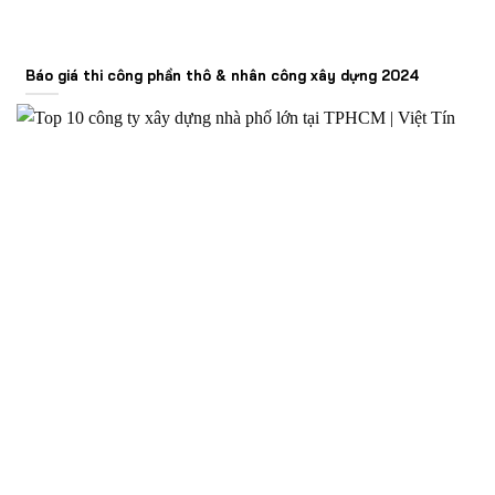
Báo giá thi công phần thô & nhân công xây dựng 2024