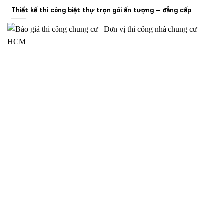
Thiết kế thi công biệt thự trọn gói ấn tượng – đẳng cấp