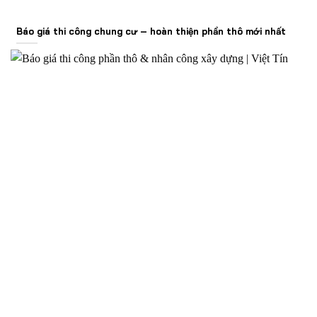
Báo giá thi công chung cư – hoàn thiện phần thô mới nhất