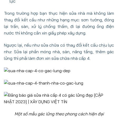
lực
Trong trường hợp bạn thực hiện sửa nhà mà không làm
thay đổi kết cấu như những hạng mục: sơn tường, đóng
lại trần, sàn, xử lý chống thấm, đi lại đường ống điện
nước thì không cần xin
giấy phép xây dựng
.
Ngược lại, nếu như sửa chữa có thay đổi kết cấu chịu lực
như: Sửa lại phần móng nhà, sàn, nâng tầng, thêm gác
lửng thì phải làm đơn xin sửa chữa nhà cấp 4.
Một số mẫu gác lửng theo phong cách hiện đại