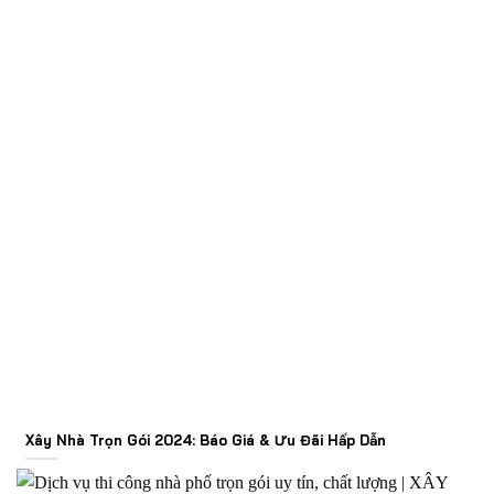
Xây Nhà Trọn Gói 2024: Báo Giá & Ưu Đãi Hấp Dẫn