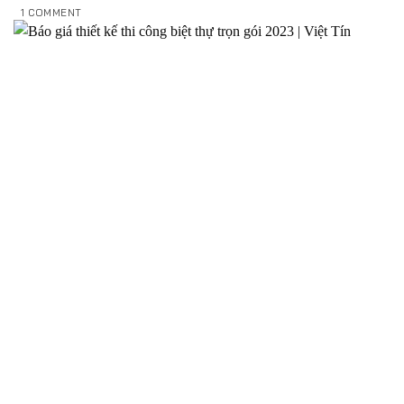
1 COMMENT