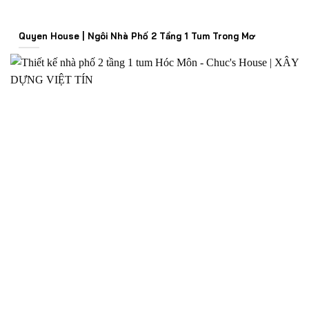
Quyen House | Ngôi Nhà Phố 2 Tầng 1 Tum Trong Mơ