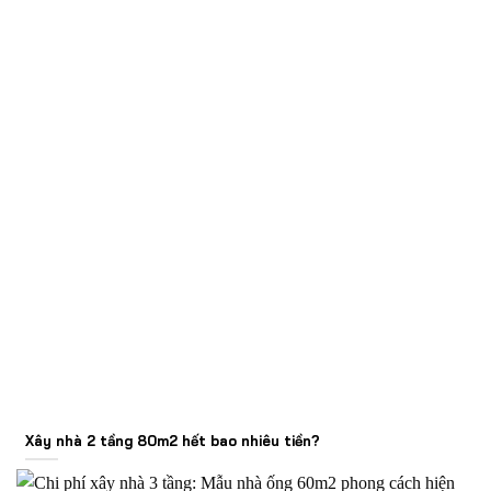
Xây nhà 2 tầng 80m2 hết bao nhiêu tiền?