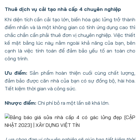
Thuê dịch vụ cải tạo nhà cấp 4 chuyên nghiệp
Khi diện tích cần cải tạo lớn, biến hóa gác lửng trở thành
điểm nhấn và là một không gian có tính ứng dụng cao thì
chắc chắn cần phải thuê đơn vị chuyên nghiệp. Việc thiết
kế mặt bằng lúc này nằm ngoài khả năng của bạn, bên
cạnh là việc tính toán để đảm bảo yếu tố an toàn cho
công trình.
Ưu điểm:
Sản phẩm hoàn thiện cuối cùng chất lượng,
đảm bảo được căn nhà của bạn có sự đồng bộ, hài hòa.
Tiết kiệm thời gian và công sức.
Nhược điểm:
Chi phí bỏ ra một lần sẽ khá lớn.
Lựa chọn đơn vị chuyên nghiệp sẽ giúp bạn tiết kiệm thời