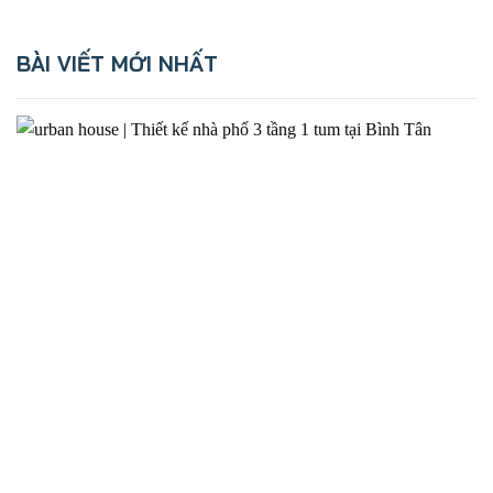
BÀI VIẾT MỚI NHẤT