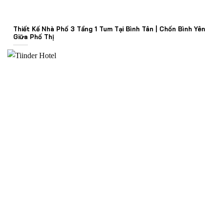
Thiết Kế Nhà Phố 3 Tầng 1 Tum Tại Bình Tân | Chốn Bình Yên
Giữa Phố Thị