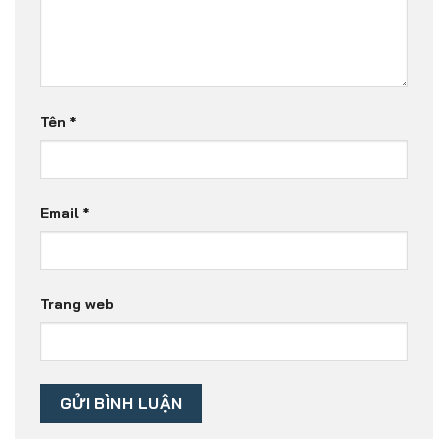
Tên
*
Email
*
Trang web