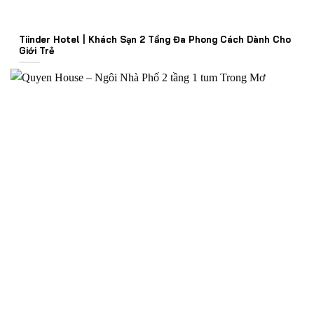
Tiinder Hotel | Khách Sạn 2 Tầng Đa Phong Cách Dành Cho
Giới Trẻ