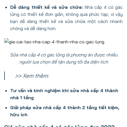
Dễ dàng thiết kế và sửa chữa:
Nhà cấp 4 có gác
lửng có thiết kế đơn giản, không quá phức tạp, vì vậy
bạn dễ dàng thiết kế và sửa chữa một cách nhanh
chóng và dễ dàng hơn.
Sửa nhà cấp 4 có gác lửng là phương án được nhiều
người lựa chọn để tận dụng tối đa diện tích
>> Xem thêm:
Tư vấn và kinh nghiệm khi sửa nhà cấp 4 thành
nhà 1 tầng
Giải pháp sửa nhà cấp 4 thành 2 tầng tiết kiệm,
hữu ích