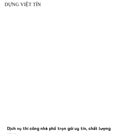
Dịch vụ thi công nhà phố trọn gói uy tín, chất lượng