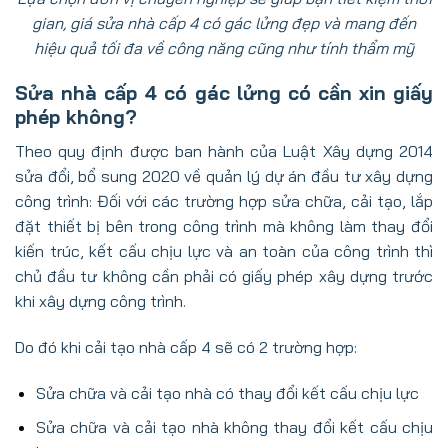
gian, giá sửa nhà cấp 4 có gác lửng đẹp và mang đến
hiệu quả tối đa về công năng cũng như tính thẩm mỹ
Sửa nhà cấp 4 có gác lửng có cần xin giấy
phép không?
Theo quy định được ban hành của Luật Xây dựng 2014
sửa đổi, bổ sung 2020 về quản lý dự án đầu tư xây dựng
công trình: Đối với các trường hợp sửa chữa, cải tạo, lắp
đặt thiết bị bên trong công trình mà không làm thay đổi
kiến trúc, kết cấu chịu lực và an toàn của công trình thì
chủ đầu tư không cần phải có giấy phép xây dựng trước
khi xây dựng công trình.
Do đó khi cải tạo nhà cấp 4 sẽ có 2 trường hợp:
Sửa chữa và cải tạo nhà có thay đổi kết cấu chịu lực
Sửa chữa và cải tạo nhà không thay đổi kết cấu chịu