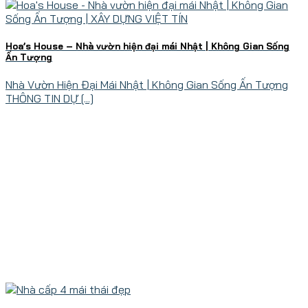
Hoa’s House – Nhà vườn hiện đại mái Nhật | Không Gian Sống
Ấn Tượng
Nhà Vườn Hiện Đại Mái Nhật | Không Gian Sống Ấn Tượng
THÔNG TIN DỰ [...]