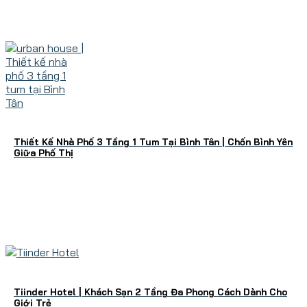
Thiết Kế Nhà Phố 3 Tầng 1 Tum Tại Bình Tân | Chốn Bình Yên
Giữa Phố Thị
Tiinder Hotel | Khách Sạn 2 Tầng Đa Phong Cách Dành Cho
Giới Trẻ