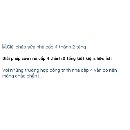
Giải pháp sửa nhà cấp 4 thành 2 tầng tiết kiệm, hữu ích
Với những trường hợp công trình nhà cấp 4 vẫn có nền
móng chắc chắn [...]