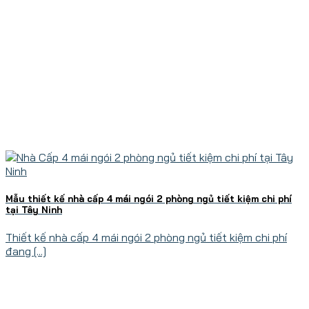
Mẫu thiết kế nhà cấp 4 mái ngói 2 phòng ngủ tiết kiệm chi phí
tại Tây Ninh
Thiết kế nhà cấp 4 mái ngói 2 phòng ngủ tiết kiệm chi phí
đang [...]