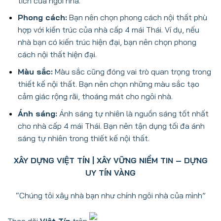
tích của ngôi nhà.
Phong cách:
Bạn nên chọn phong cách nội thất phù
hợp với kiến trúc của nhà cấp 4 mái Thái. Ví dụ, nếu
nhà bạn có kiến trúc hiện đại, bạn nên chọn phong
cách nội thất hiện đại.
Màu sắc:
Màu sắc cũng đóng vai trò quan trọng trong
thiết kế nội thất. Bạn nên chọn những màu sắc tạo
cảm giác rộng rãi, thoáng mát cho ngôi nhà.
Ánh sáng:
Ánh sáng tự nhiên là nguồn sáng tốt nhất
cho nhà cấp 4 mái Thái. Bạn nên tận dụng tối đa ánh
sáng tự nhiên trong thiết kế nội thất.
XÂY DỰNG VIỆT TÍN | XÂY VỮNG NIỀM TIN – DỰNG
UY TÍN VÀNG
“Chúng tôi xây nhà bạn như chính ngôi nhà của mình”