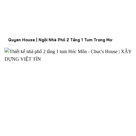
Quyen House | Ngôi Nhà Phố 2 Tầng 1 Tum Trong Mơ