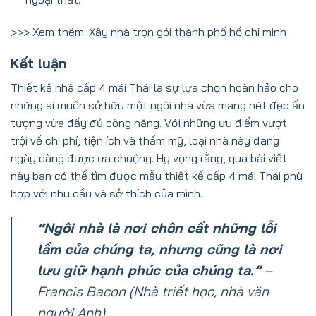
>>> Xem thêm:
Xây nhà trọn gói thành phố hồ chí minh
Kết luận
Thiết kế nhà cấp 4 mái Thái là sự lựa chọn hoàn hảo cho
những ai muốn sở hữu một ngôi nhà vừa mang nét đẹp ấn
tượng vừa đầy đủ công năng. Với những ưu điểm vượt
trội về chi phí, tiện ích và thẩm mỹ, loại nhà này đang
ngày càng được ưa chuộng. Hy vọng rằng, qua bài viết
này bạn có thể tìm được mẫu thiết kế cấp 4 mái Thái phù
hợp với nhu cầu và sở thích của mình.
“Ngôi nhà là nơi chôn cất những lỗi
lầm của chúng ta, nhưng cũng là nơi
lưu giữ hạnh phúc của chúng ta.”
–
Francis Bacon (Nhà triết học, nhà văn
người Anh)