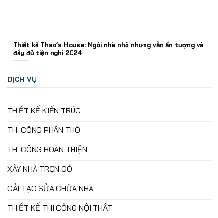
Thiết kế Thao’s House: Ngôi nhà nhỏ nhưng vẫn ấn tượng và
đầy đủ tiện nghi 2024
DỊCH VỤ
THIẾT KẾ KIẾN TRÚC
THI CÔNG PHẦN THÔ
THI CÔNG HOÀN THIỆN
XÂY NHÀ TRỌN GÓI
CẢI TẠO SỬA CHỮA NHÀ
THIẾT KẾ THI CÔNG NỘI THẤT