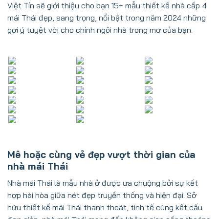
Việt Tín sẽ giới thiệu cho bạn 15+ mẫu thiết kế nhà cấp 4
mái Thái đẹp, sang trọng, nổi bật trong năm 2024 những
gợi ý tuyệt vời cho chính ngôi nhà trong mơ của bạn.
Mê hoặc cùng vẻ đẹp vượt thời gian của
nhà mái Thái
Nhà mái Thái là mẫu nhà ở được ưa chuộng bởi sự kết
hợp hài hòa giữa nét đẹp truyền thống và hiện đại. Sở
hữu thiết kế mái Thái thanh thoát, tinh tế cùng kết cấu