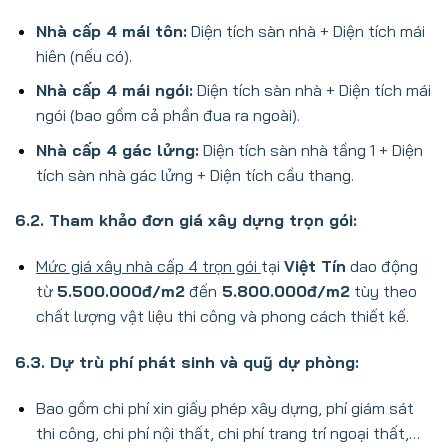
Nhà cấp 4 mái tôn:
Diện tích sàn nhà + Diện tích mái
hiên (nếu có).
Nhà cấp 4 mái ngói:
Diện tích sàn nhà + Diện tích mái
ngói (bao gồm cả phần đua ra ngoài).
Nhà cấp 4 gác lửng:
Diện tích sàn nhà tầng 1 + Diện
tích sàn nhà gác lửng + Diện tích cầu thang.
6.2. Tham khảo đơn giá xây dựng trọn gói:
Mức giá xây nhà cấp 4 trọn gói
tại
Việt Tín
dao động
từ
5.500.000đ/m2
đến
5.800.000đ/m2
tùy theo
chất lượng vật liệu thi công và phong cách thiết kế.
6.3. Dự trù phí phát sinh và quỹ dự phòng:
Bao gồm chi phí xin giấy phép xây dựng, phí giám sát
thi công, chi phí nội thất, chi phí trang trí ngoại thất,…