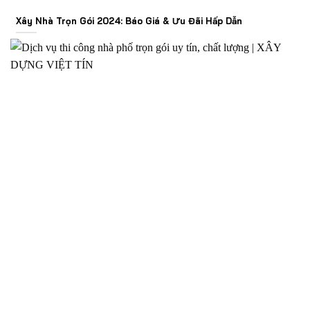
Xây Nhà Trọn Gói 2024: Báo Giá & Ưu Đãi Hấp Dẫn