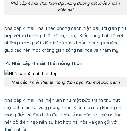
Nhà cấp 4 mái Thái hiện đại mang đường nét khỏe khoắn,
hiện đại
Nhà cấp 4 mái Thái theo phong cách hiện đại, tối giản phù
hợp với xu hướng thiết kế hiện nay. Kiểu dáng tinh tế với
những đường nét kiến trúc khỏe khoắn, phóng khoáng
giúp tạo nên một không gian sống hài hòa và thẩm mỹ.
4. Nhà cấp 4 mái Thái nông thôn
Nhà cấp 4 mái Thái tại nông thôn đẹp như một bức tranh
Nhà cấp 4 mái Thái hiện lên như một bức tranh thu hút
mọi ánh nhìn tại vùng nông thôn. Kiểu nhà này không chỉ
mang đến vẻ đẹp hiện đại, tinh tế mà còn lưu giữ những
nét cổ điển, tạo nên sự kết hợp hài hòa và gần gũi với
thiên nhiên.