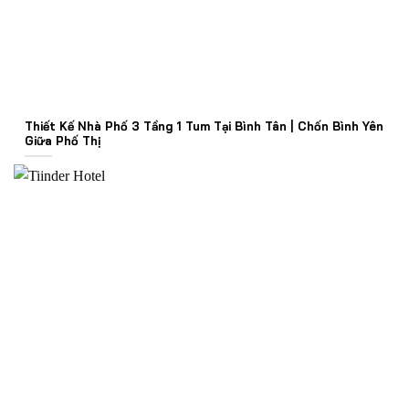
Thiết Kế Nhà Phố 3 Tầng 1 Tum Tại Bình Tân | Chốn Bình Yên
Giữa Phố Thị