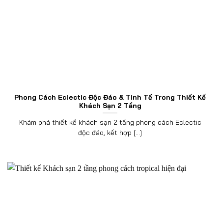
Phong Cách Eclectic Độc Đáo & Tinh Tế Trong Thiết Kế
Khách Sạn 2 Tầng
Khám phá thiết kế khách sạn 2 tầng phong cách Eclectic
độc đáo, kết hợp [...]