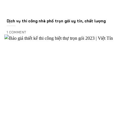
Dịch vụ thi công nhà phố trọn gói uy tín, chất lượng
1 COMMENT