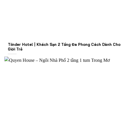
Tiinder Hotel | Khách Sạn 2 Tầng Đa Phong Cách Dành Cho
Giới Trẻ