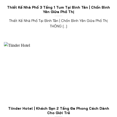
Thiết Kế Nhà Phố 3 Tầng 1 Tum Tại Bình Tân | Chốn Bình
Yên Giữa Phố Thị
Thiết Kế Nhà Phố Tại Bình Tân | Chốn Bình Yên Giữa Phố Thị
THÔNG [...]
Tiinder Hotel | Khách Sạn 2 Tầng Đa Phong Cách Dành
Cho Giới Trẻ