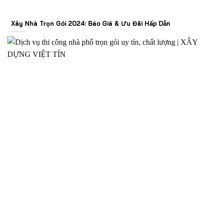
Xây Nhà Trọn Gói 2024: Báo Giá & Ưu Đãi Hấp Dẫn