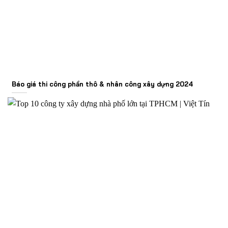
Báo giá thi công phần thô & nhân công xây dựng 2024