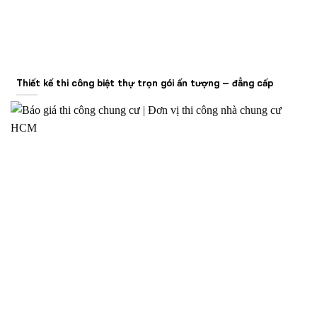
Thiết kế thi công biệt thự trọn gói ấn tượng – đẳng cấp