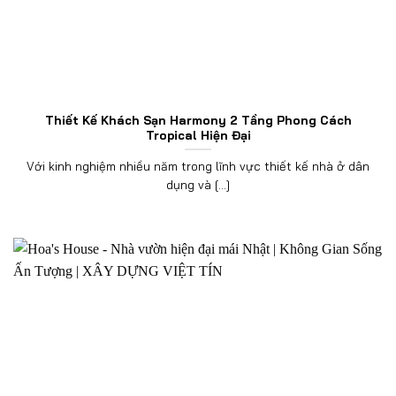
Thiết Kế Khách Sạn Harmony 2 Tầng Phong Cách
Tropical Hiện Đại
Với kinh nghiệm nhiều năm trong lĩnh vực thiết kế nhà ở dân
dụng và [...]