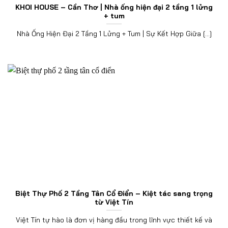
KHOI HOUSE – Cần Thơ | Nhà ống hiện đại 2 tầng 1 lửng
+ tum
Nhà Ống Hiện Đại 2 Tầng 1 Lửng + Tum | Sự Kết Hợp Giữa [...]
Biệt Thự Phố 2 Tầng Tân Cổ Điển – Kiệt tác sang trọng
từ Việt Tín
Việt Tín tự hào là đơn vị hàng đầu trong lĩnh vực thiết kế và