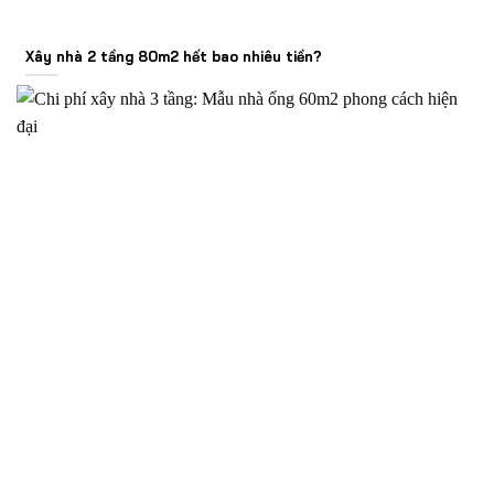
Xây nhà 2 tầng 80m2 hết bao nhiêu tiền?