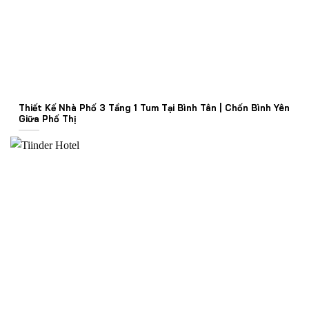
Thiết Kế Nhà Phố 3 Tầng 1 Tum Tại Bình Tân | Chốn Bình Yên
Giữa Phố Thị