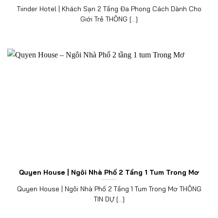
Tiinder Hotel | Khách Sạn 2 Tầng Đa Phong Cách Dành Cho
Giới Trẻ THÔNG [...]
Quyen House | Ngôi Nhà Phố 2 Tầng 1 Tum Trong Mơ
Quyen House | Ngôi Nhà Phố 2 Tầng 1 Tum Trong Mơ THÔNG
TIN DỰ [...]