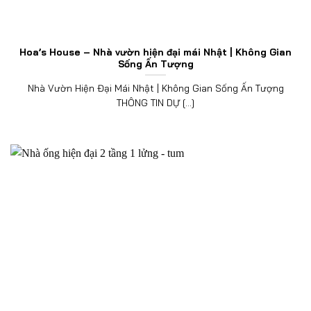
Hoa’s House – Nhà vườn hiện đại mái Nhật | Không Gian
Sống Ấn Tượng
Nhà Vườn Hiện Đại Mái Nhật | Không Gian Sống Ấn Tượng
THÔNG TIN DỰ [...]