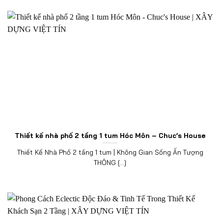
Thiết kế nhà phố 2 tầng 1 tum Hóc Môn – Chuc’s House
Thiết Kế Nhà Phố 2 tầng 1 tum | Không Gian Sống Ấn Tượng
THÔNG [...]