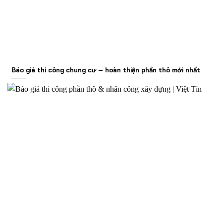
Báo giá thi công chung cư – hoàn thiện phần thô mới nhất