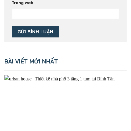
Trang web
BÀI VIẾT MỚI NHẤT