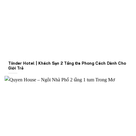
Tiinder Hotel | Khách Sạn 2 Tầng Đa Phong Cách Dành Cho
Giới Trẻ