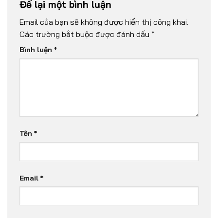
Để lại một bình luận
Email của bạn sẽ không được hiển thị công khai.
Các trường bắt buộc được đánh dấu
*
Bình luận
*
Tên
*
Email
*