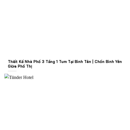
Thiết Kế Nhà Phố 3 Tầng 1 Tum Tại Bình Tân | Chốn Bình Yên
Giữa Phố Thị