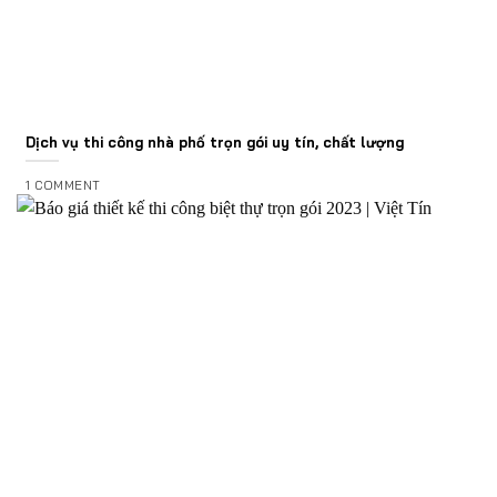
Dịch vụ thi công nhà phố trọn gói uy tín, chất lượng
1 COMMENT