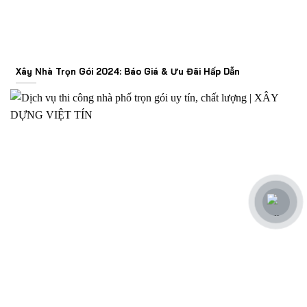
Xây Nhà Trọn Gói 2024: Báo Giá & Ưu Đãi Hấp Dẫn