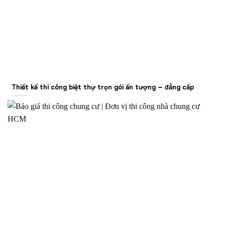
Thiết kế thi công biệt thự trọn gói ấn tượng – đẳng cấp