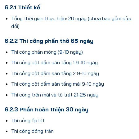
6.2.1 Thiết kế
Tổng thời gian thực hiện: 20 ngày (chưa bao gồm sửa
đổi)
6.2.2 Thi công phần thô 65 ngày
Thi công phần móng (9-10 ngày)
Thi công cột dầm sàn tầng 1 9-10 ngày
Thi công cột dầm sàn tầng 2 9-10 ngày
Thi công cột dầm sàn tầng mái 9-10 ngày
Thi công trên mái và tô trát 21-25 ngày
6.2.3 Phần hoàn thiện 30 ngày
Thi công ốp lát
Thi công đóng trần