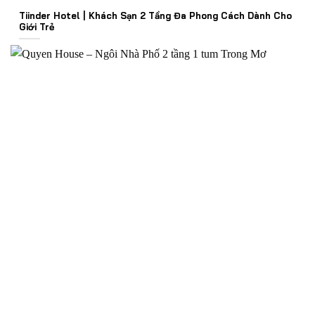
Tiinder Hotel | Khách Sạn 2 Tầng Đa Phong Cách Dành Cho
Giới Trẻ