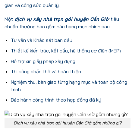
gian và công sức quản lý.
Một
dịch vụ xây nhà trọn gói huyện Cần Giờ
tiêu
chuẩn thường bao gồm các hạng mục chính sau:
Tư vấn và Khảo sát ban đầu
Thiết kế kiến trúc, kết cấu, hệ thống cơ điện (MEP)
Hỗ trợ xin giấy phép xây dựng
Thi công phần thô và hoàn thiện
Nghiệm thu, bàn giao từng hạng mục và toàn bộ công
trình
Bảo hành công trình theo hợp đồng đã ký
Dịch vụ xây nhà trọn gói huyện Cần Giờ gồm những gì?