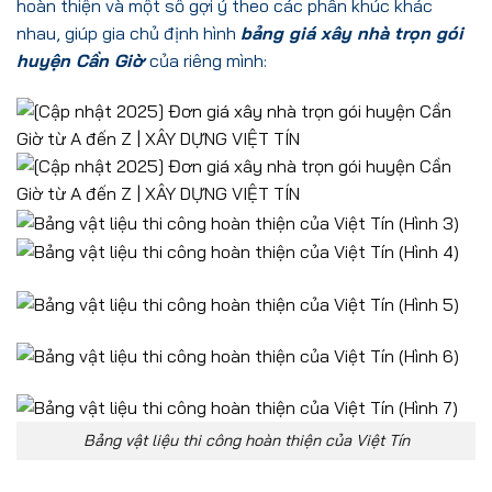
hoàn thiện và một số gợi ý theo các phân khúc khác
nhau, giúp gia chủ định hình
bảng giá xây nhà trọn gói
huyện Cần Giờ
của riêng mình:
Bảng vật liệu thi công hoàn thiện của Việt Tín