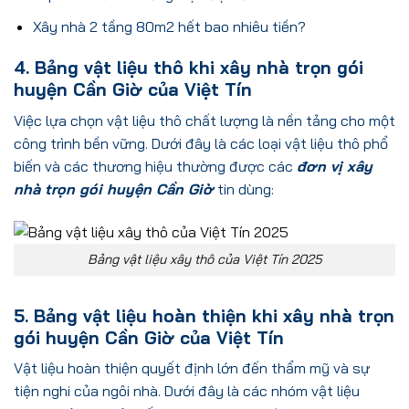
Xây nhà 2 tầng 80m2 hết bao nhiêu tiền?
4. Bảng vật liệu thô khi xây nhà trọn gói
huyện Cần Giờ của Việt Tín
Việc lựa chọn vật liệu thô chất lượng là nền tảng cho một
công trình bền vững. Dưới đây là các loại vật liệu thô phổ
biến và các thương hiệu thường được các
đơn vị xây
nhà trọn gói huyện Cần Giờ
tin dùng:
Bảng vật liệu xây thô của Việt Tín 2025
5. Bảng vật liệu hoàn thiện khi xây nhà trọn
gói huyện Cần Giờ của Việt Tín
Vật liệu hoàn thiện quyết định lớn đến thẩm mỹ và sự
tiện nghi của ngôi nhà. Dưới đây là các nhóm vật liệu