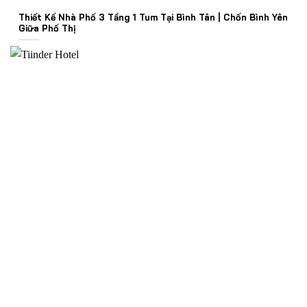
Thiết Kế Nhà Phố 3 Tầng 1 Tum Tại Bình Tân | Chốn Bình Yên
Giữa Phố Thị