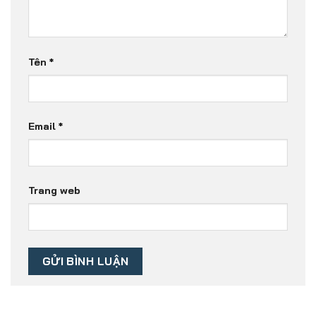
Tên
*
Email
*
Trang web