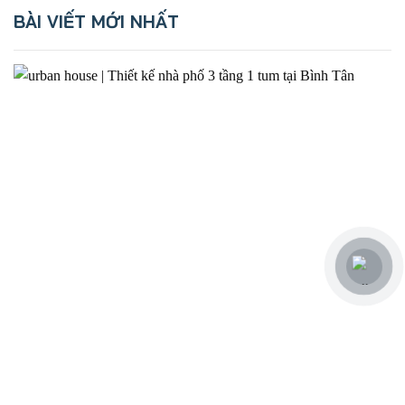
BÀI VIẾT MỚI NHẤT