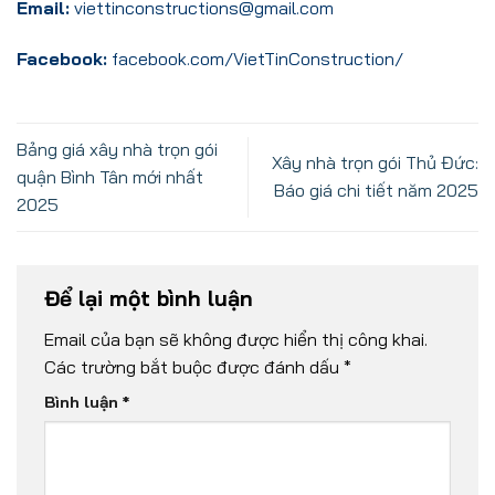
Email:
viettinconstructions@gmail.com
Facebook:
facebook.com/VietTinConstruction/
Bảng giá xây nhà trọn gói
Xây nhà trọn gói Thủ Đức:
quận Bình Tân mới nhất
Báo giá chi tiết năm 2025
2025
Để lại một bình luận
Email của bạn sẽ không được hiển thị công khai.
Các trường bắt buộc được đánh dấu
*
Bình luận
*