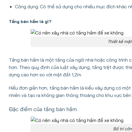
Công dụng: Có thể sử dụng cho nhiều mục đích khác nh
Tầng bán hầm là gì?
Thiết kế mặt
Tầng bán hầm là một tầng của ngôi nhà hoặc công trình có
hơn. Theo quy định của luật xây dựng, tầng trệt được thi
dựng cao hơn so với mặt đất 1,2m.
Hiểu đơn giản hơn, tầng bán hầm là kiểu xây dựng có một
nhiên và tạo ra không gian thông thoáng cho khu vực bên
Đặc điểm của tầng bán hầm
Bố trí cô