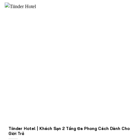
Tiinder Hotel | Khách Sạn 2 Tầng Đa Phong Cách Dành Cho
Giới Trẻ