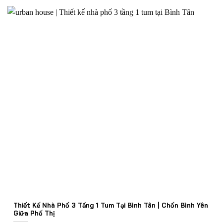
Thiết Kế Nhà Phố 3 Tầng 1 Tum Tại Bình Tân | Chốn Bình Yên
Giữa Phố Thị