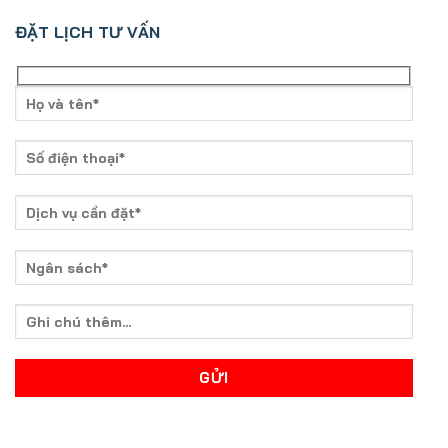
ĐẶT LỊCH TƯ VẤN