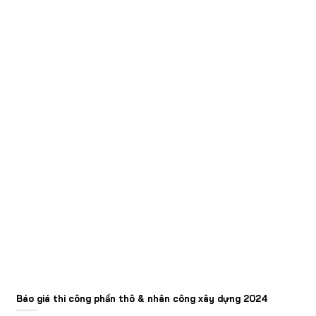
Báo giá thi công phần thô & nhân công xây dựng 2024