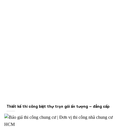
Thiết kế thi công biệt thự trọn gói ấn tượng – đẳng cấp