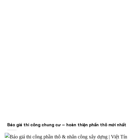
Báo giá thi công chung cư – hoàn thiện phần thô mới nhất