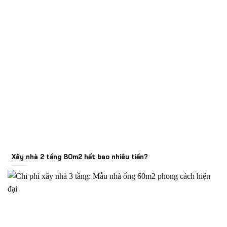
Xây nhà 2 tầng 80m2 hết bao nhiêu tiền?