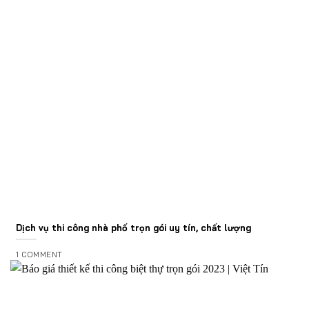
Dịch vụ thi công nhà phố trọn gói uy tín, chất lượng
1 COMMENT