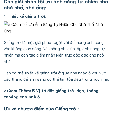
Các giải pháp tối ưu ánh sáng tự nhiên cho
nhà phố, nhà ống:
1. Thiết kế giếng trời:
Giếng trời là một giải pháp tuyệt vời để mang ánh sáng
vào không gian sống. Nó không chỉ giúp lấy ánh sáng tự
nhiên mà còn tạo điểm nhấn kiến trúc độc đáo cho ngôi
nhà.
Bạn có thể thiết kế giếng trời ở giữa nhà hoặc ở khu vực
cầu thang để ánh sáng có thể lan tỏa đều trong ngôi nhà.
>>Xem Thêm:
5 Vị trí đặt giếng trời đẹp, thông
thoáng cho nhà ở
Ưu và nhược điểm của Giếng trời: