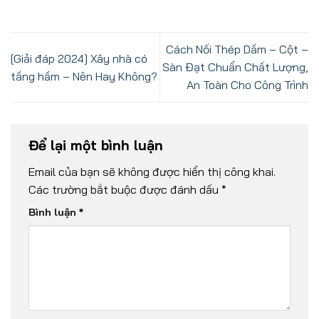
Cách Nối Thép Dầm – Cột –
[Giải đáp 2024] Xây nhà có
Sàn Đạt Chuẩn Chất Lượng,
tầng hầm – Nên Hay Không?
An Toàn Cho Công Trình
Để lại một bình luận
Email của bạn sẽ không được hiển thị công khai.
Các trường bắt buộc được đánh dấu
*
Bình luận
*