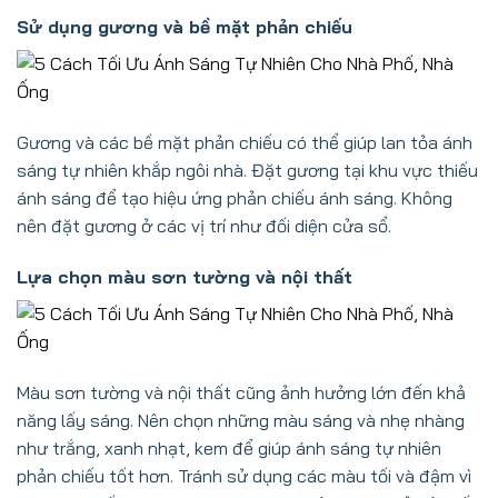
Sử dụng gương và bề mặt phản chiếu
Gương và các bề mặt phản chiếu có thể giúp lan tỏa ánh
sáng tự nhiên khắp ngôi nhà. Đặt gương tại khu vực thiếu
ánh sáng để tạo hiệu ứng phản chiếu ánh sáng. Không
nên đặt gương ở các vị trí như đối diện cửa sổ.
Lựa chọn màu sơn tường và nội thất
Màu sơn tường và nội thất cũng ảnh hưởng lớn đến khả
năng lấy sáng. Nên chọn những màu sáng và nhẹ nhàng
như trắng, xanh nhạt, kem để giúp ánh sáng tự nhiên
phản chiếu tốt hơn. Tránh sử dụng các màu tối và đậm vì