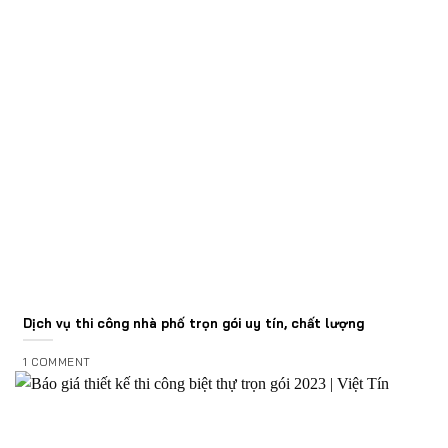
Dịch vụ thi công nhà phố trọn gói uy tín, chất lượng
1 COMMENT