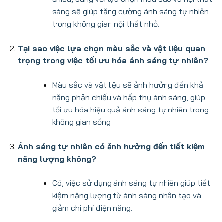
sáng sẽ giúp tăng cường ánh sáng tự nhiên
trong không gian nội thất nhỏ.
Tại sao việc lựa chọn màu sắc và vật liệu quan
trọng trong việc tối ưu hóa ánh sáng tự nhiên?
Màu sắc và vật liệu sẽ ảnh hưởng đến khả
năng phản chiếu và hấp thụ ánh sáng, giúp
tối ưu hóa hiệu quả ánh sáng tự nhiên trong
không gian sống.
Ánh sáng tự nhiên có ảnh hưởng đến tiết kiệm
năng lượng không?
Có, việc sử dụng ánh sáng tự nhiên giúp tiết
kiệm năng lượng từ ánh sáng nhân tạo và
giảm chi phí điện năng.