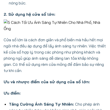
nóng bức.
2. Sử dụng hệ cửa sổ lớn:
Cửa sổ lớn là cách đơn giản và phổ biến mà hầu hết mọi
ngôi nhà đều áp dụng để lấy ánh sáng tự nhiên. Việc thiết
kế cửa sổ hợp lý trong các phòng như phòng khách và
phòng ngủ giúp ánh sáng dễ dàng lan tỏa khắp không
gian. Có thể sử dụng rèm cửa mỏng để đảm bảo sự riêng
tư khi cần.
Ưu và nhược điểm của sử dụng của sổ lớn:
Ưu điểm:
Tăng Cường Ánh Sáng Tự Nhiên:
Cho phép ánh