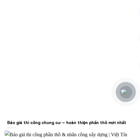
Báo giá thi công chung cư – hoàn thiện phần thô mới nhất