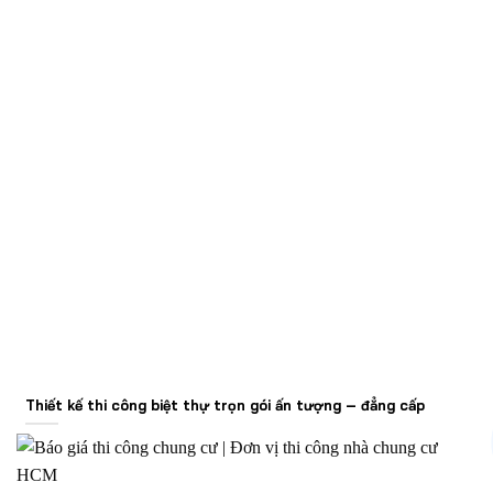
Thiết kế thi công biệt thự trọn gói ấn tượng – đẳng cấp