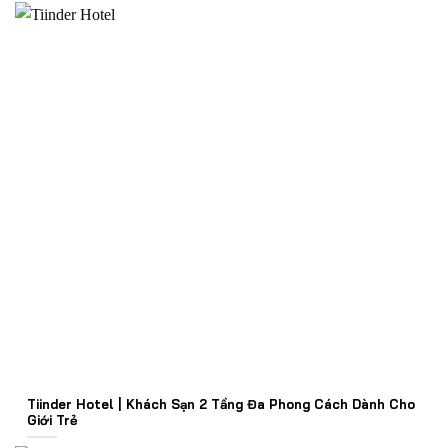
Tiinder Hotel | Khách Sạn 2 Tầng Đa Phong Cách Dành Cho
Giới Trẻ