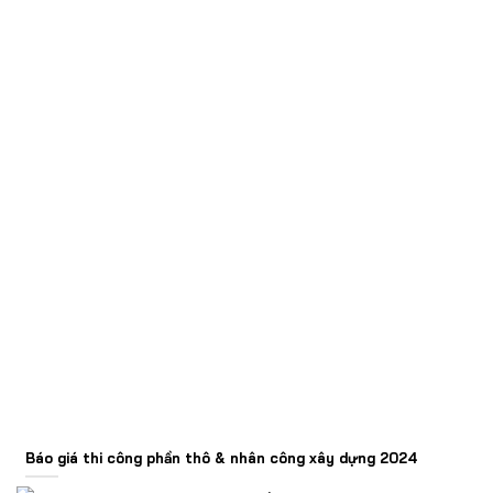
Báo giá thi công phần thô & nhân công xây dựng 2024