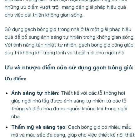
những ưu điểm vượt trội, mang đến giải pháp hiệu quả
cho việc cải thiện không gian sống.
Sử dụng gạch bông gió trong nhà ở là một giải pháp hiệu
quả để bổ sung ánh sáng tự nhiên trong không gian sống.
Với tính năng tản nhiệt tự nhiên, gạch bông gió cũng giúp
duy trì không khí trong lành và thoải mái cho ngôi nhà.
Ưu và nhược điểm của sử dụng gạch bông gió:
Ưu điểm:
Ánh sáng tự nhiên:
Thiết kế với các lỗ thông hơi
giúp ngôi nhà lấy được ánh sáng tự nhiên từ các lỗ
thông và điều hòa được nguồn không khí trong ngôi
nhà.
Thẩm mỹ và sáng tạo:
Gạch bông gió có nhiều mẫu
mã và màu sắc đa dạng, giúp cho việc thiết kế nội thất