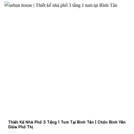
Thiết Kế Nhà Phố 3 Tầng 1 Tum Tại Bình Tân | Chốn Bình Yên
Giữa Phố Thị