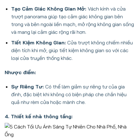
Tạo Cảm Giác Không Gian Mở:
Vách kính và cửa
trượt panorama giúp tạo cảm giác không gian bên
trong và bên ngoài liền mạch, mở rộng không gian sống
và mang lại cảm giác rộng rãi hơn.
Tiết Kiệm Không Gian:
Cửa trượt không chiếm nhiều
diện tích khi mở, giúp tiết kiệm không gian so với các
loại cửa truyền thống khác.
Nhược điểm:
Sự Riêng Tư:
Có thể làm giảm sự riêng tư của gia
đình, đặc biệt khi không có biện pháp che chắn hiệu
quả như rèm cửa hoặc mành che.
4. Thiết kế nhà thông tầng: