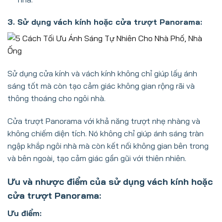
3. Sử dụng vách kính hoặc cửa trượt Panorama:
Sử dụng cửa kính và vách kính không chỉ giúp lấy ánh
sáng tốt mà còn tạo cảm giác không gian rộng rãi và
thông thoáng cho ngôi nhà.
Cửa trượt Panorama với khả năng trượt nhẹ nhàng và
không chiếm diện tích. Nó không chỉ giúp ánh sáng tràn
ngập khắp ngôi nhà mà còn kết nối không gian bên trong
và bên ngoài, tạo cảm giác gần gũi với thiên nhiên.
Ưu và nhược điểm của sử dụng vách kính hoặc
cửa trượt Panorama:
Ưu điểm: