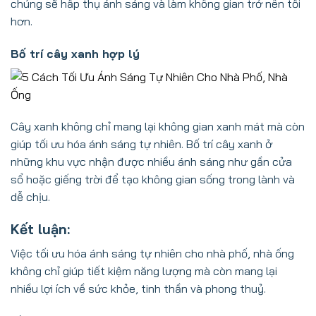
chúng sẽ hấp thụ ánh sáng và làm không gian trở nên tối
hơn.
Bố trí cây xanh hợp lý
Cây xanh không chỉ mang lại không gian xanh mát mà còn
giúp tối ưu hóa ánh sáng tự nhiên. Bố trí cây xanh ở
những khu vực nhận được nhiều ánh sáng như gần cửa
sổ hoặc giếng trời để tạo không gian sống trong lành và
dễ chịu.
Kết luận:
Việc tối ưu hóa ánh sáng tự nhiên cho nhà phố, nhà ống
không chỉ giúp tiết kiệm năng lượng mà còn mang lại
nhiều lợi ích về sức khỏe, tinh thần và phong thuỷ.