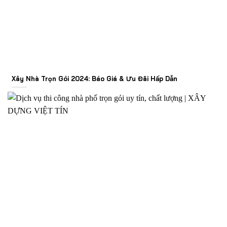
Xây Nhà Trọn Gói 2024: Báo Giá & Ưu Đãi Hấp Dẫn