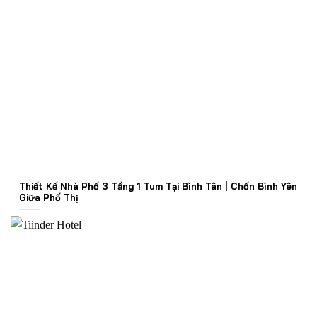
Thiết Kế Nhà Phố 3 Tầng 1 Tum Tại Bình Tân | Chốn Bình Yên
Giữa Phố Thị