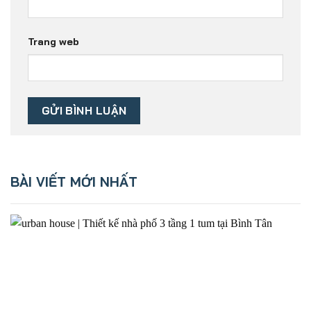
Trang web
BÀI VIẾT MỚI NHẤT