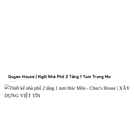
Quyen House | Ngôi Nhà Phố 2 Tầng 1 Tum Trong Mơ