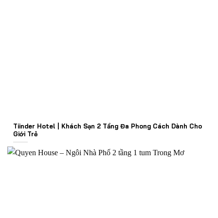
Tiinder Hotel | Khách Sạn 2 Tầng Đa Phong Cách Dành Cho
Giới Trẻ