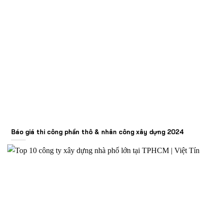
Báo giá thi công phần thô & nhân công xây dựng 2024