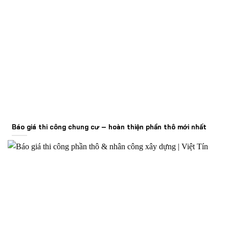
Báo giá thi công chung cư – hoàn thiện phần thô mới nhất