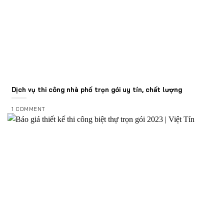
Dịch vụ thi công nhà phố trọn gói uy tín, chất lượng
1 COMMENT