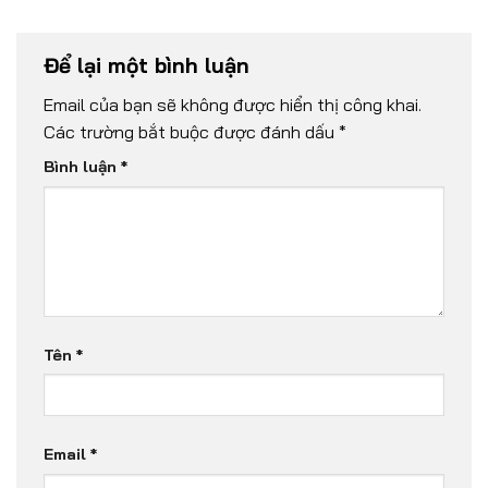
Để lại một bình luận
Email của bạn sẽ không được hiển thị công khai.
Các trường bắt buộc được đánh dấu
*
Bình luận
*
Tên
*
Email
*