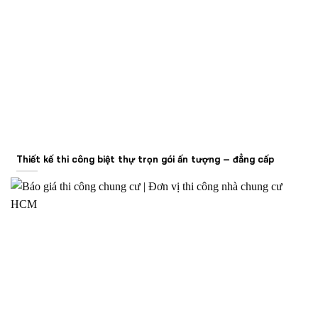
Thiết kế thi công biệt thự trọn gói ấn tượng – đẳng cấp