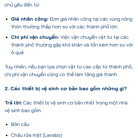
chủ yếu đến từ:
Giá nhân công:
Đơn giá nhân công tại các vùng nông
thôn thường thấp hơn so với các thành phố lớn.
Chi phí vận chuyển:
Việc vận chuyển vật tư tại các
thành phố thường gặp khó khăn và tốn kém hơn so với
ở quê.
Tuy nhiên, nếu bạn lựa chọn vật tư cao cấp từ thành phố,
chi phí vận chuyển cũng có thể làm tăng giá thành.
2. Các thiết bị vệ sinh cơ bản bao gồm những gì?
Trả lời:
Các thiết bị vệ sinh cơ bản nhất trong một nhà
vệ sinh bao gồm:
Bồn cầu
Chậu rửa mặt (Lavabo)