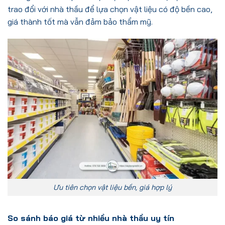
trao đổi với nhà thầu để lựa chọn vật liệu có độ bền cao,
giá thành tốt mà vẫn đảm bảo thẩm mỹ.
Ưu tiên chọn vật liệu bền, giá hợp lý
So sánh báo giá từ nhiều nhà thầu uy tín