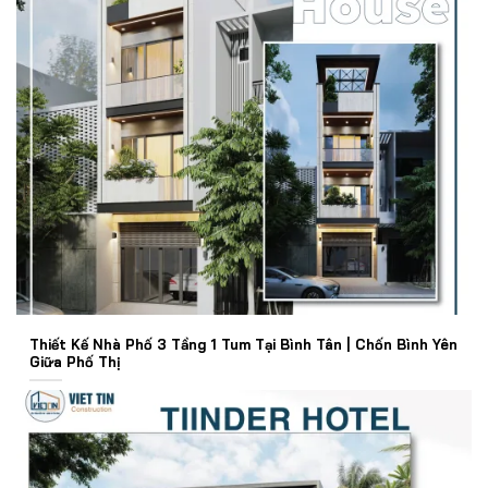
Thiết Kế Nhà Phố 3 Tầng 1 Tum Tại Bình Tân | Chốn Bình Yên
Giữa Phố Thị