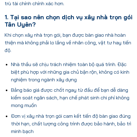
trù tài chính chính xác hơn.
1. Tại sao nên chọn dịch vụ xây nhà trọn gói
Tân Uyên?
Khi chọn xây nhà trọn gói, bạn được bàn giao nhà hoàn
thiện mà không phải lo lắng về nhân công, vật tư hay tiến
độ.
Nhà thầu sẽ chịu trách nhiệm toàn bộ quá trình. Đặc
biệt phù hợp với những gia chủ bận rộn, không có kinh
nghiệm trong ngành xây dựng
Bảng báo giá được chốt ngay từ đầu để bạn dễ dàng
kiểm soát ngân sách, hạn chế phát sinh chi phí không
mong muốn
Đơn vị xây nhà trọn gói cam kết tiến độ bàn giao đúng
thời hạn, chất lượng công trình được bảo hành, bảo trì
minh bạch