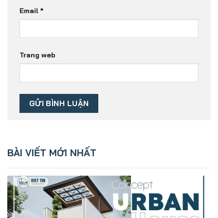
Email
*
Trang web
BÀI VIẾT MỚI NHẤT