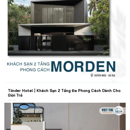
Tiinder Hotel | Khách Sạn 2 Tầng Đa Phong Cách Dành Cho
Giới Trẻ