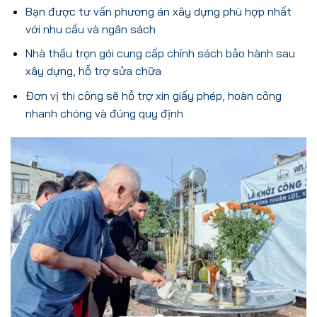
Bạn được tư vấn phương án xây dựng phù hợp nhất
với nhu cầu và ngân sách
Nhà thầu trọn gói cung cấp chính sách bảo hành sau
xây dựng, hỗ trợ sửa chữa
Đơn vị thi công sẽ hỗ trợ xin giấy phép, hoàn công
nhanh chóng và đúng quy định