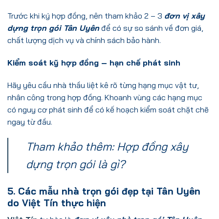
Trước khi ký hợp đồng, nên tham khảo 2 – 3
đơn vị xây
dựng trọn gói Tân Uyên
để có sự so sánh về đơn giá,
chất lượng dịch vụ và chính sách bảo hành.
Kiểm soát kỹ hợp đồng – hạn chế phát sinh
Hãy yêu cầu nhà thầu liệt kê rõ từng hạng mục vật tư,
nhân công trong hợp đồng. Khoanh vùng các hạng mục
có nguy cơ phát sinh để có kế hoạch kiểm soát chặt chẽ
ngay từ đầu.
Tham khảo thêm:
Hợp đồng xây
dựng trọn gói là gì?
5. Các mẫu nhà trọn gói đẹp tại Tân Uyên
do Việt Tín thực hiện