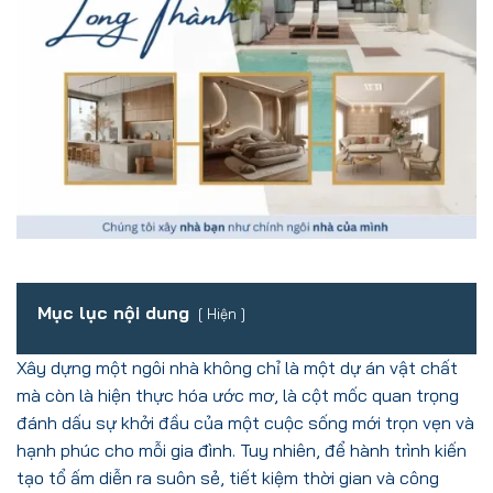
Mục lục nội dung
Hiện
Xây dựng một ngôi nhà không chỉ là một dự án vật chất
mà còn là hiện thực hóa ước mơ, là cột mốc quan trọng
đánh dấu sự khởi đầu của một cuộc sống mới trọn vẹn và
hạnh phúc cho mỗi gia đình. Tuy nhiên, để hành trình kiến
tạo tổ ấm diễn ra suôn sẻ, tiết kiệm thời gian và công