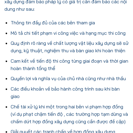
xây dựng đảm bảo pháp lý có giá trị cần đảm bảo các nội
dung như sau:
Thông tin đầy đủ của các bên tham gia
Mô tả chi tiết phạm vi công việc và hạng mục thi công
Quy định rõ ràng về chất lượng vật liệu xây dựng sẽ sử
dụng, kỹ thuật, nghiệm thu và bàn giao khi hoàn thiện
Cam kết về tiến độ thi công từng giai đoạn và thời gian
hoàn thành tổng thể
Quyền lợi và nghĩa vụ của chủ nhà cũng như nhà thầu
Các điều khoản về bảo hành công trình sau khi bàn
giao
Chế tài xử lý khi một trong hai bên vi phạm hợp đồng
(ví dụ phạt chậm tiến độ , các trường hợp tạm dừng và
chấm dứt hợp đồng xây dựng cũng cần được đề cập)
Giải quyết các tranh chấp về hợp đồng xây dựng,