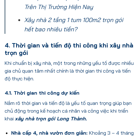
Trên Thị Trường Hiện Nay
Xây nhà 2 tầng 1 tum 100m2 trọn gói
hết bao nhiêu tiền?
4. Thời gian và tiến độ thi công khi xây nhà
trọn gói
Khi chuẩn bị xây nhà, một trong những yếu tố được nhiều
gia chủ quan tâm nhất chính là thời gian thi công và tiến
độ thực hiện.
4.1. Thời gian thi công dự kiến
Nắm rõ thời gian và tiến độ là yếu tố quan trọng giúp bạn
chủ động trong kế hoạch cá nhân và công việc khi triển
khai
xây nhà trọn gói Long Thành.
Nhà cấp 4, nhà vườn đơn giản:
Khoảng 3 – 4 tháng