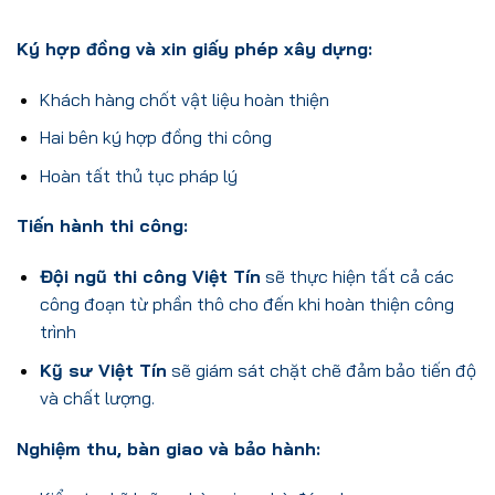
Ký hợp đồng và xin giấy phép xây dựng:
Khách hàng chốt vật liệu hoàn thiện
Hai bên ký hợp đồng thi công
Hoàn tất thủ tục pháp lý
Tiến hành thi công:
Đội ngũ thi công Việt Tín
sẽ thực hiện tất cả các
công đoạn từ phần thô cho đến khi hoàn thiện công
trình
Kỹ sư Việt Tín
sẽ giám sát chặt chẽ đảm bảo tiến độ
và chất lượng.
Nghiệm thu, bàn giao và bảo hành: