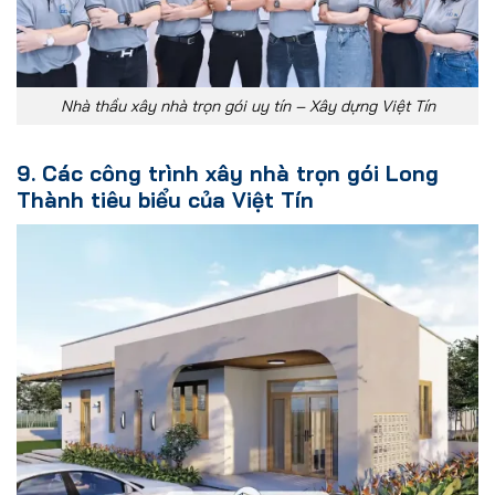
Nhà thầu xây nhà trọn gói uy tín – Xây dựng Việt Tín
9. Các công trình xây nhà trọn gói Long
Thành tiêu biểu của Việt Tín