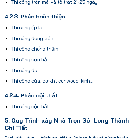
Thi công trên mái và tô trát 21-25 ngày
4.2.3. Phần hoàn thiện
Thi công ốp lát
Thi công đóng trần
Thi công chống thấm
Thi công sơn bả
Thi công đá
Thi công cửa, cơ khí, conwood, kính,…
4.2.4. Phần nội thất
Thi công nội thất
5. Quy Trình xây Nhà Trọn Gói Long Thành
Chi Tiết