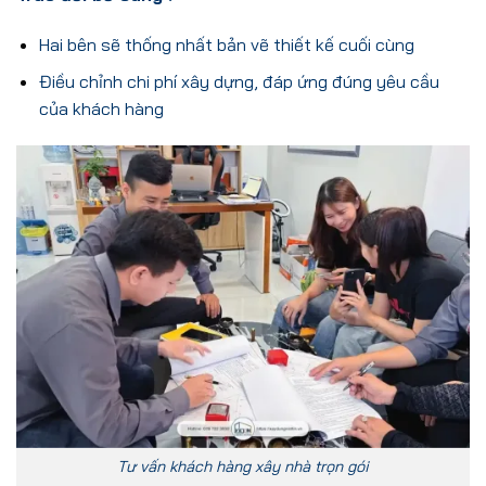
Hai bên sẽ thống nhất bản vẽ thiết kế cuối cùng
Điều chỉnh chi phí xây dựng, đáp ứng đúng yêu cầu
của khách hàng
Tư vấn khách hàng xây nhà trọn gói