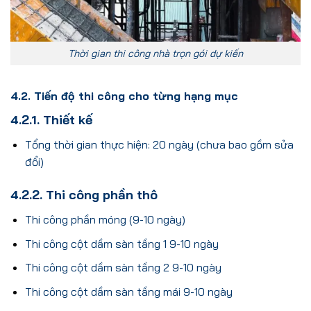
Thời gian thi công nhà trọn gói dự kiến
4.2. Tiến độ thi công cho từng hạng mục
4.2.1. Thiết kế
Tổng thời gian thực hiện: 20 ngày (chưa bao gồm sửa
đổi)
4.2.2. Thi công phần thô
Thi công phần móng (9-10 ngày)
Thi công cột dầm sàn tầng 1 9-10 ngày
Thi công cột dầm sàn tầng 2 9-10 ngày
Thi công cột dầm sàn tầng mái 9-10 ngày