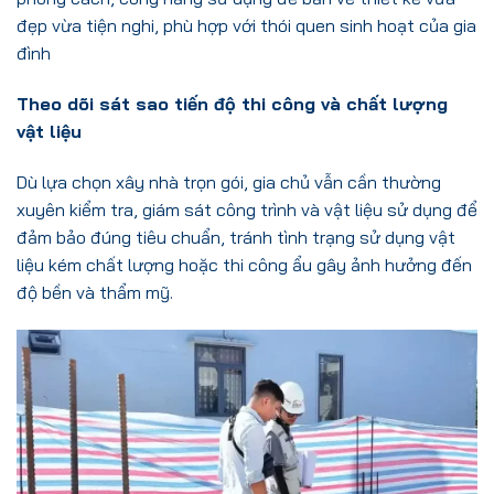
đẹp vừa tiện nghi, phù hợp với thói quen sinh hoạt của gia
đình
Theo dõi sát sao tiến độ thi công và chất lượng
vật liệu
Dù lựa chọn xây nhà trọn gói, gia chủ vẫn cần thường
xuyên kiểm tra, giám sát công trình và vật liệu sử dụng để
đảm bảo đúng tiêu chuẩn, tránh tình trạng sử dụng vật
liệu kém chất lượng hoặc thi công ẩu gây ảnh hưởng đến
độ bền và thẩm mỹ.