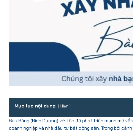
Mục lục nội dung
Hiện
Bàu Bàng (Bình Dương) với tốc độ phát triển mạnh mẽ về k
doanh nghiệp và nhà đầu tư bất động sản. Trong bối cảnh