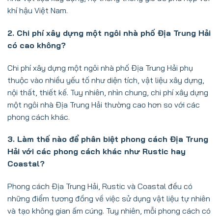
khí hậu Việt Nam.
2. Chi phí xây dựng một ngôi nhà phố Địa Trung Hải
có cao không?
Chi phí xây dựng một ngôi nhà phố Địa Trung Hải phụ
thuộc vào nhiều yếu tố như diện tích, vật liệu xây dựng,
nội thất, thiết kế. Tuy nhiên, nhìn chung, chi phí xây dựng
một ngôi nhà Địa Trung Hải thường cao hơn so với các
phong cách khác.
3. Làm thế nào để phân biệt phong cách Địa Trung
Hải với các phong cách khác như Rustic hay
Coastal?
Phong cách Địa Trung Hải, Rustic và Coastal đều có
những điểm tương đồng về việc sử dụng vật liệu tự nhiên
và tạo không gian ấm cúng. Tuy nhiên, mỗi phong cách có