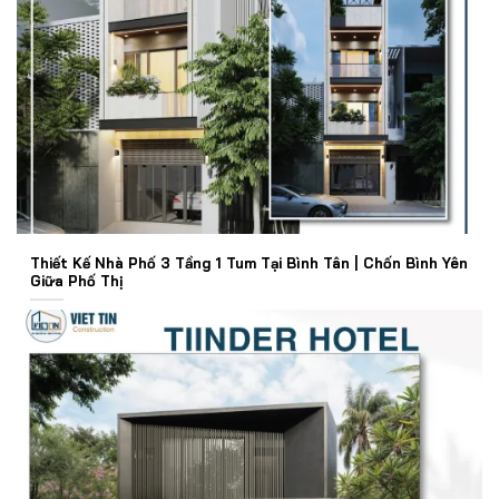
Thiết Kế Nhà Phố 3 Tầng 1 Tum Tại Bình Tân | Chốn Bình Yên
Giữa Phố Thị