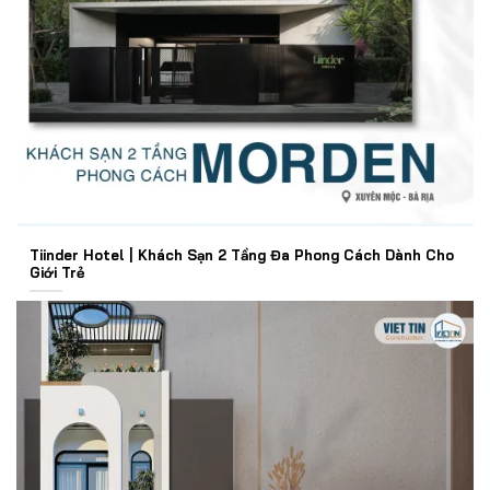
Tiinder Hotel | Khách Sạn 2 Tầng Đa Phong Cách Dành Cho
Giới Trẻ