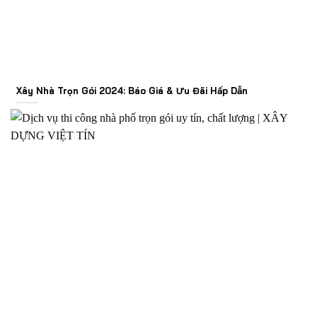
Xây Nhà Trọn Gói 2024: Báo Giá & Ưu Đãi Hấp Dẫn