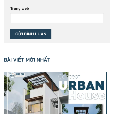
Trang web
BÀI VIẾT MỚI NHẤT