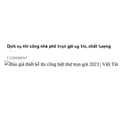
Dịch vụ thi công nhà phố trọn gói uy tín, chất lượng
1 COMMENT