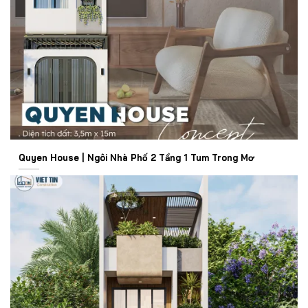
Quyen House | Ngôi Nhà Phố 2 Tầng 1 Tum Trong Mơ