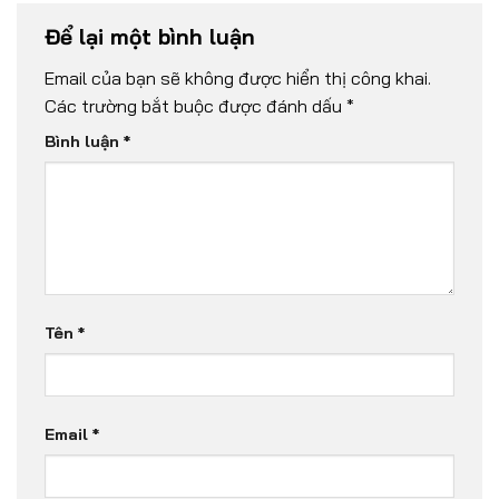
Để lại một bình luận
Email của bạn sẽ không được hiển thị công khai.
Các trường bắt buộc được đánh dấu
*
Bình luận
*
Tên
*
Email
*