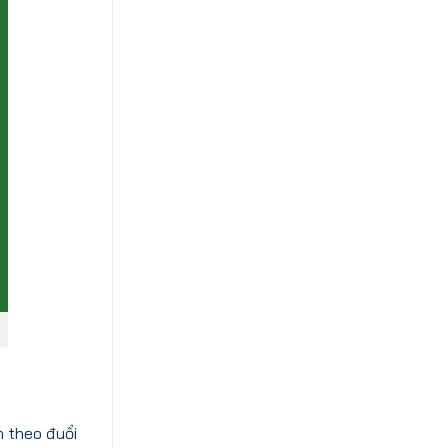
n theo đuổi