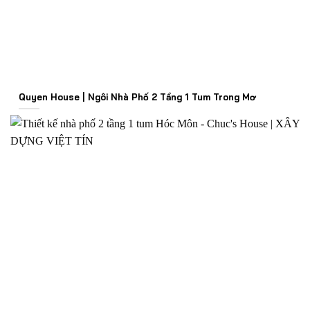
Quyen House | Ngôi Nhà Phố 2 Tầng 1 Tum Trong Mơ