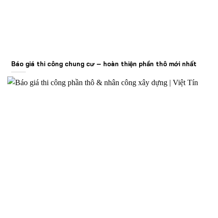
Báo giá thi công chung cư – hoàn thiện phần thô mới nhất