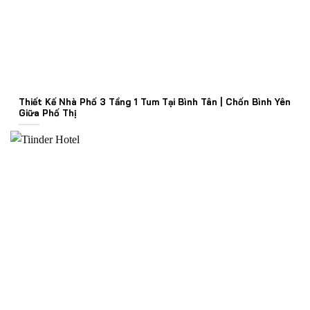
Thiết Kế Nhà Phố 3 Tầng 1 Tum Tại Bình Tân | Chốn Bình Yên
Giữa Phố Thị