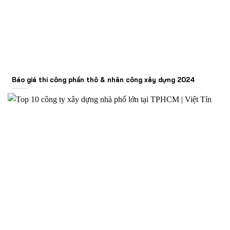
Báo giá thi công phần thô & nhân công xây dựng 2024