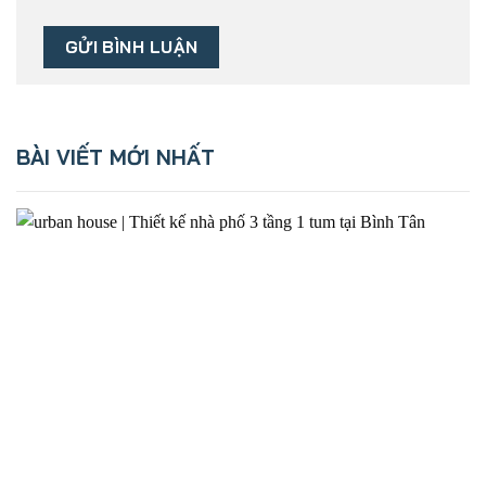
BÀI VIẾT MỚI NHẤT