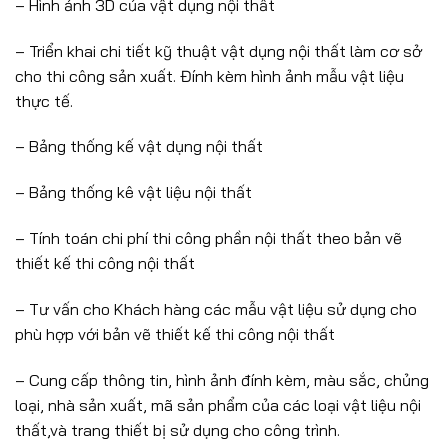
– Hình ảnh 3D của vật dụng nội thất
– Triển khai chi tiết kỹ thuật vật dụng nội thất làm cơ sở
cho thi công sản xuất. Đính kèm hình ảnh mẫu vật liệu
thực tế.
– Bảng thống kế vật dụng nội thất
– Bảng thống kê vật liệu nội thất
– Tính toán chi phí thi công phần nội thất theo bản vẽ
thiết kế thi công nội thất
– Tư vấn cho Khách hàng các mẫu vật liệu sử dụng cho
phù hợp với bản vẽ thiết kế thi công nội thất
– Cung cấp thông tin, hình ảnh đính kèm, màu sắc, chủng
loại, nhà sản xuất, mã sản phẩm của các loại vật liệu nội
thất,và trang thiết bị sử dụng cho công trình.