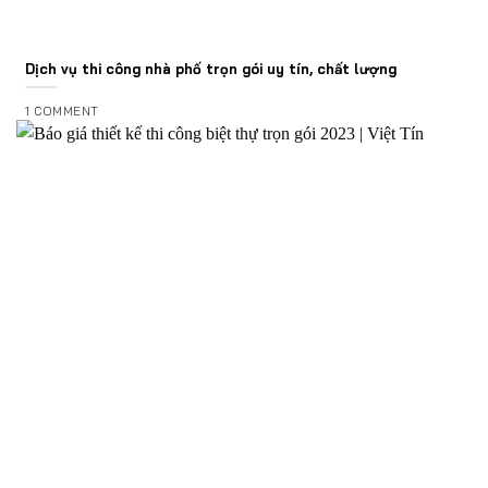
Dịch vụ thi công nhà phố trọn gói uy tín, chất lượng
1 COMMENT