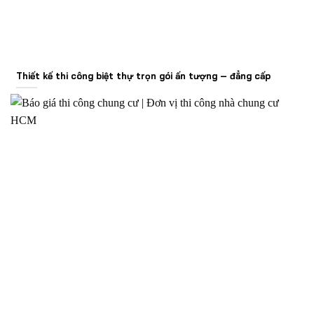
Thiết kế thi công biệt thự trọn gói ấn tượng – đẳng cấp