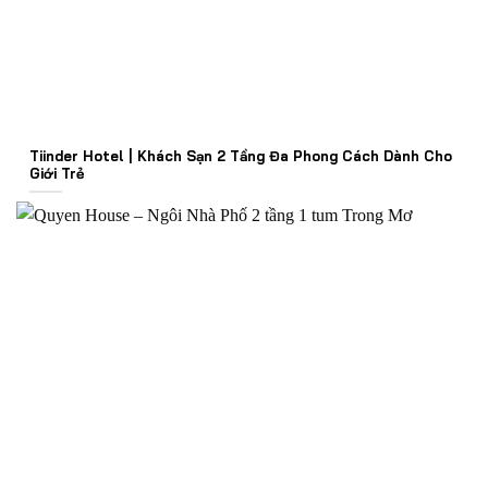
Tiinder Hotel | Khách Sạn 2 Tầng Đa Phong Cách Dành Cho
Giới Trẻ