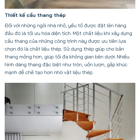
Thiết kế cầu thang thép
Đối với những ngôi nhà nhỏ, yếu tố được đặt lên hàng
đầu đó là tối ưu hóa diện tích. Một chất liệu khi xây dựng
cầu thang của những công trình này được ưu tiên lựa
chọn đó là chất liệu thép. Sử dụng thép giúp cho bản
thang mỏng hơn, giúp tối đa không gian bên dưới. Nhiều
hình dáng thang đặc biệt như tròn, uốn lượn, gấp khúc
mạnh dễ chế tạo hơn nhờ vật liệu thép.