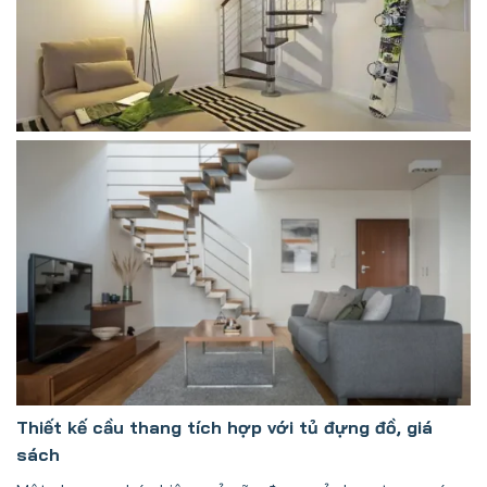
Thiết kế cầu thang tích hợp với tủ đựng đồ, giá
sách