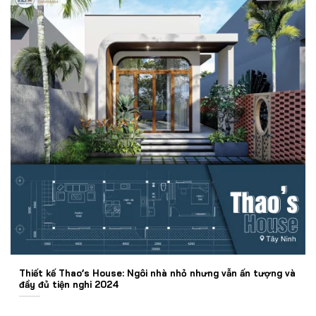
Thiết kế Thao’s House: Ngôi nhà nhỏ nhưng vẫn ấn tượng và
đầy đủ tiện nghi 2024