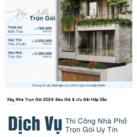
Xây Nhà Trọn Gói 2024: Báo Giá & Ưu Đãi Hấp Dẫn