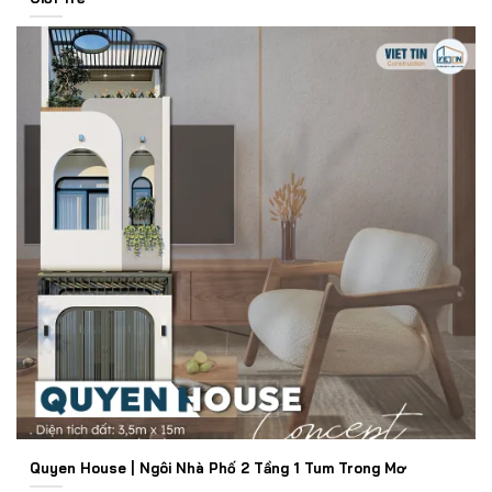
Quyen House | Ngôi Nhà Phố 2 Tầng 1 Tum Trong Mơ