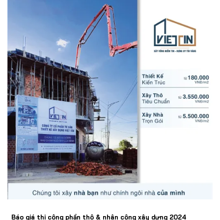
Báo giá thi công phần thô & nhân công xây dựng 2024