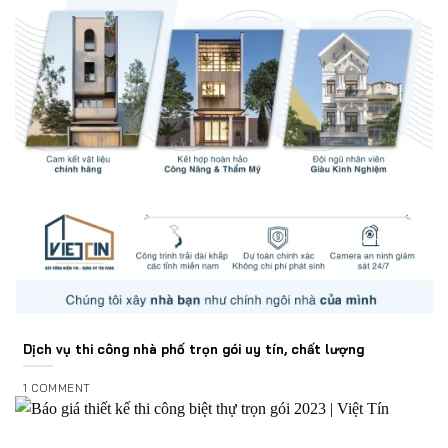
Dịch vụ thi công nhà phố trọn gói uy tín, chất lượng
1 COMMENT