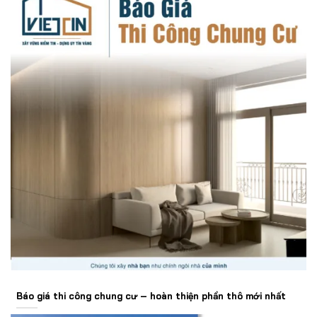
Báo giá thi công chung cư – hoàn thiện phần thô mới nhất