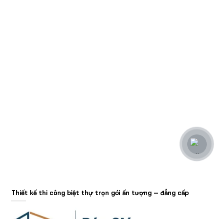
Thiết kế thi công biệt thự trọn gói ấn tượng – đẳng cấp