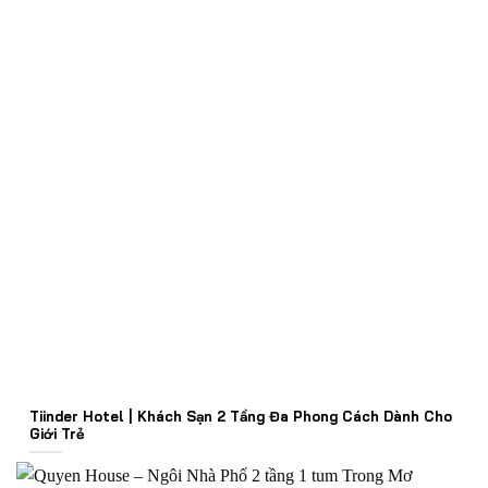
Tiinder Hotel | Khách Sạn 2 Tầng Đa Phong Cách Dành Cho
Giới Trẻ