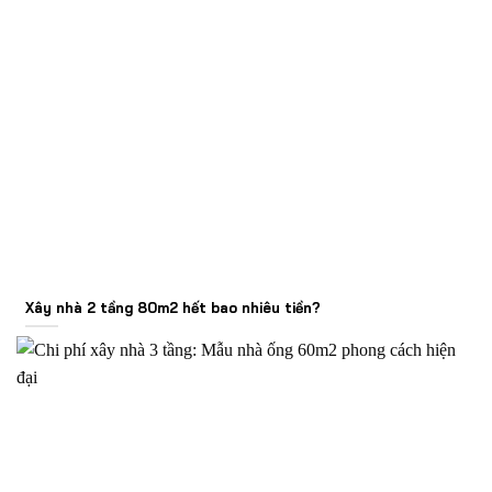
Xây nhà 2 tầng 80m2 hết bao nhiêu tiền?