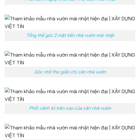
Tổng thể góc 2 mặt tiền nhà vườn mái nhật
Góc nhỏ thư giản chi căn nhà vườn
Phối cảnh từ trên cao của căn nhà vườn