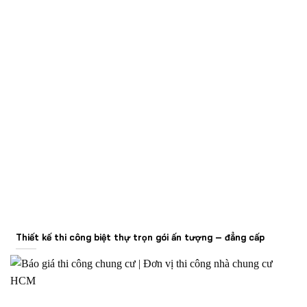
Thiết kế thi công biệt thự trọn gói ấn tượng – đẳng cấp