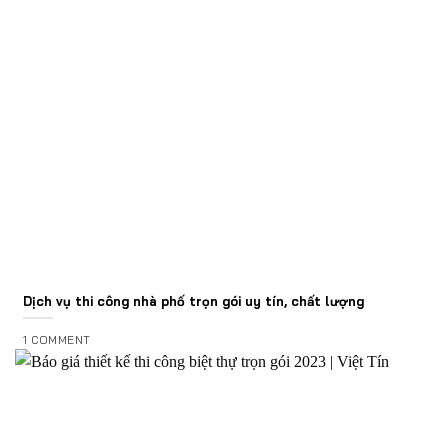
Dịch vụ thi công nhà phố trọn gói uy tín, chất lượng
1 COMMENT