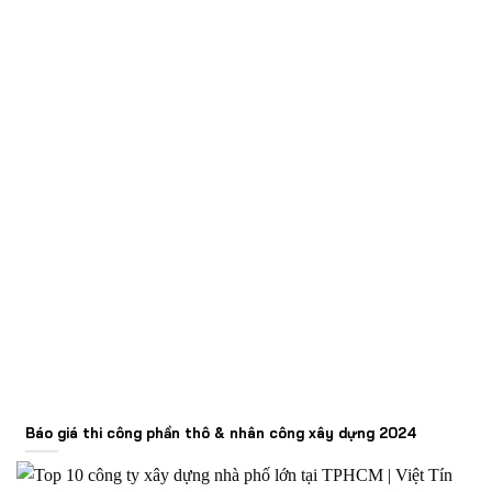
Báo giá thi công phần thô & nhân công xây dựng 2024