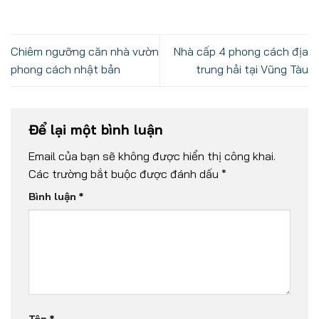
Chiêm ngưỡng căn nhà vườn
Nhà cấp 4 phong cách địa
phong cách nhật bản
trung hải tại Vũng Tàu
Để lại một bình luận
Email của bạn sẽ không được hiển thị công khai.
Các trường bắt buộc được đánh dấu
*
Bình luận
*