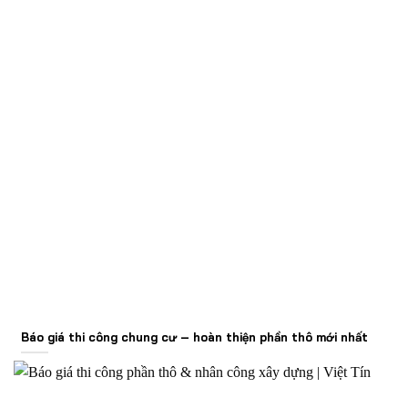
Báo giá thi công chung cư – hoàn thiện phần thô mới nhất