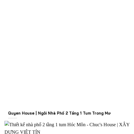
Quyen House | Ngôi Nhà Phố 2 Tầng 1 Tum Trong Mơ