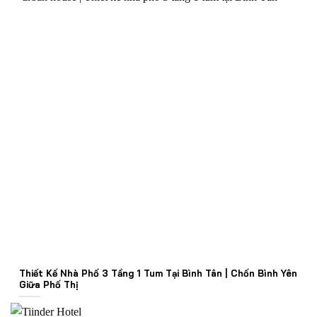
Thiết Kế Nhà Phố 3 Tầng 1 Tum Tại Bình Tân | Chốn Bình Yên
Giữa Phố Thị