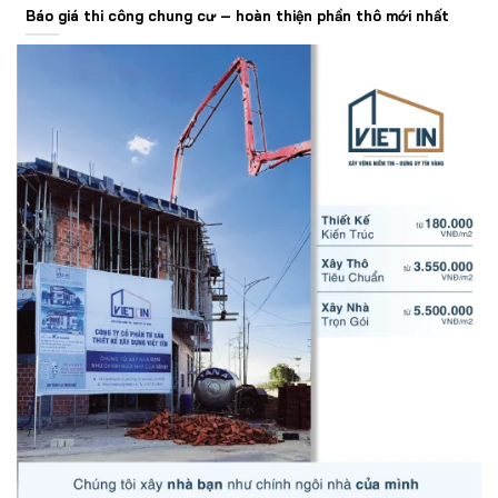
Báo giá thi công chung cư – hoàn thiện phần thô mới nhất