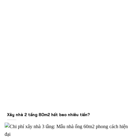
Xây nhà 2 tầng 80m2 hết bao nhiêu tiền?