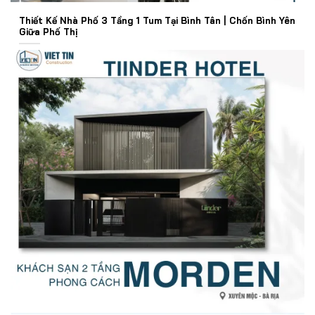
Thiết Kế Nhà Phố 3 Tầng 1 Tum Tại Bình Tân | Chốn Bình Yên
Giữa Phố Thị