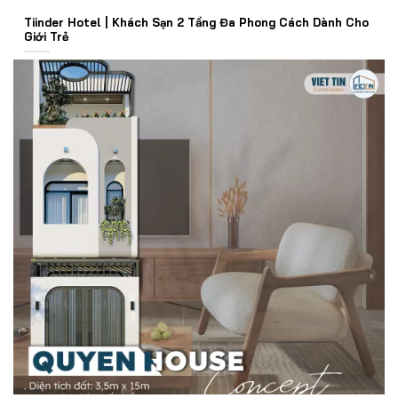
Tiinder Hotel | Khách Sạn 2 Tầng Đa Phong Cách Dành Cho
Giới Trẻ