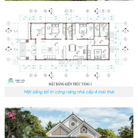
Mặt bằng bố trí công năng nhà cấp 4 mái thái