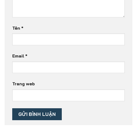
Tên
*
Email
*
Trang web