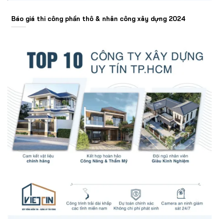
Báo giá thi công phần thô & nhân công xây dựng 2024