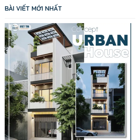
BÀI VIẾT MỚI NHẤT