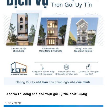
Dịch vụ thi công nhà phố trọn gói uy tín, chất lượng
1 COMMENT