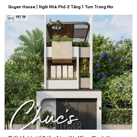
Quyen House | Ngôi Nhà Phố 2 Tầng 1 Tum Trong Mơ