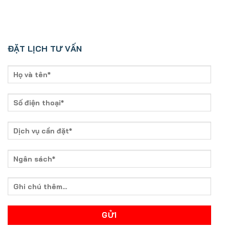
ĐẶT LỊCH TƯ VẤN