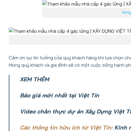
hòng
Cảm ơn sự tin tưởng của quý khách hàng khi lựa chọn chú
Mong quý khách và gia đình sẽ có một cuộc sống hạnh phú
XEM THÊM
Báo giá mới nhất tại Việt Tín
Video chân thực dự án Xây Dựng Việt Tí
Các thông tin hữu ích từ Việt Tín:
Kinh 