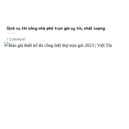
Dịch vụ thi công nhà phố trọn gói uy tín, chất lượng
1 COMMENT