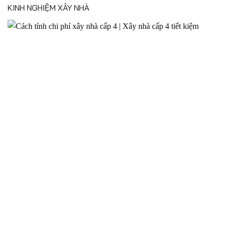
KINH NGHIỆM XÂY NHÀ