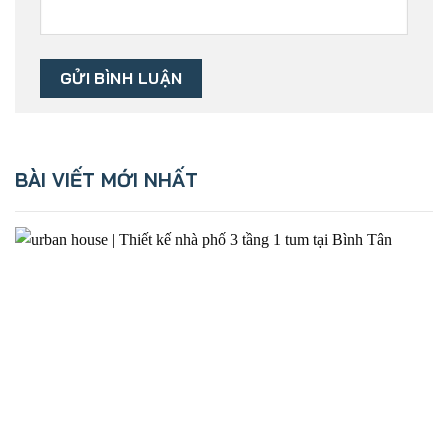
BÀI VIẾT MỚI NHẤT