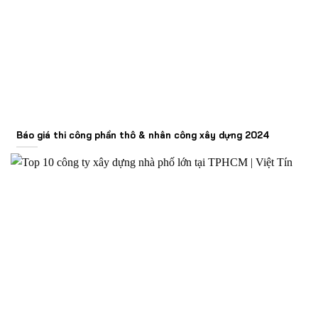
Báo giá thi công phần thô & nhân công xây dựng 2024