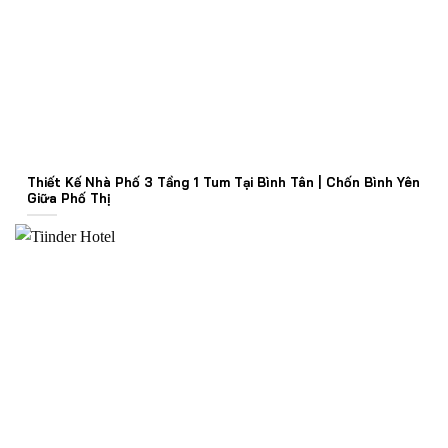
Thiết Kế Nhà Phố 3 Tầng 1 Tum Tại Bình Tân | Chốn Bình Yên
Giữa Phố Thị