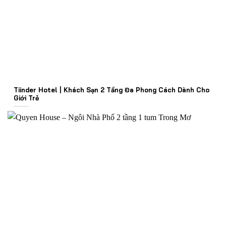
Tiinder Hotel | Khách Sạn 2 Tầng Đa Phong Cách Dành Cho
Giới Trẻ