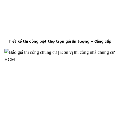
Thiết kế thi công biệt thự trọn gói ấn tượng – đẳng cấp