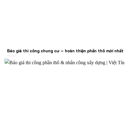
Báo giá thi công chung cư – hoàn thiện phần thô mới nhất