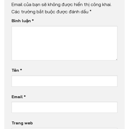
Email của bạn sẽ không được hiển thị công khai.
Các trường bắt buộc được đánh dấu
*
Bình luận
*
Tên
*
Email
*
Trang web