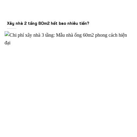
Xây nhà 2 tầng 80m2 hết bao nhiêu tiền?