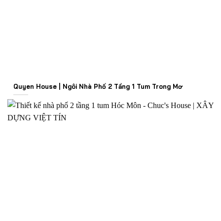
Quyen House | Ngôi Nhà Phố 2 Tầng 1 Tum Trong Mơ