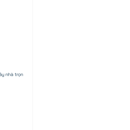
ây nhà trọn