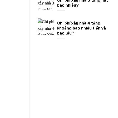
Chi phí xây nhà 3 tầng hết
bao nhiêu?
Chi phí xây nhà 4 tầng
khoảng bao nhiêu tiền và
bao lâu?