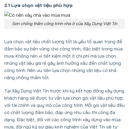
2.1 Lựa chọn vật liệu phù hợp
Sơn chống thấm công trình nhà ở của Xây Dựng Việt Tín
Lựa chọn vật liệu chất lượng tốt là yếu tố quan trọng để
đảm bảo sự bền vững cho công trình, đặc biệt trong mùa
mưa. Không nên vì tiết kiệm một ít chi phí mà lựa chọn
những vật liệu giá rẻ gây ảnh hưởng xấu đến chất lượng
công trình. Nên ưu tiên lựa chọn những vật liệu có khả
năng chống thấm tốt.
Tại Xây Dựng Việt Tín trước khi ký kết hợp đồng xây dựng
khách hàng sẽ được tư vấn lựa chọn gói vật liệu phù hợp
với tài chính và quy mô của công trình. Mỗi gói vật liệu đều
có chất lượng đảm bảo, đáp ứng nhu cầu thi công đa
dạng. Đặc biệt, đối với các công trình xây dựng vào mùa
mưa, đội ngũ kỹ sư giàu kinh nghiệm của Việt Tín sẽ tư