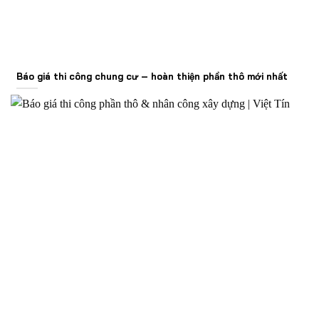
Báo giá thi công chung cư – hoàn thiện phần thô mới nhất