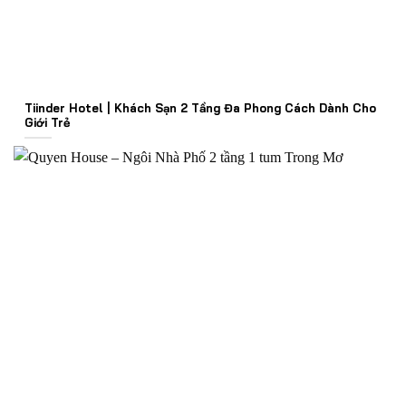
Tiinder Hotel | Khách Sạn 2 Tầng Đa Phong Cách Dành Cho
Giới Trẻ