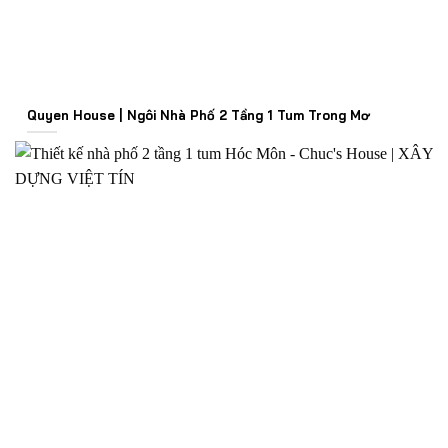
Quyen House | Ngôi Nhà Phố 2 Tầng 1 Tum Trong Mơ