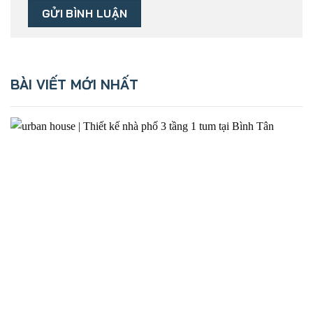
BÀI VIẾT MỚI NHẤT