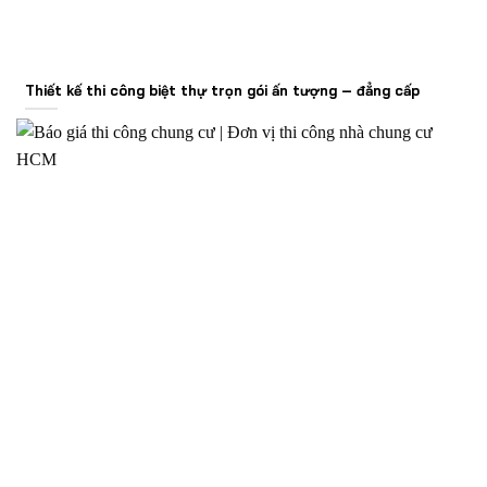
Thiết kế thi công biệt thự trọn gói ấn tượng – đẳng cấp