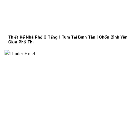
Thiết Kế Nhà Phố 3 Tầng 1 Tum Tại Bình Tân | Chốn Bình Yên
Giữa Phố Thị