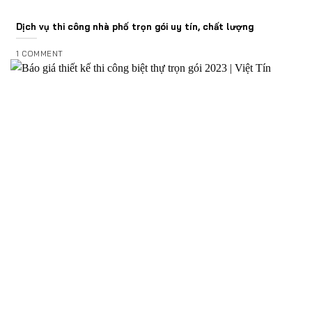
Dịch vụ thi công nhà phố trọn gói uy tín, chất lượng
1 COMMENT