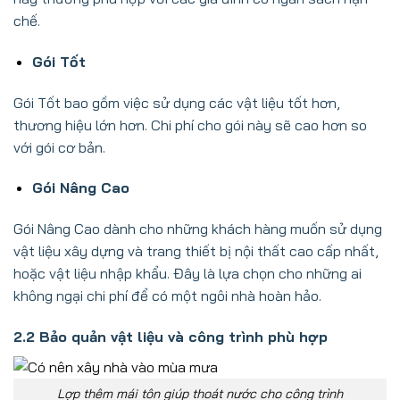
chế.
Gói Tốt
Gói Tốt bao gồm việc sử dụng các vật liệu tốt hơn,
thương hiệu lớn hơn. Chi phí cho gói này sẽ cao hơn so
với gói cơ bản.
Gói Nâng Cao
Gói Nâng Cao dành cho những khách hàng muốn sử dụng
vật liệu xây dựng và trang thiết bị nội thất cao cấp nhất,
hoặc vật liệu nhập khẩu. Đây là lựa chọn cho những ai
không ngại chi phí để có một ngôi nhà hoàn hảo.
2.2 Bảo quản vật liệu và công trình phù hợp
Lợp thêm mái tôn giúp thoát nước cho công trình