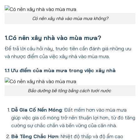
Có nên xây nhà vào mùa mưa không?
1.Có nên xây nhà vào mùa mưa?
Để trả lời câu hỏi này, trước tiên cần đánh giá những ưu
và nhược điểm của việc xây nhà vào mùa mưa.
1.1 Ưu điểm của mùa mưa trong việc xây nhà
Bảo dưỡng bê tông bằng cách tưới nước
Dễ Gia Cố Nền Móng
: Đất mềm hơn vào mùa mưa
giúp việc gia cố móng trở nên thuận lợi hơn, từ đó tăng
cường sự chắc chắn và bền vững của căn nhà.
Bê Tông Chắc Hơn
: Nhiệt độ thấp và độ ẩm cao