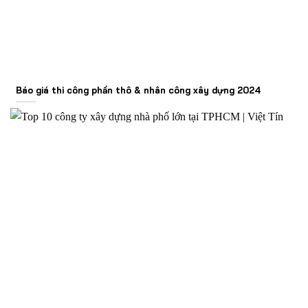
Báo giá thi công phần thô & nhân công xây dựng 2024