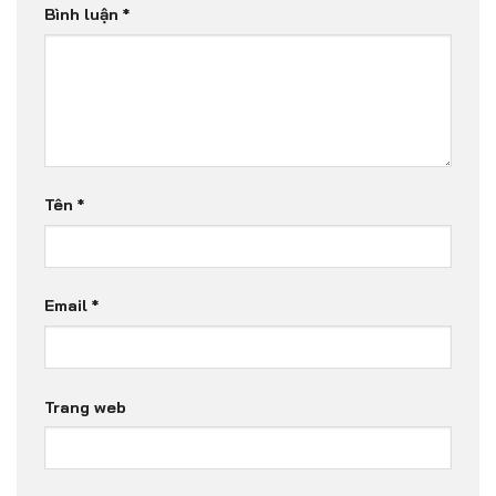
Bình luận
*
Tên
*
Email
*
Trang web