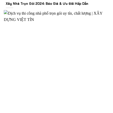
Xây Nhà Trọn Gói 2024: Báo Giá & Ưu Đãi Hấp Dẫn