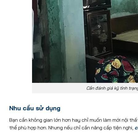
Cần đánh giá kỹ tình trạn
Nhu cầu sử dụng
Bạn cần không gian lớn hơn hay chỉ muốn làm mới nội th
thể phù hợp hơn. Nhưng nếu chỉ cần nâng cấp tiện nghi,
c