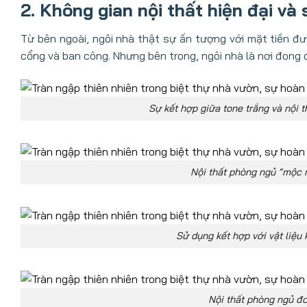
2. Không gian nội thất hiện đại và
Từ bên ngoài, ngôi nhà thật sự ấn tượng với mặt tiền đư
cổng và ban công. Nhưng bên trong, ngôi nhà là nơi đong đầ
Sự kết hợp giữa tone trắng và nội t
Nội thất phòng ngủ “mộc 
Sử dụng kết hợp với vật liệu
Nội thất phòng ngủ đ