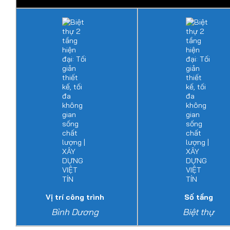
Vị trí công trình
Số tầng
Bình Dương
Biệt thự