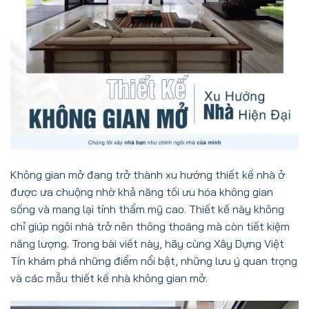
Không gian mở đang trở thành xu hướng thiết kế nhà ở
được ưa chuộng nhờ khả năng tối ưu hóa không gian
sống và mang lại tính thẩm mỹ cao. Thiết kế này không
chỉ giúp ngôi nhà trở nên thông thoáng mà còn tiết kiệm
năng lượng. Trong bài viết này, hãy cùng Xây Dựng Việt
Tín khám phá những điểm nổi bật, những lưu ý quan trọng
và các mẫu thiết kế nhà không gian mở.