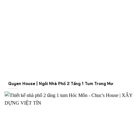
Quyen House | Ngôi Nhà Phố 2 Tầng 1 Tum Trong Mơ