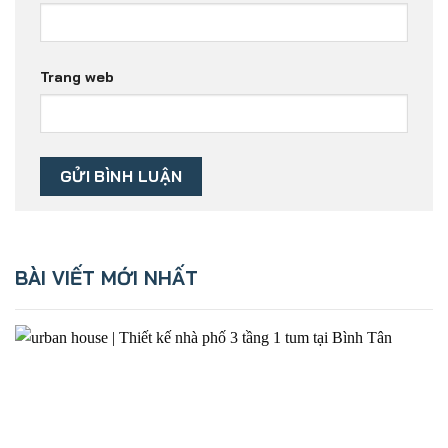
Trang web
BÀI VIẾT MỚI NHẤT