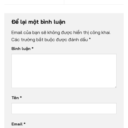
Để lại một bình luận
Email của bạn sẽ không được hiển thị công khai.
Các trường bắt buộc được đánh dấu
*
Bình luận
*
Tên
*
Email
*