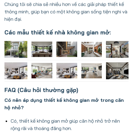
Chúng tôi sẽ chia sẻ nhiều hơn về các giải pháp thiết kế
thông minh, giúp bạn có một không gian sống tiện nghi và
hiện đại.
Các mẫu thiết kế nhà không gian mở:
FAQ (Câu hỏi thường gặp)
Có nên áp dụng thiết kế không gian mở trong căn
hộ nhỏ?
Có, thiết kế không gian mở giúp căn hộ nhỏ trở nên
rộng rãi và thoáng đãng hơn.