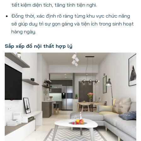
tiết kiệm diện tích, tăng tính tiện nghi.
Đồng thời, xác định rõ ràng từng khu vực chức năng
sẽ giúp duy trì sự gọn gàng và tiện ích trong sinh hoạt
hàng ngày.
Sắp xếp đồ nội thất hợp lý