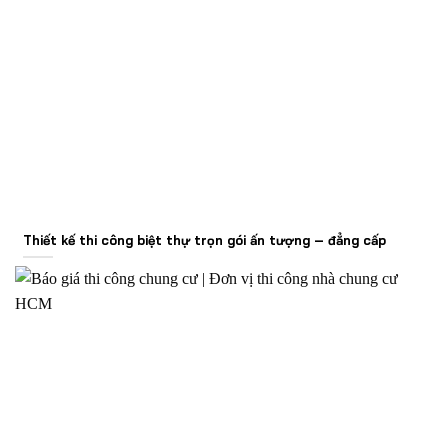
Thiết kế thi công biệt thự trọn gói ấn tượng – đẳng cấp