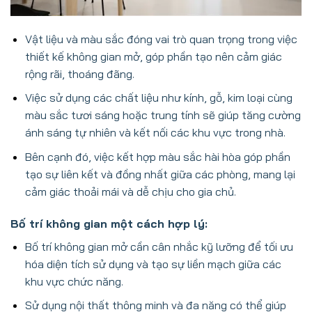
Vật liệu và màu sắc đóng vai trò quan trọng trong việc
thiết kế không gian mở, góp phần tạo nên cảm giác
rộng rãi, thoáng đãng.
Việc sử dụng các chất liệu như kính, gỗ, kim loại cùng
màu sắc tươi sáng hoặc trung tính sẽ giúp tăng cường
ánh sáng tự nhiên và kết nối các khu vực trong nhà.
Bên cạnh đó, việc kết hợp màu sắc hài hòa góp phần
tạo sự liên kết và đồng nhất giữa các phòng, mang lại
cảm giác thoải mái và dễ chịu cho gia chủ.
Bố trí không gian một cách hợp lý:
Bố trí không gian mở cần cân nhắc kỹ lưỡng để tối ưu
hóa diện tích sử dụng và tạo sự liền mạch giữa các
khu vực chức năng.
Sử dụng nội thất thông minh và đa năng có thể giúp