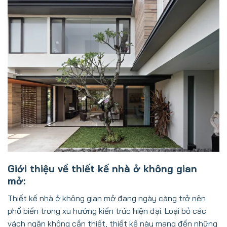
Giới thiệu về thiết kế nhà ở không gian
mở:
Thiết kế nhà ở không gian mở đang ngày càng trở nên
phổ biến trong xu hướng kiến trúc hiện đại. Loại bỏ các
vách ngăn không cần thiết, thiết kế này mang đến những