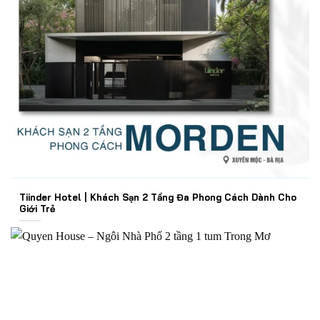
Tiinder Hotel | Khách Sạn 2 Tầng Đa Phong Cách Dành Cho
Giới Trẻ