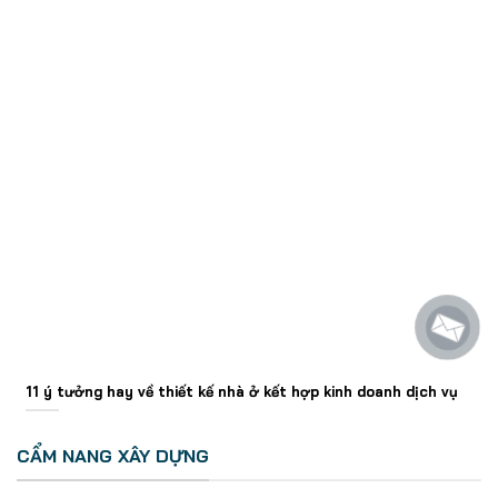
11 ý tưởng hay về thiết kế nhà ở kết hợp kinh doanh dịch vụ
CẨM NANG XÂY DỰNG