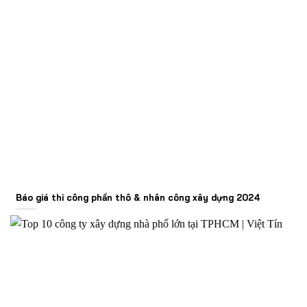
Báo giá thi công phần thô & nhân công xây dựng 2024