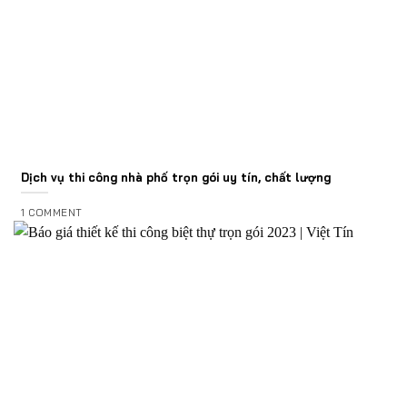
Dịch vụ thi công nhà phố trọn gói uy tín, chất lượng
1 COMMENT