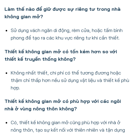
Làm thế nào để giữ được sự riêng tư trong nhà
không gian mở?
Sử dụng vách ngăn di động, rèm cửa, hoặc tấm bình
phong để tạo ra các khu vực riêng tư khi cần thiết.
Thiết kế không gian mở có tốn kém hơn so với
thiết kế truyền thống không?
Không nhất thiết, chi phí có thể tương đương hoặc
thậm chí thấp hơn nếu sử dụng vật liệu và thiết kế phù
hợp.
Thiết kế không gian mở có phù hợp với các ngôi
nhà ở vùng nông thôn không?
Có, thiết kế không gian mở cũng phù hợp với nhà ở
nông thôn, tạo sự kết nối với thiên nhiên và tận dụng