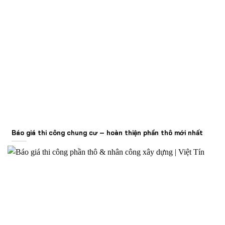
Báo giá thi công chung cư – hoàn thiện phần thô mới nhất