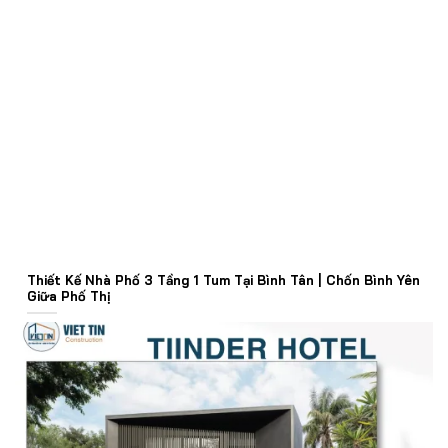
Thiết Kế Nhà Phố 3 Tầng 1 Tum Tại Bình Tân | Chốn Bình Yên
Giữa Phố Thị