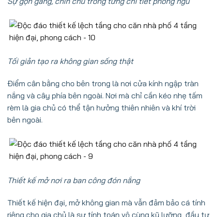
Sự gọn gàng, chỉn chu trong từng chi tiết phòng ngủ
Tối giản tạo ra không gian sống thật
Điểm cân bằng cho bên trong là nơi cửa kính ngập tràn
nắng và cây phía bên ngoài. Nơi mà chỉ cần kéo nhẹ tấm
rèm là gia chủ có thể tận hưởng thiên nhiên và khí trời
bên ngoài.
Thiết kế mở nơi ra ban công đón nắng
Thiết kế hiện đại, mở không gian mà vẫn đảm bảo cá tính
riêng cho gia chủ là sự tính toán vô cùng kỹ lưỡng, đầu tư