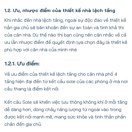
1.2. Ưu, nhược điểm của thiết kế nhà lệch tầng
Khi nhắc đến nhà lệch tầng, ngoài sự độc đáo về thiết kế
hẳn gia chủ sẽ băn khoăn đến sự an toàn và tính khả thi
của căn nhà. Dù thế nào thì bạn cũng nên cân nhắc về cả
ưu lẫn nhược điểm để quyết định lựa chọn đây là thiết kế
phù hợp với căn nhà của mình nhé
1.2.1. Ưu điểm:
Về ưu điểm của thiết kế lệch tầng cho căn nhà phố 4
tầng hiện đại đến từ kết cấu sole của các phòng ở mà nơi
cầu thang là điểm kết nối.
Kết cấu Sole sẽ khiến việc lưu thông không khí ở mỗi tầng
dễ dàng hơn, dòng chảy năng lượng từ ngoài vào trong
được kết nối mạnh mẽ, mang sức khỏe và tinh thần phấn
chấn đến gia chủ.