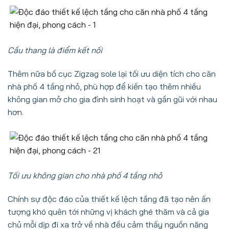
Cầu thang là điểm kết nối
Thêm nữa bố cục Zigzag sole lại tối ưu diện tích cho căn
nhà phố 4 tầng nhỏ, phù hợp để kiến tạo thêm nhiều
không gian mở cho gia đình sinh hoạt và gần gũi với nhau
hơn.
Tối ưu không gian cho nhà phố 4 tầng nhỏ
Chính sự độc đáo của thiết kế lệch tầng đã tạo nên ấn
tượng khó quên tới những vị khách ghé thăm và cả gia
chủ mỗi dịp đi xa trở về nhà đều cảm thấy nguồn năng