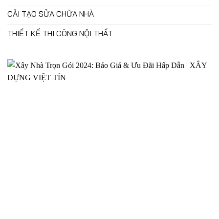
CẢI TẠO SỬA CHỮA NHÀ
THIẾT KẾ THI CÔNG NỘI THẤT