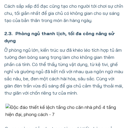
Cách sắp xếp đồ đạc cũng tạo cho người tới chơi sự chỉn
chu, tối giản nhất để gia chủ có không gian cho sự sáng
tạo của bản thân trong món ăn hàng ngày.
2.3. Phòng ngủ thanh lịch, tối đa công năng sử
dụng
Ở phòng ngủ lớn, kiến trúc sư đã khéo léo tích hợp tủ âm
tường đen bóng sang trọng làm cho không gian thêm
phần cá tính. Có thể thấy từng vật dụng, từ kệ tivi, ghế
nghỉ và giường ngủ đã kết nối với nhau qua ngôn ngữ màu
sắc nâu, be, đen một cách hài hòa, sâu sắc. Cùng với
giàn đèn trần vừa đủ sáng để gia chủ cảm thấy thoải mái,
thư giãn với chốn riêng tư của mình.