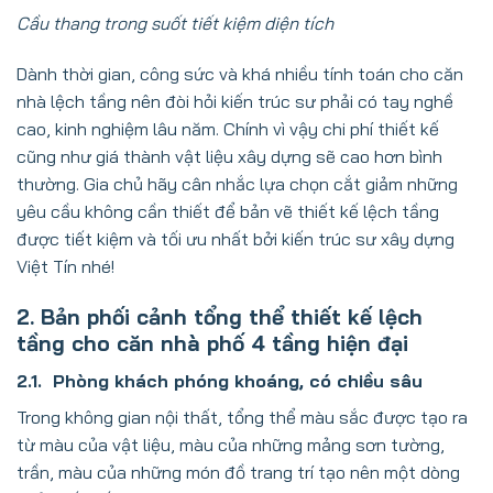
Cầu thang trong suốt tiết kiệm diện tích
Dành thời gian, công sức và khá nhiều tính toán cho căn
nhà lệch tầng nên đòi hỏi kiến trúc sư phải có tay nghề
cao, kinh nghiệm lâu năm. Chính vì vậy chi phí thiết kế
cũng như giá thành vật liệu xây dựng sẽ cao hơn bình
thường. Gia chủ hãy cân nhắc lựa chọn cắt giảm những
yêu cầu không cần thiết để bản vẽ thiết kế lệch tầng
được tiết kiệm và tối ưu nhất bởi kiến trúc sư xây dựng
Việt Tín nhé!
2. Bản phối cảnh tổng thể thiết kế lệch
tầng cho căn nhà phố 4 tầng hiện đại
2.1. Phòng khách phóng khoáng, có chiều sâu
Trong không gian nội thất, tổng thể màu sắc được tạo ra
từ màu của vật liệu, màu của những mảng sơn tường,
trần, màu của những món đồ trang trí tạo nên một dòng