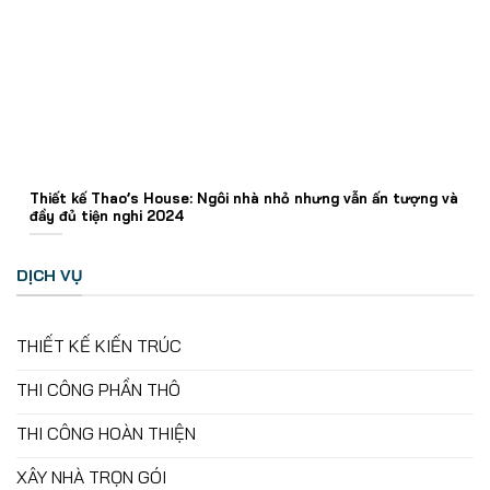
Thiết kế Thao’s House: Ngôi nhà nhỏ nhưng vẫn ấn tượng và
đầy đủ tiện nghi 2024
DỊCH VỤ
THIẾT KẾ KIẾN TRÚC
THI CÔNG PHẦN THÔ
THI CÔNG HOÀN THIỆN
XÂY NHÀ TRỌN GÓI