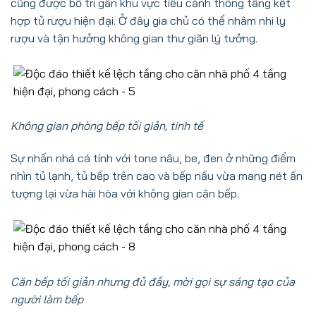
cũng được bố trí gần khu vực tiểu cảnh thông tầng kết
hợp tủ rượu hiện đại. Ở đây gia chủ có thể nhâm nhi ly
rượu và tận hưởng không gian thư giãn lý tưởng.
Không gian phòng bếp tối giản, tinh tế
Sự nhấn nhá cá tính với tone nâu, be, đen ở những điểm
nhìn tủ lạnh, tủ bếp trên cao và bếp nấu vừa mang nét ấn
tượng lại vừa hài hòa với không gian căn bếp.
Căn bếp tối giản nhưng đủ đầy, mời gọi sự sáng tạo của
người làm bếp