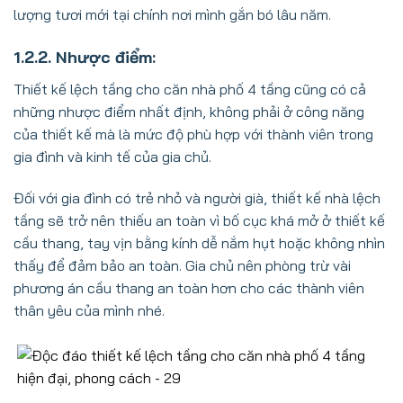
lượng tươi mới tại chính nơi mình gắn bó lâu năm.
1.2.2. Nhược điểm:
Thiết kế lệch tầng cho căn nhà phố 4 tầng cũng có cả
những nhược điểm nhất định, không phải ở công năng
của thiết kế mà là mức độ phù hợp với thành viên trong
gia đình và kinh tế của gia chủ.
Đối với gia đình có trẻ nhỏ và người già, thiết kế nhà lệch
tầng sẽ trở nên thiếu an toàn vì bố cục khá mở ở thiết kế
cầu thang, tay vịn bằng kính dễ nắm hụt hoặc không nhìn
thấy để đảm bảo an toàn. Gia chủ nên phòng trừ vài
phương án cầu thang an toàn hơn cho các thành viên
thân yêu của mình nhé.