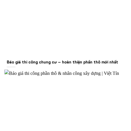
Báo giá thi công chung cư – hoàn thiện phần thô mới nhất