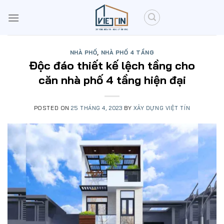
Skip
to
content
NHÀ PHỐ
,
NHÀ PHỐ 4 TẦNG
Độc đáo thiết kế lệch tầng cho
căn nhà phố 4 tầng hiện đại
POSTED ON
25 THÁNG 4, 2023
BY
XÂY DỰNG VIỆT TÍN