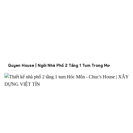
Quyen House | Ngôi Nhà Phố 2 Tầng 1 Tum Trong Mơ