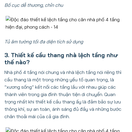
Bố cục dễ thương, chỉn chu
Tủ âm tường tối đa diện tích sử dụng
3. Thiết kế cầu thang nhà lệch tầng như
thế nào?
Nhà phố 4 tầng nói chung và nhà lệch tầng nói riêng thì
cầu thang là một trong những yếu tố quan trọng, là
”xương sống” kết nối các tầng lầu với nhau giúp các
thành viên trong gia đình thuận tiện di chuyển. Quan
trọng nhất khi thiết kế cầu thang ấy là đảm bảo sự lưu
thông khí, sự an toàn, ánh sáng đủ đầy và những bước
chân thoải mái của cả gia đình.