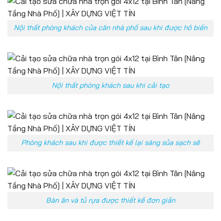
Nội thất phòng khách của căn nhà phố sau khi được hô biến
Nội thất phòng khách sau khi cải tạo
Phòng khách sau khi được thiết kế lại sáng sủa sạch sẽ
Bàn ăn và tủ rựa được thiết kế đơn giản