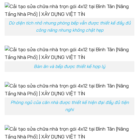
Dừ diện tích nhỏ nhưng phòng bếp vẫn được thiết kế đầy đủ
công năng nhưng không chật hẹp
Bàn ăn và bếp được thiết kế hợp lý
Phòng ngủ của căn nhà được thiết kế hiện đại đầy đủ tiện
nghi