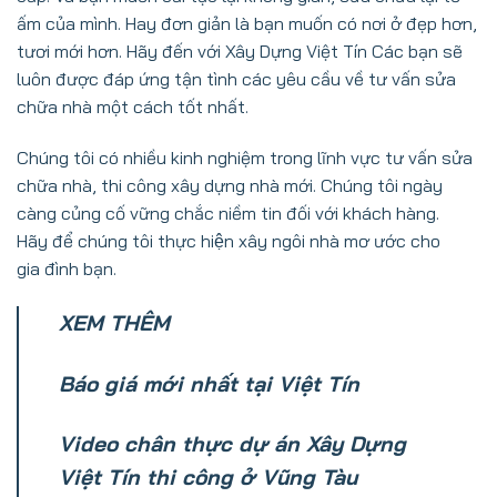
ấm của mình. Hay đơn giản là bạn muốn có nơi ở đẹp hơn,
tươi mới hơn. Hãy đến với Xây Dựng Việt Tín Các bạn sẽ
luôn được đáp ứng tận tình các yêu cầu về tư vấn sửa
chữa nhà một cách tốt nhất.
Chúng tôi có nhiều kinh nghiệm trong lĩnh vực tư vấn sửa
chữa nhà, thi công xây dựng nhà mới. Chúng tôi ngày
càng củng cố vững chắc niềm tin đối với khách hàng.
Hãy để chúng tôi thực hiện xây ngôi nhà mơ ước cho
gia đình bạn.
XEM THÊM
Báo giá mới nhất tại Việt Tín
Video chân thực dự án Xây Dựng
Việt Tín thi công ở Vũng Tàu