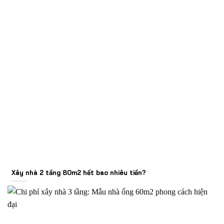
Xây nhà 2 tầng 80m2 hết bao nhiêu tiền?