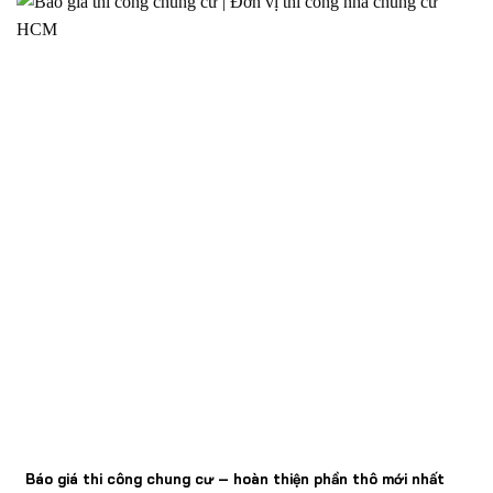
Báo giá thi công chung cư – hoàn thiện phần thô mới nhất