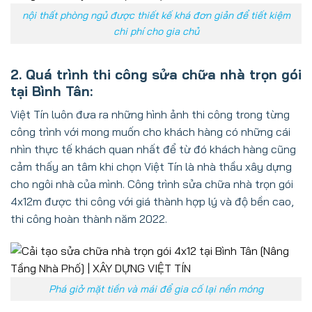
nội thất phòng ngủ được thiết kế khá đơn giản để tiết kiệm
chi phí cho gia chủ
2. Quá trình thi công sửa chữa nhà trọn gói
tại Bình Tân:
Việt Tín luôn đưa ra những hình ảnh thi công trong từng
công trình với mong muốn cho khách hàng có những cái
nhìn thực tế khách quan nhất để từ đó khách hàng cũng
cảm thấy an tâm khi chọn Việt Tín là nhà thầu xây dựng
cho ngôi nhà của mình. Công trình sửa chữa nhà trọn gói
4x12m được thi công với giá thành hợp lý và độ bền cao,
thi công hoàn thành năm 2022.
Phá giở mặt tiền và mái để gia cố lại nền móng