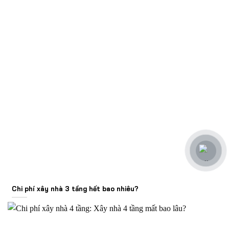
Chi phí xây nhà 3 tầng hết bao nhiêu?