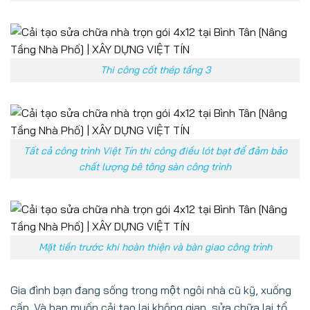
Thi công cốt thép tầng 3
Tất cả công trình Việt Tín thi công điều lót bạt để đảm bảo
chất lượng bê tông sàn công trình
Mặt tiền trước khi hoàn thiện và bàn giao công trình
Gia đình bạn đang sống trong một ngôi nhà cũ kỹ, xuống
cấp. Và bạn muốn cải tạo lại không gian, sửa chữa lại tổ