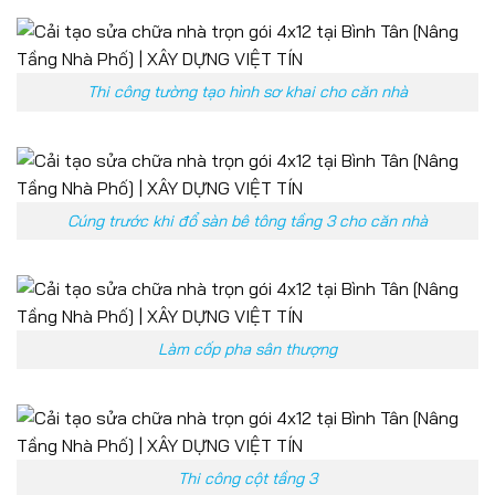
Thi công tường tạo hình sơ khai cho căn nhà
Cúng trước khi đổ sàn bê tông tầng 3 cho căn nhà
Làm cốp pha sân thượng
Thi công cột tầng 3