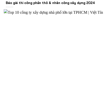
Báo giá thi công phần thô & nhân công xây dựng 2024