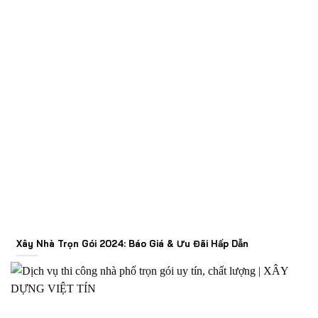
Xây Nhà Trọn Gói 2024: Báo Giá & Ưu Đãi Hấp Dẫn