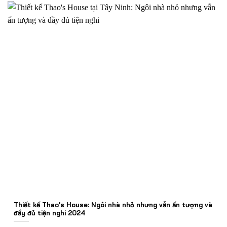
Thiết kế Thao’s House: Ngôi nhà nhỏ nhưng vẫn ấn tượng và
đầy đủ tiện nghi 2024