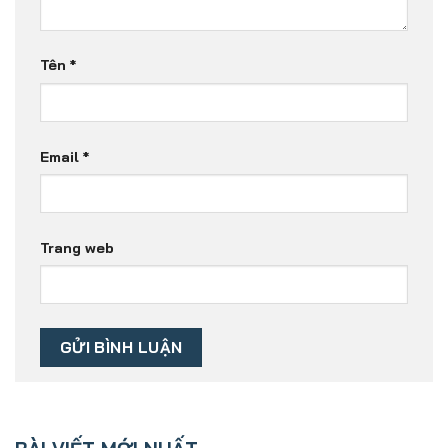
Tên
*
Email
*
Trang web