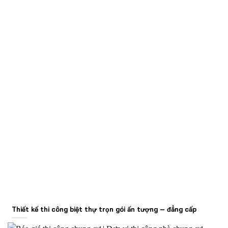
Thiết kế thi công biệt thự trọn gói ấn tượng – đẳng cấp