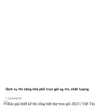
Dịch vụ thi công nhà phố trọn gói uy tín, chất lượng
1 COMMENT