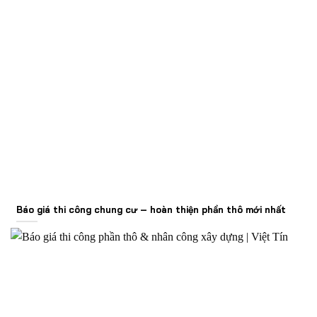
Báo giá thi công chung cư – hoàn thiện phần thô mới nhất