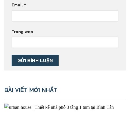
Email
*
Trang web
BÀI VIẾT MỚI NHẤT