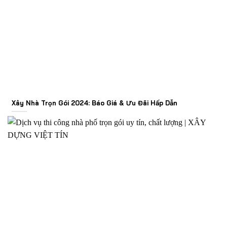
Xây Nhà Trọn Gói 2024: Báo Giá & Ưu Đãi Hấp Dẫn