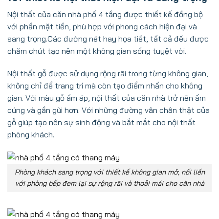
Nội thất của căn nhà phố 4 tầng được thiết kế đồng bộ
với phần mặt tiền, phù hợp với phong cách hiện đại và
sang trọng.Các đường nét hay họa tiết, tất cả đều được
chăm chút tạo nên một không gian sống tuyệt vời.
Nội thất gỗ được sử dụng rộng rãi trong từng không gian,
không chỉ để trang trí mà còn tạo điểm nhấn cho không
gian. Với màu gỗ ấm áp, nội thất của căn nhà trở nên ấm
cúng và gần gũi hơn. Với những đường vân chân thật của
gỗ giúp tạo nên sự sinh động và bắt mắt cho nội thất
phòng khách.
Phòng khách sang trọng với thiết kế không gian mở, nối liền
với phòng bếp đem lại sự rộng rãi và thoải mái cho căn nhà