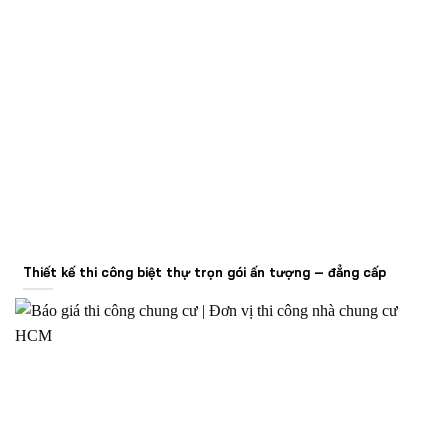
Thiết kế thi công biệt thự trọn gói ấn tượng – đẳng cấp