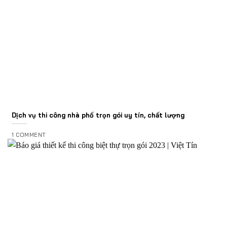
Dịch vụ thi công nhà phố trọn gói uy tín, chất lượng
1 COMMENT