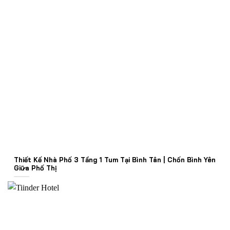
Thiết Kế Nhà Phố 3 Tầng 1 Tum Tại Bình Tân | Chốn Bình Yên
Giữa Phố Thị