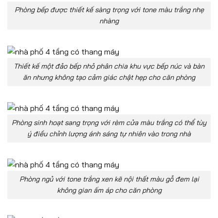
Phòng bếp được thiết kế sàng trọng với tone màu trắng nhẹ
nhàng
Thiết kế một đảo bếp nhỏ phân chia khu vực bếp núc và bàn
ăn nhưng không tạo cảm giác chật hẹp cho căn phòng
Phòng sinh hoạt sang trọng với rèm cửa màu trắng có thể tùy
ý điều chỉnh lượng ánh sáng tự nhiên vào trong nhà
Phòng ngủ với tone trắng xen kẽ nội thất màu gỗ đem lại
không gian ấm áp cho căn phòng