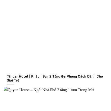
Tiinder Hotel | Khách Sạn 2 Tầng Đa Phong Cách Dành Cho
Giới Trẻ