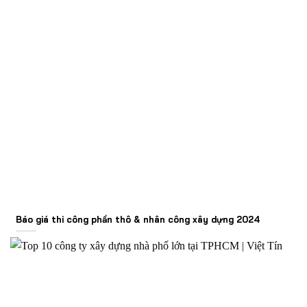
Báo giá thi công phần thô & nhân công xây dựng 2024