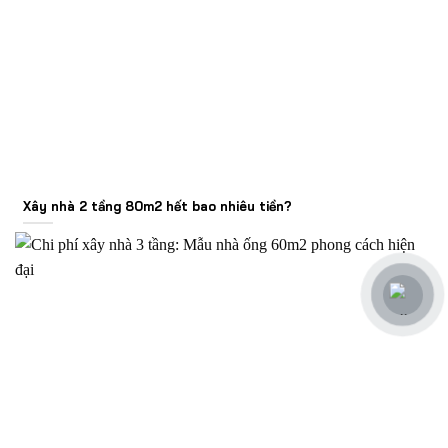
Xây nhà 2 tầng 80m2 hết bao nhiêu tiền?