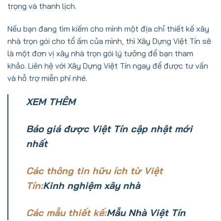
trọng và thanh lịch.
Nếu bạn đang tìm kiếm cho mình một địa chỉ thiết kế xây
nhà trọn gói cho tổ ấm của mình, thì Xây Dựng Việt Tín sẽ
là một đơn vị xây nhà trọn gói lý tưởng để bạn tham
khảo. Liên hệ với Xây Dựng Việt Tín ngay để được tư vấn
và hỗ trợ miễn phí nhé.
XEM THÊM
Báo giá được Việt Tín cập nhật mới
nhất
Các thông tin hữu ích từ Việt
Tín:
Kinh nghiệm xây nhà
Các mẫu thiết kế:
Mẫu Nhà Việt Tín