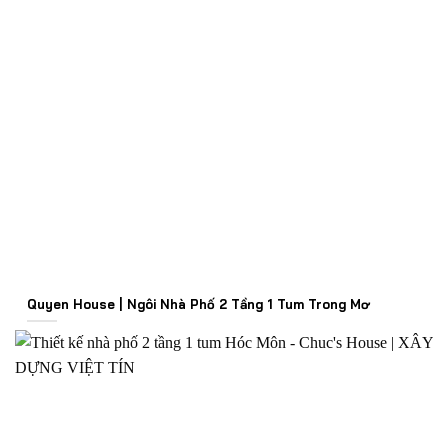
Quyen House | Ngôi Nhà Phố 2 Tầng 1 Tum Trong Mơ