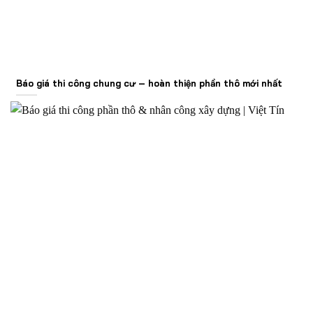
Báo giá thi công chung cư – hoàn thiện phần thô mới nhất