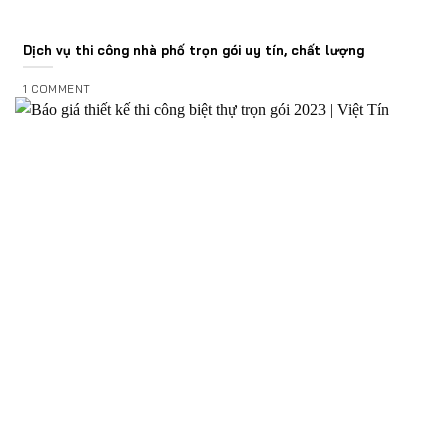
Dịch vụ thi công nhà phố trọn gói uy tín, chất lượng
1 COMMENT