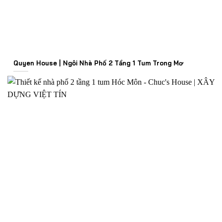
Quyen House | Ngôi Nhà Phố 2 Tầng 1 Tum Trong Mơ