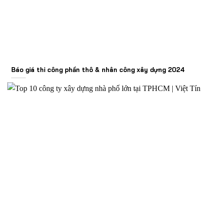
Báo giá thi công phần thô & nhân công xây dựng 2024