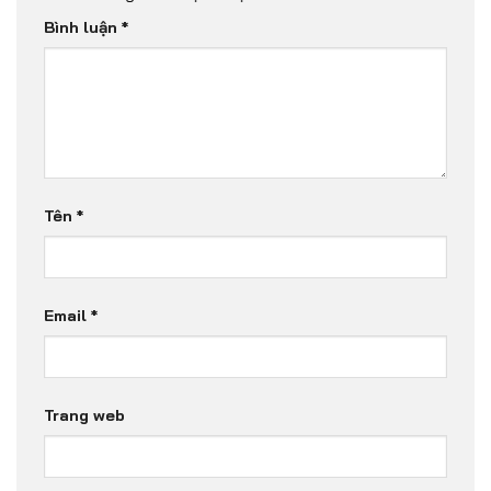
Bình luận
*
Tên
*
Email
*
Trang web