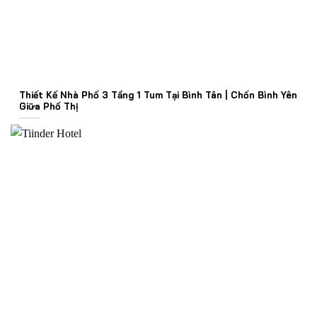
Thiết Kế Nhà Phố 3 Tầng 1 Tum Tại Bình Tân | Chốn Bình Yên
Giữa Phố Thị