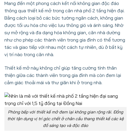
Mang đến một phong cách kết nối không gian độc đáo
thông qua thiết kế mở trong căn nhà phố 2 tầng hiện đại.
Bằng cách loại bỏ các bức tường ngăn cách, không gian
được tối ưu hóa cho việc lưu thông gió và ánh sáng. Nhờ
sự mở rộng và đa dạng hóa không gian, căn nhà dường
như cho phép các thành viên trong gia đình có thể tương
tác và giao tiếp với nhau một cách tự nhiên, dù ở bất kỳ
vị trí nào trong căn nhà.
Thiết kế mở này không chỉ giúp tăng cường tính thân
thiện giữa các thành viên trong gia đình mà còn đem lại
cảm giác thoải mái và thư giãn khi ở trong nhà.
Phòng bếp với thiết kế mở đem lại không gian rộng rãi. Đồng
thời tận dụng vị trí góc chết ở chân cầu thang thiết kế các kệ
đồ sáng tạo và độc đáo