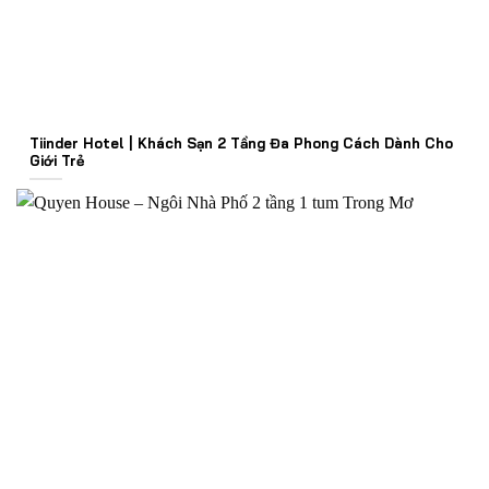
Tiinder Hotel | Khách Sạn 2 Tầng Đa Phong Cách Dành Cho
Giới Trẻ