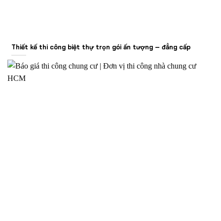
Thiết kế thi công biệt thự trọn gói ấn tượng – đẳng cấp