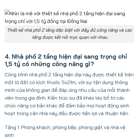
Thiết kế nhà phố 2 tầng đặc biệt với đầy đủ công năng và các
tầng được kết nối trực quan với nhau
4. Nhà phố 2 tầng hiện đại sang trọng chỉ
1,5 tỷ có những công năng gì?
Công trình nhà phố 2 tầng hiện đại này được thiết kế trên
một lô đất có kích thước 5x21m, với sự tận dụng thông
minh của không gian để đáp ứng nhu cầu của mỗi thành
viên trong gia đình. Kiến trúc sư đã khéo léo bố trí các
chức năng cơ bản khác để đảm bảo mọi hoạt động sinh
hoạt trong căn nhà này đều được tiện lợi và thuận tiện.
Tầng 1: Phòng khách, phòng bếp, phòng giặt và nhà vệ
sinh