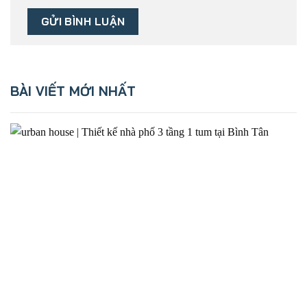
BÀI VIẾT MỚI NHẤT