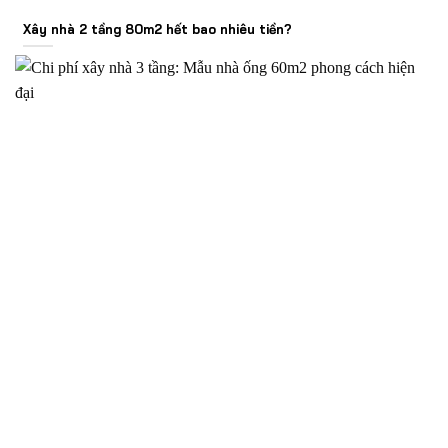
Xây nhà 2 tầng 80m2 hết bao nhiêu tiền?