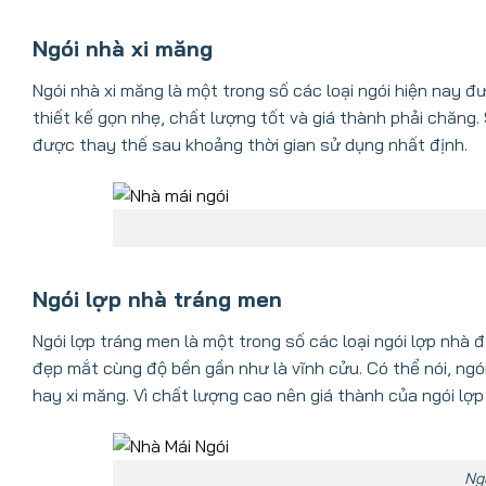
Ngói nhà xi măng
Ngói nhà xi măng là một trong số các loại ngói hiện nay đ
thiết kế gọn nhẹ, chất lượng tốt và giá thành phải chăng
được thay thế sau khoảng thời gian sử dụng nhất định.
Ngói lợp nhà tráng men
Ngói lợp tráng men là một trong số các loại ngói lợp nhà đ
đẹp mắt cùng độ bền gần như là vĩnh cửu. Có thể nói, ng
hay xi măng. Vì chất lượng cao nên giá thành của ngói lợp
Ng