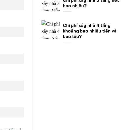
Chi phí xây nhà 3 tầng hết
bao nhiêu?
Chi phí xây nhà 4 tầng
khoảng bao nhiêu tiền và
bao lâu?