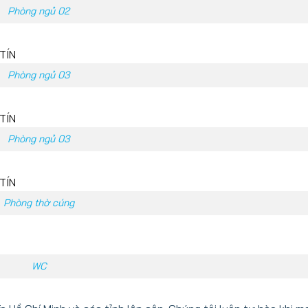
Phòng ngủ 02
Phòng ngủ 03
Phòng ngủ 03
Phòng thờ cúng
WC