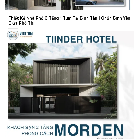
Thiết Kế Nhà Phố 3 Tầng 1 Tum Tại Bình Tân | Chốn Bình Yên
Giữa Phố Thị