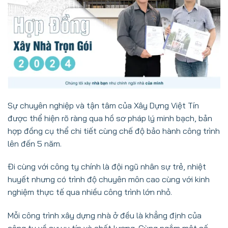
Sự chuyên nghiệp và tận tâm của Xây Dựng Việt Tín
được thể hiện rõ ràng qua hồ sơ pháp lý minh bạch, bản
hợp đồng cụ thể chi tiết cùng chế độ bảo hành công trình
lên đến 5 năm.
Đi cùng với công ty chính là đội ngũ nhân sự trẻ, nhiệt
huyết nhưng có trình độ chuyên môn cao cùng với kinh
nghiệm thực tế qua nhiều công trình lớn nhỏ.
Mỗi công trình xây dựng nhà ở đều là khẳng định của