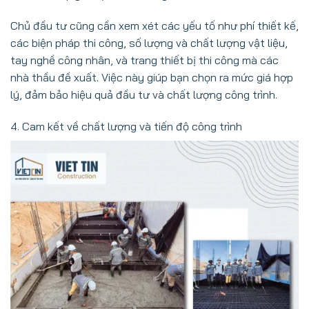
Chủ đầu tư cũng cần xem xét các yếu tố như phí thiết kế,
các biện pháp thi công, số lượng và chất lượng vật liệu,
tay nghề công nhân, và trang thiết bị thi công mà các
nhà thầu đề xuất. Việc này giúp bạn chọn ra mức giá hợp
lý, đảm bảo hiệu quả đầu tư và chất lượng công trình.
4. Cam kết về chất lượng và tiến độ công trình