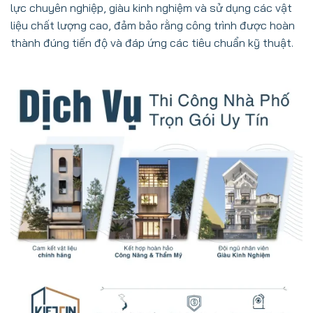
lực chuyên nghiệp, giàu kinh nghiệm và sử dụng các vật
liệu chất lượng cao, đảm bảo rằng công trình được hoàn
thành đúng tiến độ và đáp ứng các tiêu chuẩn kỹ thuật.