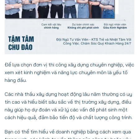
Để lựa chọn đơn vị thi công xây dựng chuyên nghiệp, việc
xem xét kinh nghiệm và năng lực chuyên môn là yếu tố
hàng đầu.
Các nhà thầu xây dựng hoạt động lâu năm thường có uy
tín cao và hiểu biết sâu sắc về thị trường xây dựng, điều
này giúp họ dự đoán và xử lý các vấn đề phát sinh một
cách hiệu quả, đảm bảo tiến độ và chất lượng công trình.
Bạn có thể tìm hiểu về doanh nghiệp bằng cách xem qua