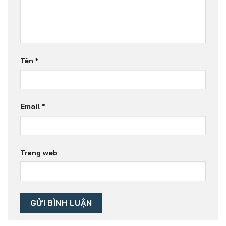
Tên
*
Email
*
Trang web