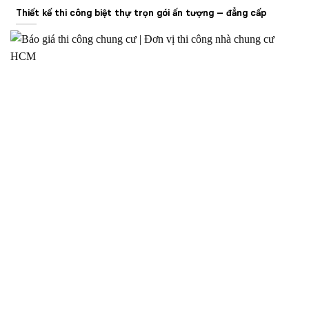
Thiết kế thi công biệt thự trọn gói ấn tượng – đẳng cấp