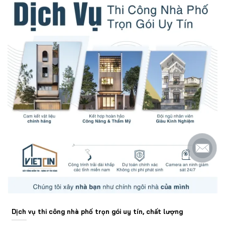
Dịch vụ thi công nhà phố trọn gói uy tín, chất lượng