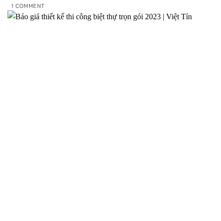
1 COMMENT