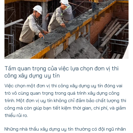
Tầm quan trọng của việc lựa chọn đơn vị thi
công xây dựng uy tín
Việc chọn một đơn vị thi công xây dựng uy tín đóng vai
trò vô cùng quan trọng trong quá trình xây dựng công
trình. Một đơn vị uy tín không chỉ đảm bảo chất lượng thi
công mà còn giúp bạn tiết kiệm thời gian, chi phí, và giảm
thiểu rủi ro.
Những nhà thầu xây dựng uy tín thường có đội ngũ nhân