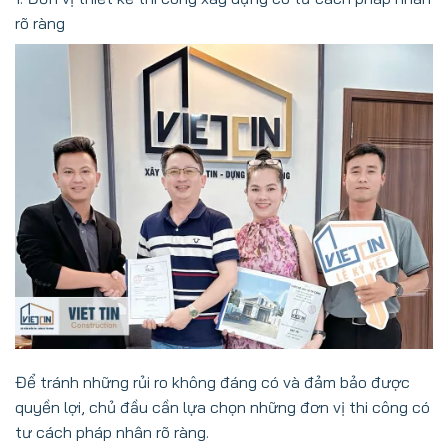
rõ ràng
Để tránh những rủi ro không đáng có và đảm bảo được
quyền lợi, chủ đầu cần lựa chọn những đơn vị thi công có
tư cách pháp nhân rõ ràng.