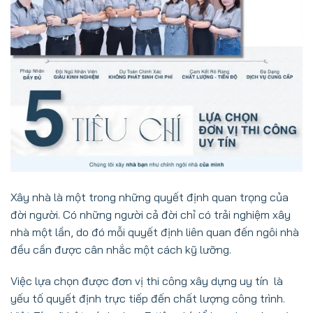
Xây nhà là một trong những quyết định quan trọng của
đời người. Có những người cả đời chỉ có trải nghiệm xây
nhà một lần, do đó mỗi quyết định liên quan đến ngôi nhà
đều cần được cân nhắc một cách kỹ lưỡng.
Việc lựa chọn được đơn vị thi công xây dựng uy tín là
yếu tố quyết định trực tiếp đến chất lượng công trình.