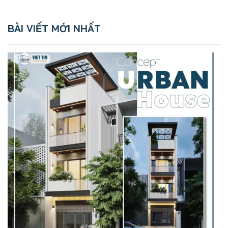
BÀI VIẾT MỚI NHẤT