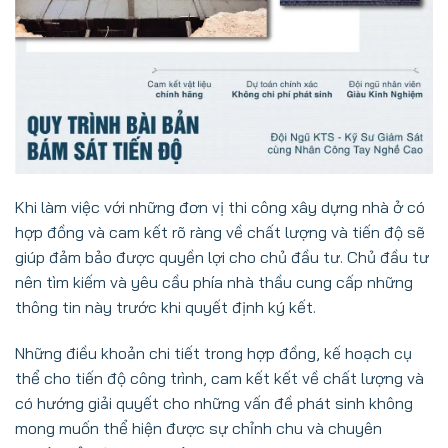
Khi làm việc với những đơn vị thi công xây dựng nhà ở có
hợp đồng và cam kết rõ ràng về chất lượng và tiến độ sẽ
giúp đảm bảo được quyền lợi cho chủ đầu tư. Chủ đầu tư
nên tìm kiếm và yêu cầu phía nhà thầu cung cấp những
thông tin này trước khi quyết định ký kết.
Những điều khoản chi tiết trong hợp đồng, kế hoạch cụ
thể cho tiến độ công trình, cam kết kết về chất lượng và
có hướng giải quyết cho những vấn đề phát sinh không
mong muốn thể hiện được sự chỉnh chu và chuyên