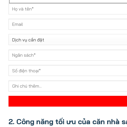
2. Công năng tối ưu của căn nhà s