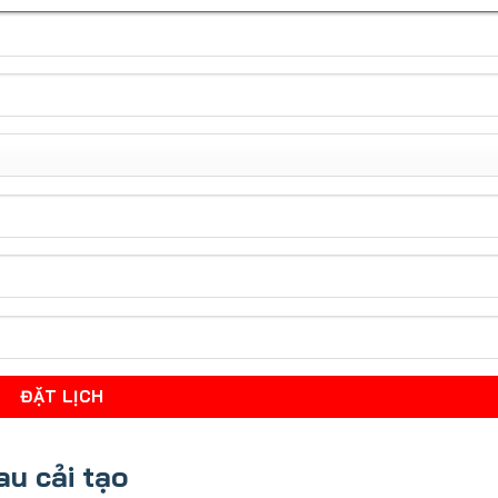
au cải tạo