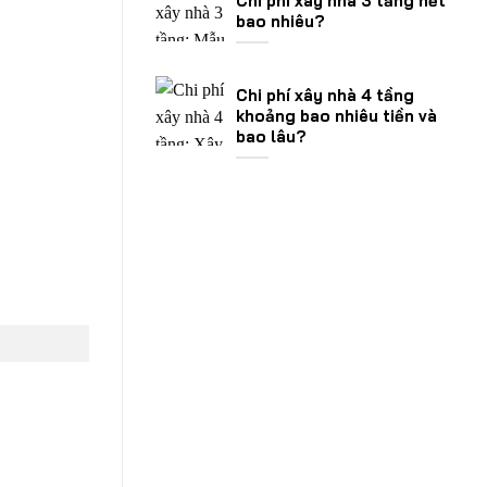
Chi phí xây nhà 3 tầng hết
bao nhiêu?
Chi phí xây nhà 4 tầng
khoảng bao nhiêu tiền và
bao lâu?