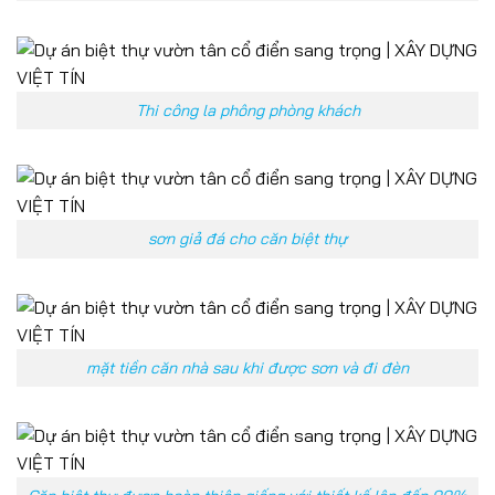
Thi công la phông phòng khách
sơn giả đá cho căn biệt thự
mặt tiền căn nhà sau khi được sơn và đi đèn