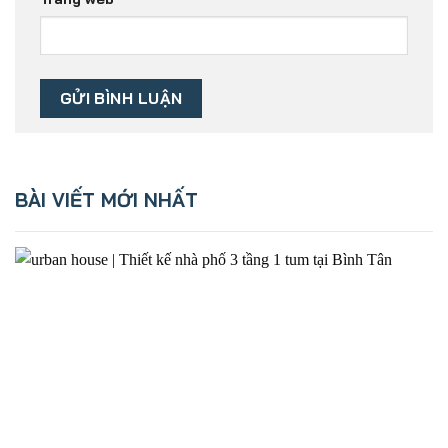
BÀI VIẾT MỚI NHẤT