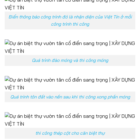
Biển thông báo công trình đó là nhận diện của Việt Tín ở mỗi
công trình thi công
Quá trình đào móng và thi công móng
Quá trình tôn đất vào nền sau khi thi công xong phần móng
thi công thép cột cho căn biệt thự