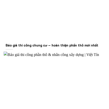
Báo giá thi công chung cư – hoàn thiện phần thô mới nhất