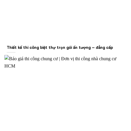
Thiết kế thi công biệt thự trọn gói ấn tượng – đẳng cấp