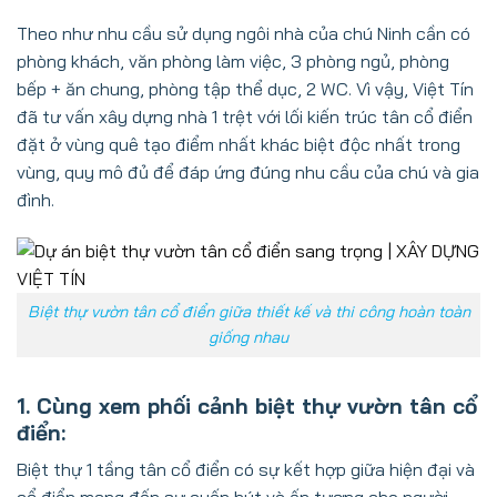
Theo như nhu cầu sử dụng ngôi nhà của chú Ninh cần có
phòng khách, văn phòng làm việc, 3 phòng ngủ, phòng
bếp + ăn chung, phòng tập thể dục, 2 WC. Vì vậy, Việt Tín
đã tư vấn xây dựng nhà 1 trệt với lối kiến trúc tân cổ điển
đặt ở vùng quê tạo điểm nhất khác biệt độc nhất trong
vùng, quy mô đủ để đáp ứng đúng nhu cầu của chú và gia
đình.
Biệt thự vườn tân cổ điển giữa thiết kế và thi công hoàn toàn
giống nhau
1. Cùng xem phối cảnh biệt thự vườn tân cổ
điển:
Biệt thự 1 tầng tân cổ điển có sự kết hợp giữa hiện đại và