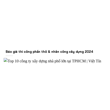
Báo giá thi công phần thô & nhân công xây dựng 2024