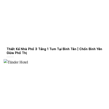
Thiết Kế Nhà Phố 3 Tầng 1 Tum Tại Bình Tân | Chốn Bình Yên
Giữa Phố Thị