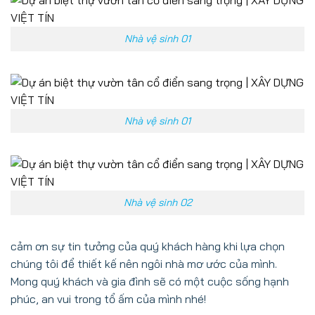
Nhà vệ sinh 01
Nhà vệ sinh 01
Nhà vệ sinh 02
cảm ơn sự tin tưởng của quý khách hàng khi lựa chọn
chúng tôi để thiết kế nên ngôi nhà mơ ước của mình.
Mong quý khách và gia đình sẽ có một cuộc sống hạnh
phúc, an vui trong tổ ấm của mình nhé!