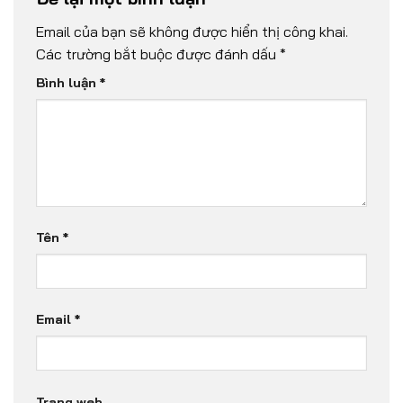
Email của bạn sẽ không được hiển thị công khai.
Các trường bắt buộc được đánh dấu
*
Bình luận
*
Tên
*
Email
*
Trang web