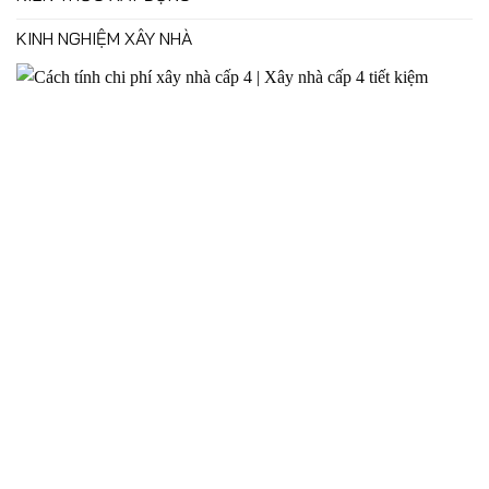
KINH NGHIỆM XÂY NHÀ