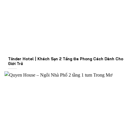
Tiinder Hotel | Khách Sạn 2 Tầng Đa Phong Cách Dành Cho
Giới Trẻ