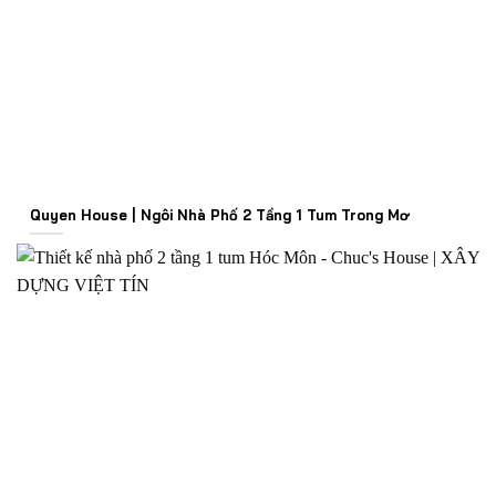
Quyen House | Ngôi Nhà Phố 2 Tầng 1 Tum Trong Mơ