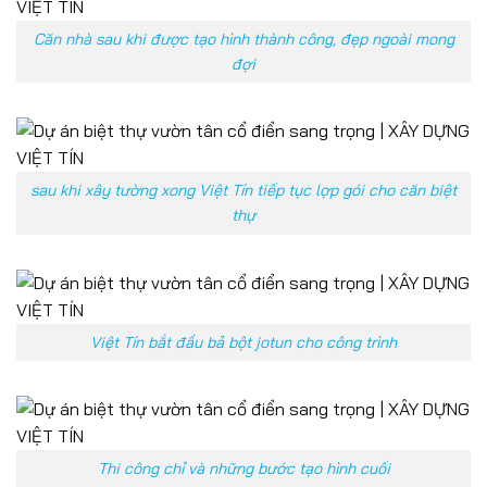
Căn nhà sau khi được tạo hình thành công, đẹp ngoài mong
đợi
sau khi xây tường xong Việt Tín tiếp tục lợp gói cho căn biệt
thự
Việt Tín bắt đầu bả bột jotun cho công trình
Thi công chỉ và những bước tạo hình cuối