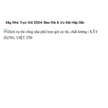
Xây Nhà Trọn Gói 2024: Báo Giá & Ưu Đãi Hấp Dẫn