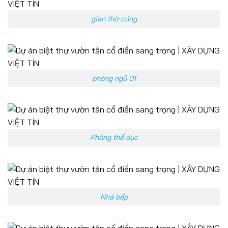
gian thờ cúng
phòng ngủ 01
Phòng thể dục
Nhà bếp