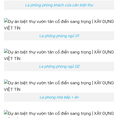
La phông phòng khách của căn biệt thự
La phông phòng ngủ 01
La phông phòng ngủ 02
La phong nhà bếp + ăn