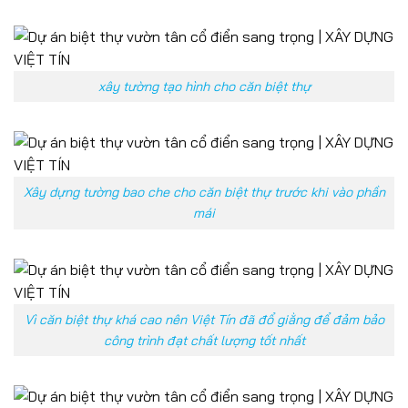
xây tường tạo hình cho căn biệt thự
Xây dựng tường bao che cho căn biệt thự trước khi vào phần
mái
Vì căn biệt thự khá cao nên Việt Tín đã đổ giằng để đảm bảo
công trình đạt chất lượng tốt nhất