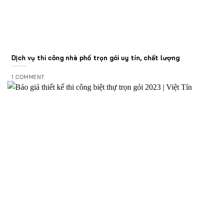
Dịch vụ thi công nhà phố trọn gói uy tín, chất lượng
1 COMMENT