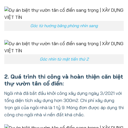
Góc từ hướng băng phòng nhìn sang
Góc nhìn từ mặt tiền thứ 2
2. Quá trình thi công và hoàn thiện căn biệt
thự vườn tân cổ điển:
Ngôi nhà đã bắt đầu khởi công xây dựng ngày 3/2021 với
tổng diện tích xây dựng hơn 300m2. Chi phí xây dựng
trọn gói của ngôi nhà là 1 tỷ 9. Móng đơn được áp dụng thi
công cho ngôi nhà vì nền đất khá chắc.