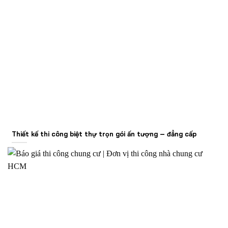
Thiết kế thi công biệt thự trọn gói ấn tượng – đẳng cấp