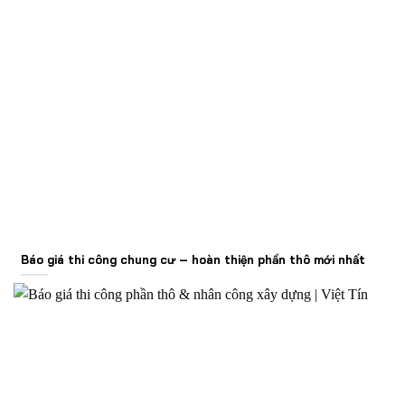
Báo giá thi công chung cư – hoàn thiện phần thô mới nhất