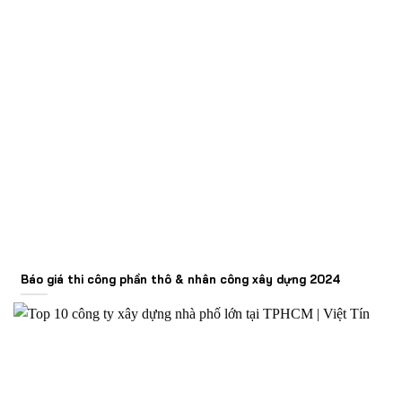
Báo giá thi công phần thô & nhân công xây dựng 2024