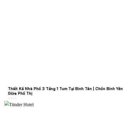
Thiết Kế Nhà Phố 3 Tầng 1 Tum Tại Bình Tân | Chốn Bình Yên
Giữa Phố Thị