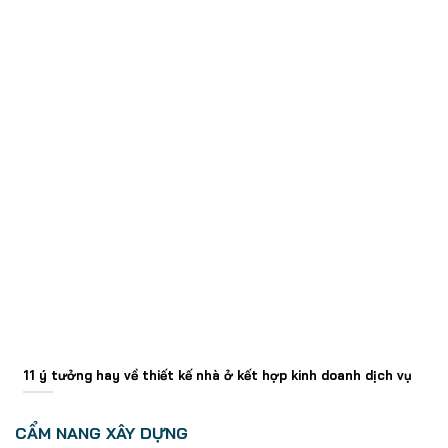
11 ý tưởng hay về thiết kế nhà ở kết hợp kinh doanh dịch vụ
CẨM NANG XÂY DỰNG