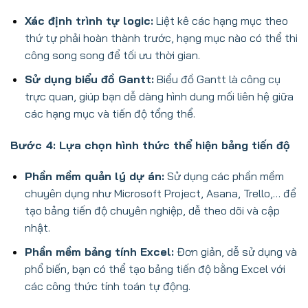
Xác định trình tự logic:
Liệt kê các hạng mục theo
thứ tự phải hoàn thành trước, hạng mục nào có thể thi
công song song để tối ưu thời gian.
Sử dụng biểu đồ Gantt:
Biểu đồ Gantt là công cụ
trực quan, giúp bạn dễ dàng hình dung mối liên hệ giữa
các hạng mục và tiến độ tổng thể.
Bước 4: Lựa chọn hình thức thể hiện bảng tiến độ
Phần mềm quản lý dự án:
Sử dụng các phần mềm
chuyên dụng như Microsoft Project, Asana, Trello,… để
tạo bảng tiến độ chuyên nghiệp, dễ theo dõi và cập
nhật.
Phần mềm bảng tính Excel:
Đơn giản, dễ sử dụng và
phổ biến, bạn có thể tạo bảng tiến độ bằng Excel với
các công thức tính toán tự động.