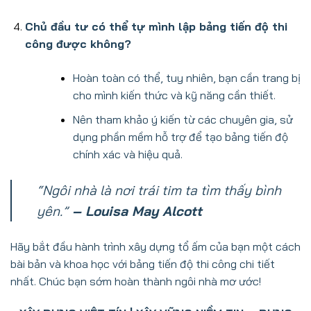
Chủ đầu tư có thể tự mình lập bảng tiến độ thi
công được không?
Hoàn toàn có thể, tuy nhiên, bạn cần trang bị
cho mình kiến thức và kỹ năng cần thiết.
Nên tham khảo ý kiến từ các chuyên gia, sử
dụng phần mềm hỗ trợ để tạo bảng tiến độ
chính xác và hiệu quả.
“Ngôi nhà là nơi trái tim ta tìm thấy bình
yên.”
– Louisa May Alcott
Hãy bắt đầu hành trình xây dựng tổ ấm của bạn một cách
bài bản và khoa học với bảng tiến độ thi công chi tiết
nhất. Chúc bạn sớm hoàn thành ngôi nhà mơ ước!