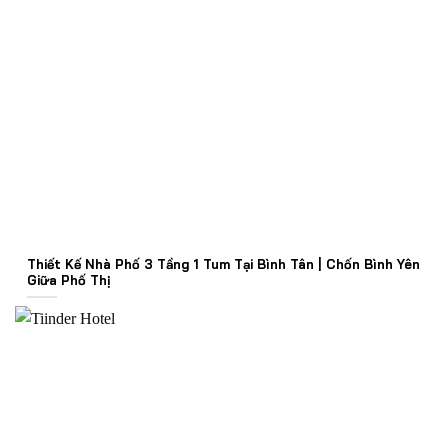
Thiết Kế Nhà Phố 3 Tầng 1 Tum Tại Bình Tân | Chốn Bình Yên
Giữa Phố Thị