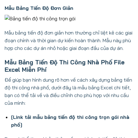
Mẫu Bảng Tiến Độ Đơn Giản
Mẫu bảng tiến độ đơn giản hơn thường chỉ liệt kê các giai
đoạn chính và thời gian dự kiến hoàn thành. Mẫu này phù
hợp cho các dự án nhỏ hoặc giai đoạn đầu của dự án.
Mẫu Bảng Tiến Độ Thi Công Nhà Phố File
Excel Miễn Phí
Để giúp bạn hình dung rõ hơn về cách xây dựng bảng tiến
độ thi công nhà phố, dưới đây là mẫu bảng Excel chi tiết,
bạn có thể tải về và điều chỉnh cho phù hợp với nhu cầu
của mình:
[Link tải mẫu bảng tiến độ thi công trọn gói nhà
phố]