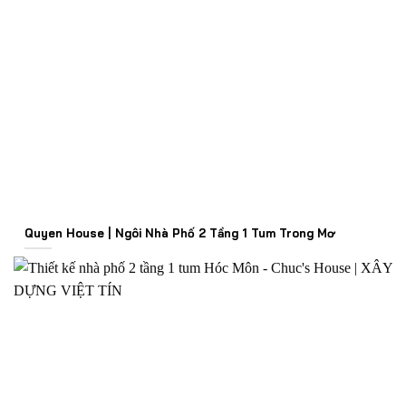
Quyen House | Ngôi Nhà Phố 2 Tầng 1 Tum Trong Mơ