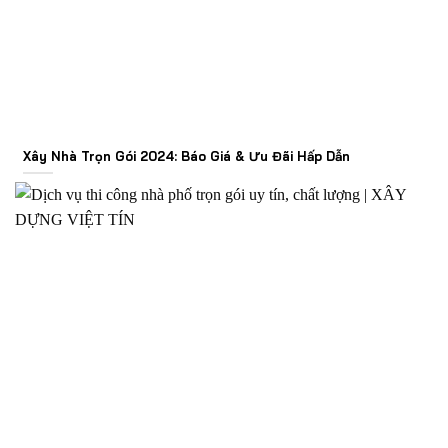
Xây Nhà Trọn Gói 2024: Báo Giá & Ưu Đãi Hấp Dẫn