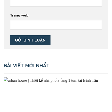
Trang web
BÀI VIẾT MỚI NHẤT