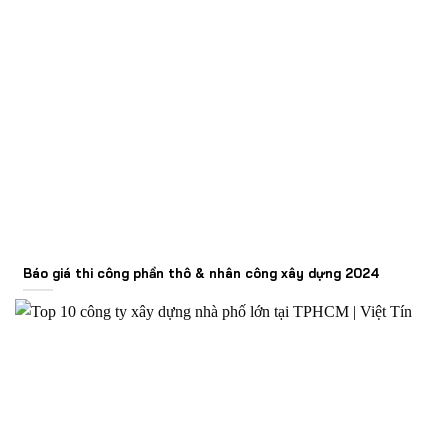
Báo giá thi công phần thô & nhân công xây dựng 2024