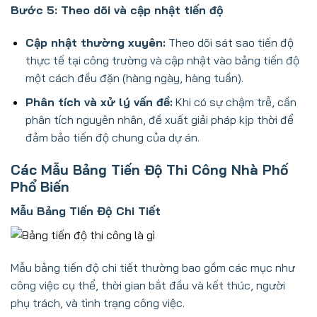
Bước 5: Theo dõi và cập nhật tiến độ
Cập nhật thường xuyên:
Theo dõi sát sao tiến độ
thực tế tại công trường và cập nhật vào bảng tiến độ
một cách đều đặn (hàng ngày, hàng tuần).
Phân tích và xử lý vấn đề:
Khi có sự chậm trễ, cần
phân tích nguyên nhân, đề xuất giải pháp kịp thời để
đảm bảo tiến độ chung của dự án.
Các Mẫu Bảng Tiến Độ Thi Công Nhà Phố
Phổ Biến
Mẫu Bảng Tiến Độ Chi Tiết
Mẫu bảng tiến độ chi tiết thường bao gồm các mục như
công việc cụ thể, thời gian bắt đầu và kết thúc, người
phụ trách, và tình trạng công việc.