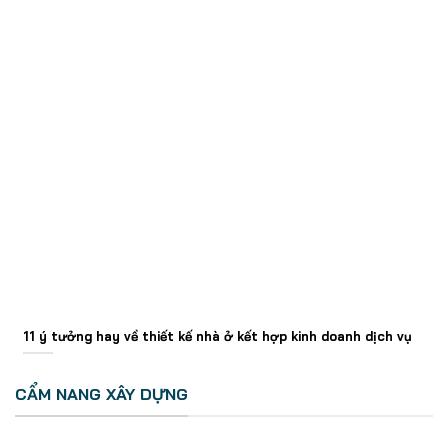
11 ý tưởng hay về thiết kế nhà ở kết hợp kinh doanh dịch vụ
CẨM NANG XÂY DỰNG