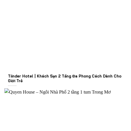
Tiinder Hotel | Khách Sạn 2 Tầng Đa Phong Cách Dành Cho
Giới Trẻ