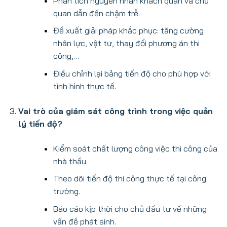
Phân tích nguyên nhân khách quan và chủ
quan dẫn đến chậm trễ.
Đề xuất giải pháp khắc phục: tăng cường
nhân lực, vật tư, thay đổi phương án thi
công,…
Điều chỉnh lại bảng tiến độ cho phù hợp với
tình hình thực tế.
Vai trò của giám sát công trình trong việc quản
lý tiến độ?
Kiểm soát chất lượng công việc thi công của
nhà thầu.
Theo dõi tiến độ thi công thực tế tại công
trường.
Báo cáo kịp thời cho chủ đầu tư về những
vấn đề phát sinh.