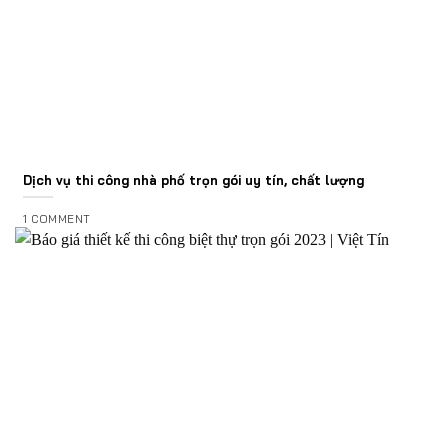
Dịch vụ thi công nhà phố trọn gói uy tín, chất lượng
1 COMMENT