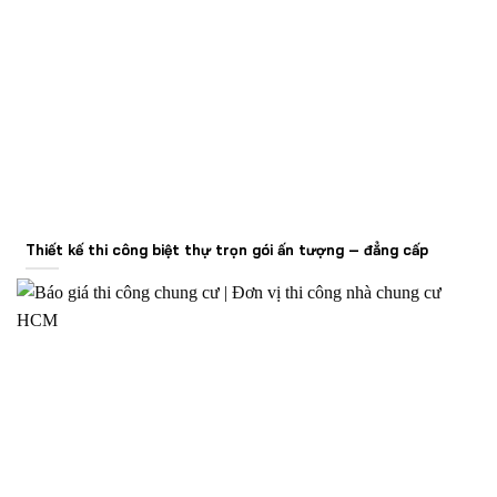
Thiết kế thi công biệt thự trọn gói ấn tượng – đẳng cấp