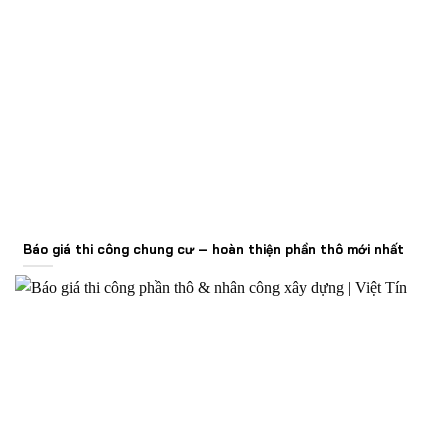
Báo giá thi công chung cư – hoàn thiện phần thô mới nhất