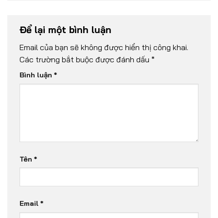
Để lại một bình luận
Email của bạn sẽ không được hiển thị công khai.
Các trường bắt buộc được đánh dấu
*
Bình luận
*
Tên
*
Email
*